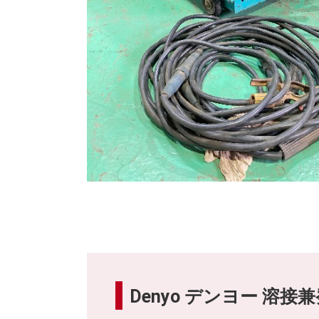
Denyo デンヨー 溶接兼