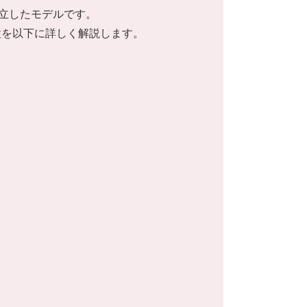
両立したモデルです。
性を以下に詳しく解説します。