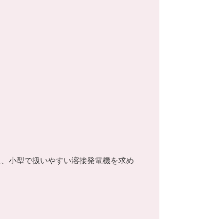
に、小型で扱いやすい溶接発電機を求め