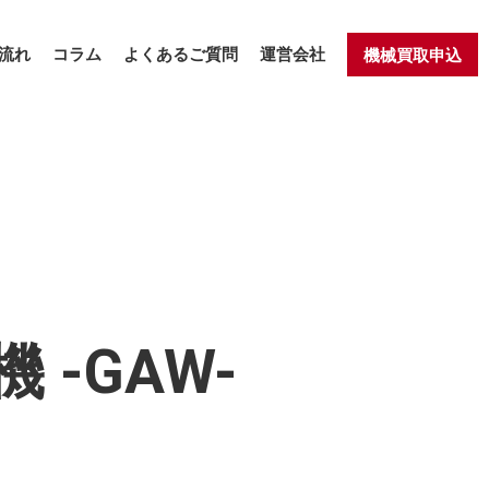
流れ
コラム
よくあるご質問
運営会社
機械買取申込
 -GAW-