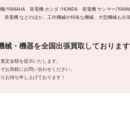
動機/YAMAHA 発電機 ホンダ /HONDA 発電機 ヤンマー/YAN
/北越工業 発電機 などのほか、工作機械や特殊な機械、大型機械
機械・機器を全国出張買取しております
に査定金額を提示いたします。
うぞお気軽にお問い合わせください。
よりお待ち申し上げております！