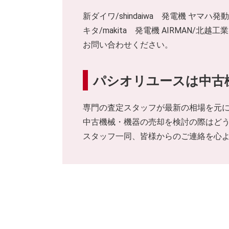
新ダイワ/shindaiwa 発電機 ヤマハ発
キタ/makita 発電機 AIRMAN
お問い合わせください。
パシオリユースは中古
専門の査定スタッフが最新の相場を元
中古機械・機器の売却を検討の際はど
スタッフ一同、皆様からのご連絡を心