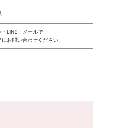
県
・LINE・メールで
軽にお問い合わせください。