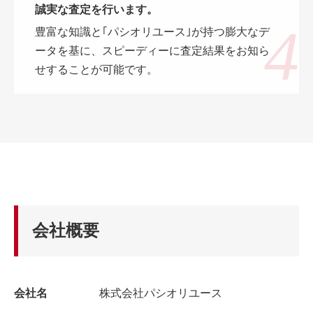
誠実な査定を行います。
豊富な知識と｢パシオリユース｣が持つ膨大なデ
ータを基に、スピーディーに査定結果をお知ら
せすることが可能です。
会社概要
会社名
株式会社パシオリユース