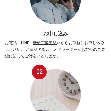
お申し込み
お電話、LINE、
機械買取申込
からお気軽にお申し込み
ください。 お電話の場合、オペレーターがお客様のご要
望に沿ってご対応いたします。