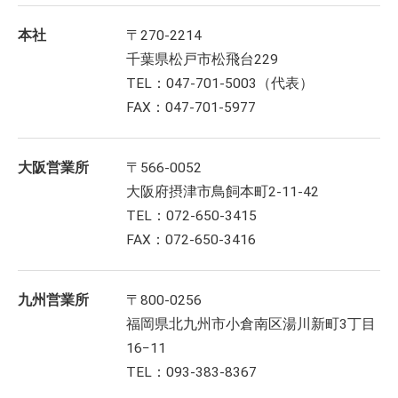
本社
〒270-2214
千葉県松戸市松飛台229
TEL：047-701-5003（代表）
FAX：047-701-5977
大阪営業所
〒566-0052
大阪府摂津市鳥飼本町2-11-42
TEL：072-650-3415
FAX：072-650-3416
九州営業所
〒800-0256
福岡県北九州市小倉南区湯川新町3丁目
16−11
TEL：093-383-8367