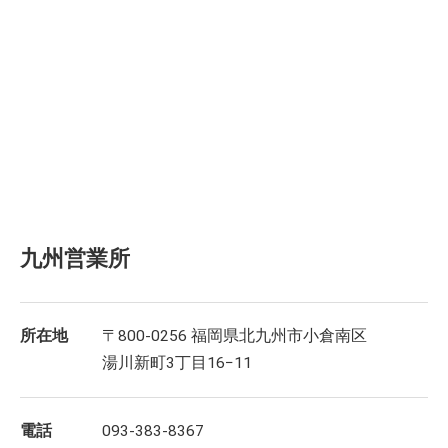
九州営業所
所在地
〒800-0256 福岡県北九州市小倉南区
湯川新町3丁目16−11
電話
093-383-8367