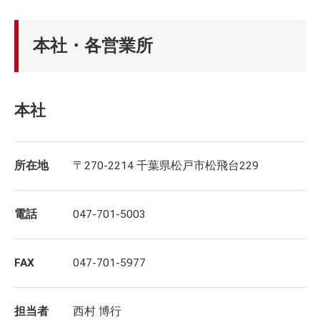
本社・各営業所
本社
所在地
〒270-2214 千葉県松戸市松飛台229
電話
047-701-5003
FAX
047-701-5977
担当者
西村 博行