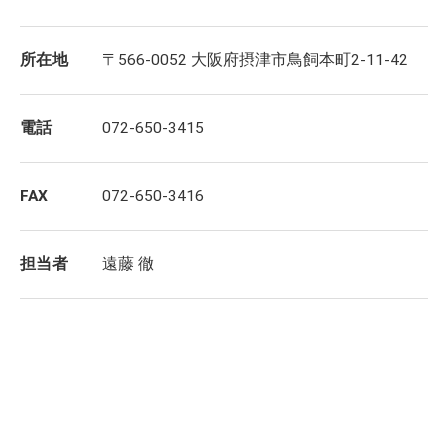
所在地
〒566-0052 大阪府摂津市鳥飼本町2-11-42
電話
072-650-3415
FAX
072-650-3416
担当者
遠藤 徹