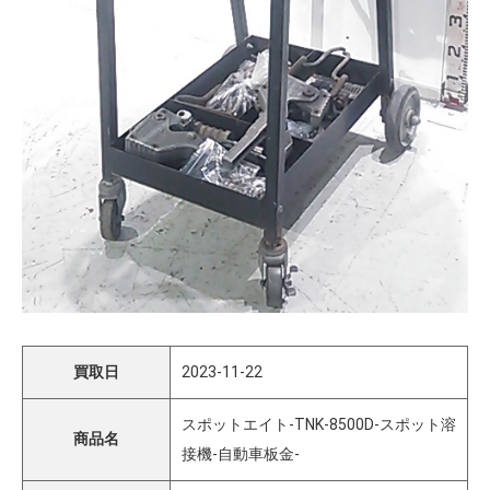
買取日
2023-11-22
スポットエイト-TNK-8500D-スポット溶
商品名
接機-自動車板金-