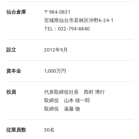
仙台倉庫
〒984-0831
宮城県仙台市若林区沖野6-24-1
TEL：022-794-8840
設立
2012年9月
資本金
1,000万円
役員
代表取締役社長 西村 博行
取締役 山本 雄一郎
取締役 遠藤 徹
従業員数
30名