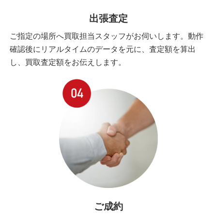
出張査定
ご指定の場所へ買取担当スタッフがお伺いします。動作
確認後にリアルタイムのデータを元に、査定額を算出
し、買取査定額をお伝えします。
ご成約