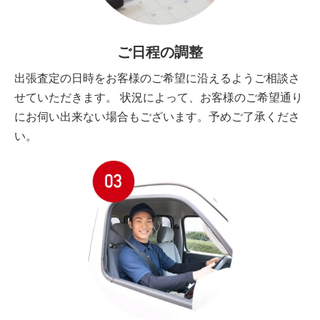
ご日程の調整
出張査定の日時をお客様のご希望に沿えるようご相談さ
せていただきます。 状況によって、お客様のご希望通り
にお伺い出来ない場合もございます。予めご了承くださ
い。