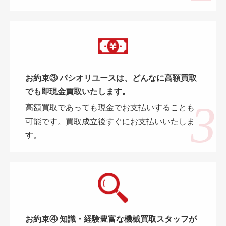
お約束③ パシオリユースは、どんなに高額買取
でも即現金買取いたします。
高額買取であっても現金でお支払いすることも
可能です。買取成立後すぐにお支払いいたしま
す。
お約束④ 知識・経験豊富な機械買取スタッフが