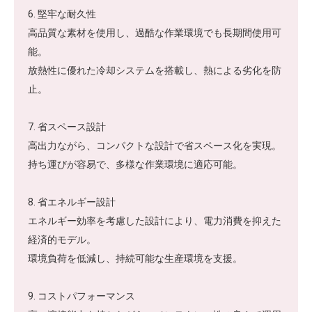
6. 堅牢な耐久性
高品質な素材を使用し、過酷な作業環境でも長期間使用可
能。
放熱性に優れた冷却システムを搭載し、熱による劣化を防
止。
7. 省スペース設計
高出力ながら、コンパクトな設計で省スペース化を実現。
持ち運びが容易で、多様な作業環境に適応可能。
8. 省エネルギー設計
エネルギー効率を考慮した設計により、電力消費を抑えた
経済的モデル。
環境負荷を低減し、持続可能な生産環境を支援。
9. コストパフォーマンス