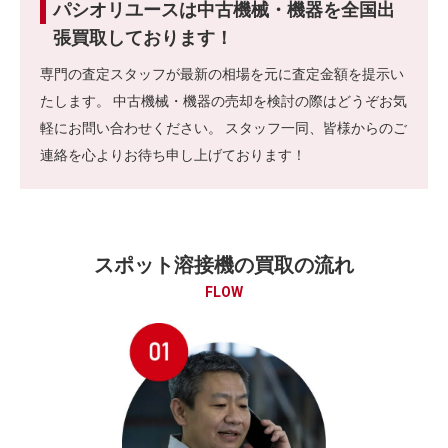
パシオリユースは中古機械・機器を全国出
張買取しております！
専門の査定スタッフが最新の相場を元に査定金額を提示い
たします。 中古機械・機器の売却を検討の際はどうぞお気
軽にお問い合わせください。 スタッフ一同、皆様からのご
連絡を心よりお待ち申し上げております！
スポット溶接機の買取の流れ
FLOW