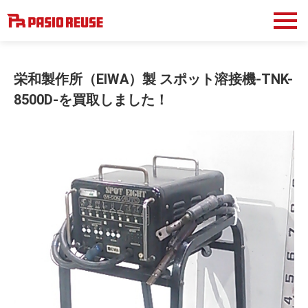
栄和製作所（EIWA）製 スポット溶接機-TNK-
8500D-を買取しました！