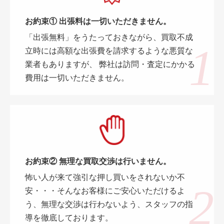
お約束① 出張料は一切いただきません。
「出張無料」をうたっておきながら、買取不成
立時には高額な出張費を請求するような悪質な
業者もありますが、 弊社は訪問・査定にかかる
費用は一切いただきません。
お約束② 無理な買取交渉は行いません。
怖い人が来て強引な押し買いをされないか不
安・・・そんなお客様にご安心いただけるよ
う、無理な交渉は行わないよう、スタッフの指
導を徹底しております。