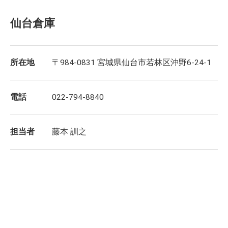
仙台倉庫
所在地
〒984-0831 宮城県仙台市若林区沖野6-24-1
電話
022-794-8840
担当者
藤本 訓之