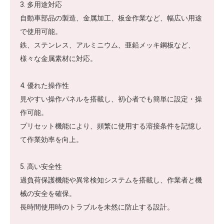
3. 多用途対応
自動車部品の製造、金属加工、板金作業など、幅広い用途
で使用可能。
鉄、ステンレス、アルミニウム、亜鉛メッキ鋼板など、
様々な金属素材に対応。
4. 優れた操作性
見やすい操作パネルを搭載し、初心者でも簡単に設定・操
作可能。
プリセット機能により、頻繁に使用する溶接条件を記憶し
て作業効率を向上。
5. 高い安全性
過負荷保護機能や異常検知システムを搭載し、作業者と機
械の安全を確保。
長時間使用時のトラブルを未然に防止する設計。