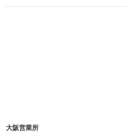
大阪営業所