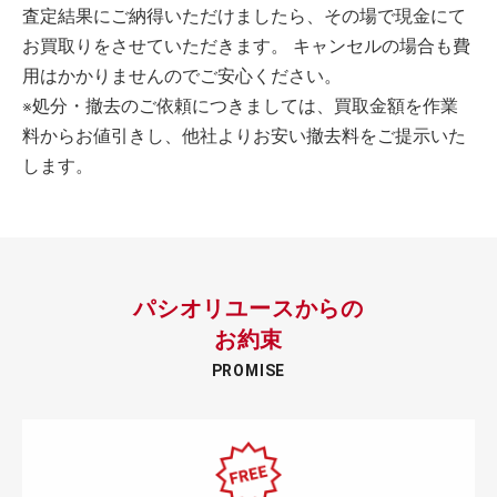
査定結果にご納得いただけましたら、その場で現金にて
お買取りをさせていただきます。 キャンセルの場合も費
用はかかりませんのでご安心ください。
※処分・撤去のご依頼につきましては、買取金額を作業
料からお値引きし、他社よりお安い撤去料をご提示いた
します。
パシオリユースからの
お約束
PROMISE