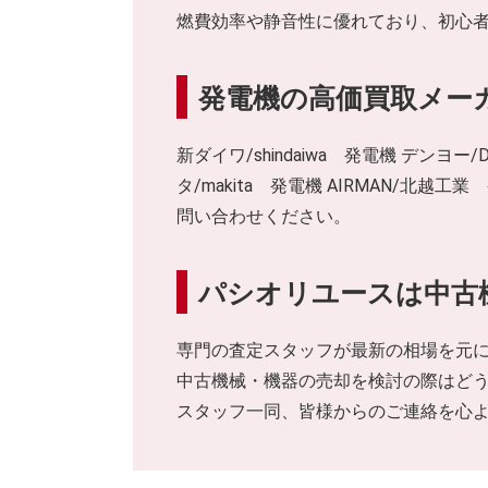
燃費効率や静音性に優れており、初心
発電機の高価買取メー
新ダイワ/shindaiwa 発電機 デンヨー
タ/makita 発電機 AIRMAN/
問い合わせください。
パシオリユースは中古
専門の査定スタッフが最新の相場を元
中古機械・機器の売却を検討の際はど
スタッフ一同、皆様からのご連絡を心