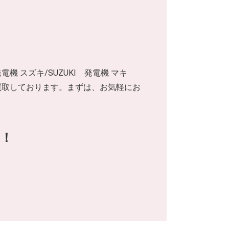
発電機 スズキ/SUZUKI 発電機 マキ
出張買取しております。まずは、お気軽にお
！