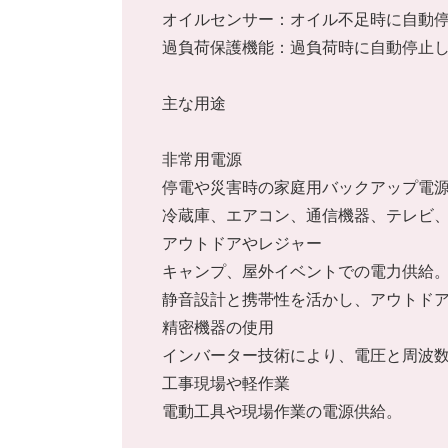
オイルセンサー：オイル不足時に自動
過負荷保護機能：過負荷時に自動停止
主な用途
非常用電源
停電や災害時の家庭用バックアップ電
冷蔵庫、エアコン、通信機器、テレビ
アウトドアやレジャー
キャンプ、屋外イベントでの電力供給
静音設計と携帯性を活かし、アウトド
精密機器の使用
インバーター技術により、電圧と周波
工事現場や軽作業
電動工具や現場作業の電源供給。