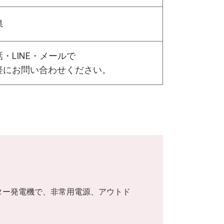
県
・LINE・メールで
軽にお問い合わせください。
バーター発電機で、非常用電源、アウトド