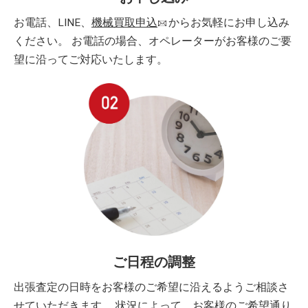
お電話、LINE、
機械買取申込
からお気軽にお申し込み
ください。 お電話の場合、オペレーターがお客様のご要
望に沿ってご対応いたします。
ご日程の調整
出張査定の日時をお客様のご希望に沿えるようご相談さ
せていただきます。 状況によって、お客様のご希望通り