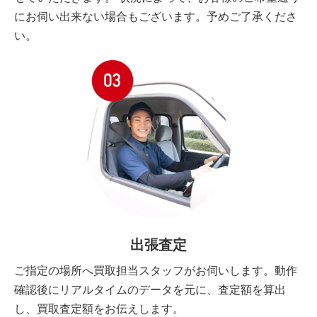
にお伺い出来ない場合もございます。予めご了承くださ
い。
出張査定
ご指定の場所へ買取担当スタッフがお伺いします。動作
確認後にリアルタイムのデータを元に、査定額を算出
し、買取査定額をお伝えします。