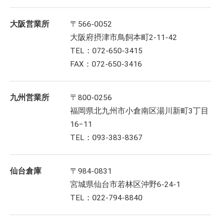
大阪営業所
〒566-0052
大阪府摂津市鳥飼本町2-11-42
TEL：072-650-3415
FAX：072-650-3416
九州営業所
〒800-0256
福岡県北九州市小倉南区湯川新町3丁目
16−11
TEL：093-383-8367
仙台倉庫
〒984-0831
宮城県仙台市若林区沖野6-24-1
TEL：022-794-8840