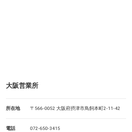
大阪営業所
所在地
〒566-0052 大阪府摂津市鳥飼本町2-11-42
電話
072-650-3415