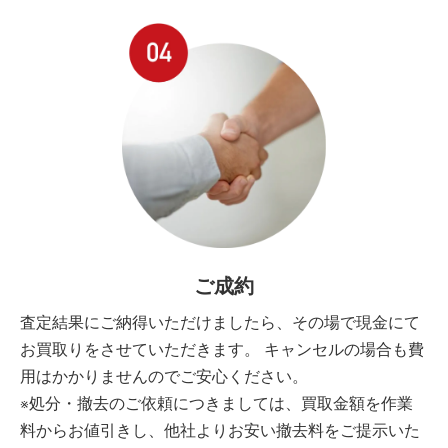
ご成約
査定結果にご納得いただけましたら、その場で現金にて
お買取りをさせていただきます。 キャンセルの場合も費
用はかかりませんのでご安心ください。
※処分・撤去のご依頼につきましては、買取金額を作業
料からお値引きし、他社よりお安い撤去料をご提示いた