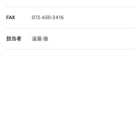
FAX
072-650-3416
担当者
遠藤 徹