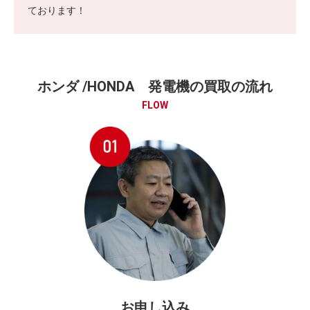
ております！
ホンダ /HONDA 発電機の買取の流れ
FLOW
お申し込み