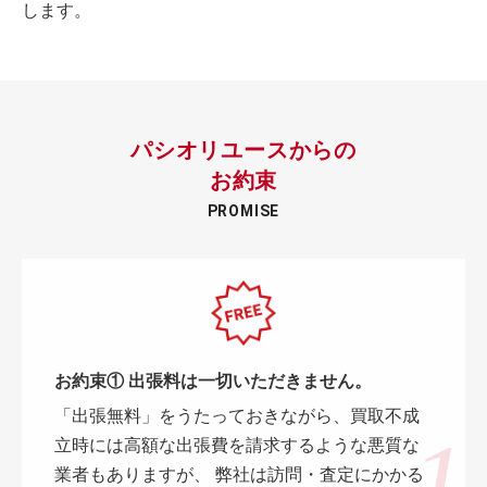
します。
パシオリユースからの
お約束
PROMISE
お約束① 出張料は一切いただきません。
「出張無料」をうたっておきながら、買取不成
立時には高額な出張費を請求するような悪質な
業者もありますが、 弊社は訪問・査定にかかる