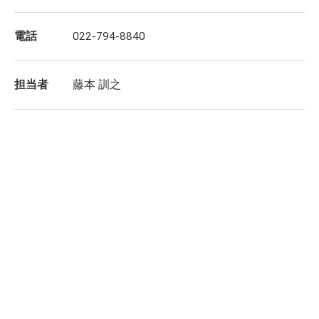
電話
022-794-8840
担当者
藤本 訓之