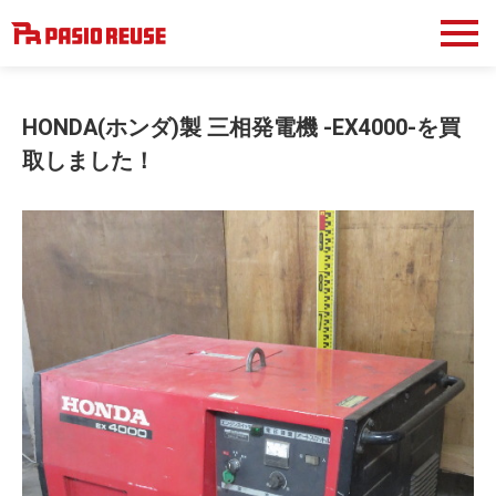
HONDA(ホンダ)製 三相発電機 -EX4000-を買
取しました！