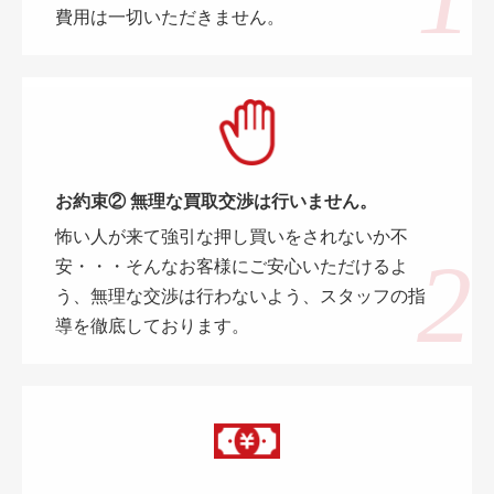
費用は一切いただきません。
お約束② 無理な買取交渉は行いません。
怖い人が来て強引な押し買いをされないか不
安・・・そんなお客様にご安心いただけるよ
う、無理な交渉は行わないよう、スタッフの指
導を徹底しております。