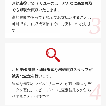
お約束③ パシオリユースは、どんなに高額買取
でも即現金買取いたします。
高額買取であっても現金でお支払いすることも
可能です。買取成立後すぐにお支払いいたしま
す。
お約束④ 知識・経験豊富な機械買取スタッフが
誠実な査定を行います。
豊富な知識と｢パシオリユース｣が持つ膨大なデ
ータを基に、スピーディーに査定結果をお知ら
せすることが可能です。