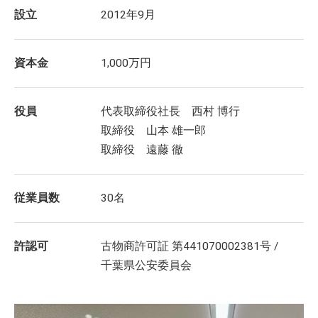
設立
2012年9月
資本金
1,000万円
役員
代表取締役社長 西村 博行
取締役 山本 雄一郎
取締役 遠藤 徹
従業員数
30名
許認可
古物商許可証 第441070002381号 /
千葉県公安委員会