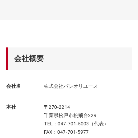
会社概要
会社名
株式会社パシオリユース
本社
〒270-2214
千葉県松戸市松飛台229
TEL：047-701-5003（代表）
FAX：047-701-5977