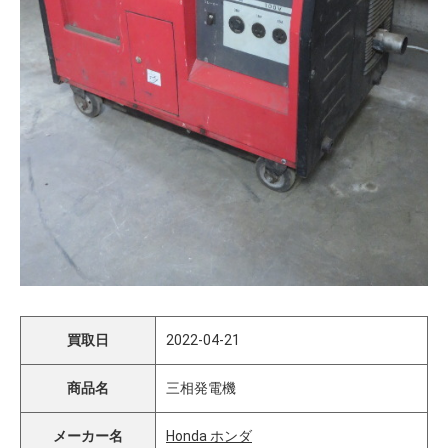
買取日
2022-04-21
商品名
三相発電機
メーカー名
Honda ホンダ