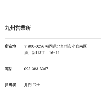
九州営業所
所在地
〒800-0256 福岡県北九州市小倉南区
湯川新町3丁目16−11
電話
093-383-8367
担当者
井門 武士