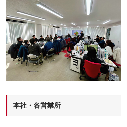
本社・各営業所