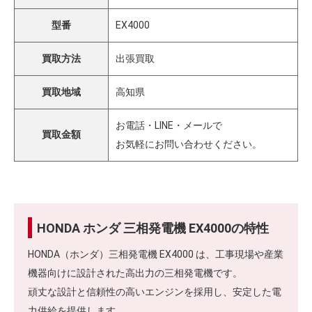
型番
EX4000
買取方法
出張買取
買取地域
高知県
お電話・LINE・メールで
買取金額
お気軽にお問い合わせください。
HONDA ホンダ 三相発電機 EX4000の特性
HONDA（ホンダ）三相発電機 EX4000 は、工事現場や産業
機器向けに設計された高出力の三相発電機です。
頑丈な設計と信頼性の高いエンジンを採用し、安定した電
力供給を提供します。