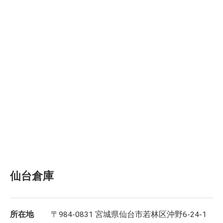
仙台倉庫
所在地
〒984-0831 宮城県仙台市若林区沖野6-24-1