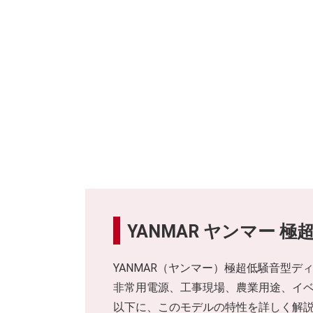
YANMAR ヤンマー 極
YANMAR（ヤンマー）極超低騒音型デ
非常用電源、工事現場、農業用途、イ
以下に、このモデルの特性を詳しく解