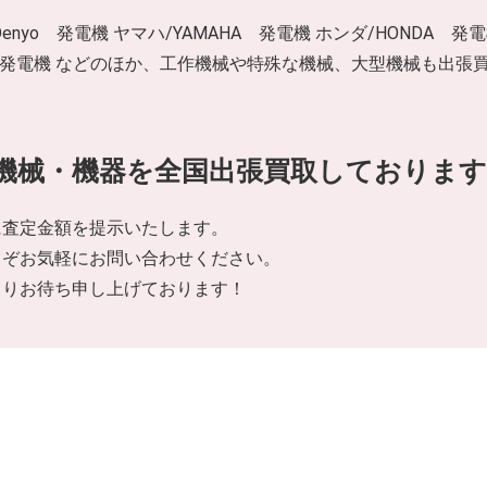
/Denyo 発電機 ヤマハ/YAMAHA 発電機 ホンダ/HONDA 発
北越工業 発電機 などのほか、工作機械や特殊な機械、大型機械も
機械・機器を全国出張買取しております
に査定金額を提示いたします。
うぞお気軽にお問い合わせください。
よりお待ち申し上げております！