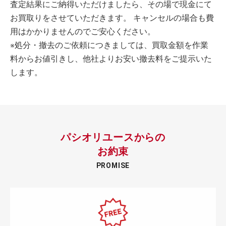
査定結果にご納得いただけましたら、その場で現金にて
お買取りをさせていただきます。 キャンセルの場合も費
用はかかりませんのでご安心ください。
※処分・撤去のご依頼につきましては、買取金額を作業
料からお値引きし、他社よりお安い撤去料をご提示いた
します。
パシオリユースからの
お約束
PROMISE