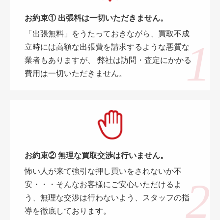
お約束① 出張料は一切いただきません。
「出張無料」をうたっておきながら、買取不成
立時には高額な出張費を請求するような悪質な
業者もありますが、 弊社は訪問・査定にかかる
費用は一切いただきません。
お約束② 無理な買取交渉は行いません。
怖い人が来て強引な押し買いをされないか不
安・・・そんなお客様にご安心いただけるよ
う、無理な交渉は行わないよう、スタッフの指
導を徹底しております。