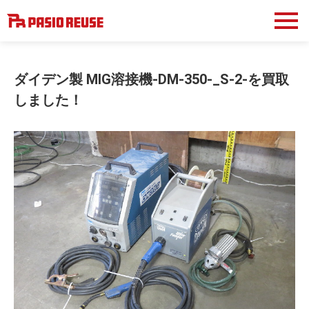
ダイデン製 MIG溶接機-DM-350-_S-2-を買取
しました！