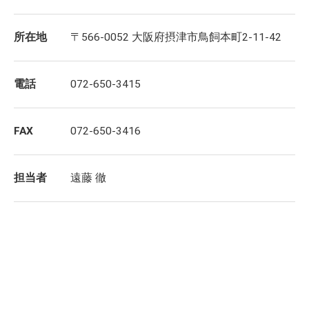
所在地
〒566-0052 大阪府摂津市鳥飼本町2-11-42
電話
072-650-3415
FAX
072-650-3416
担当者
遠藤 徹