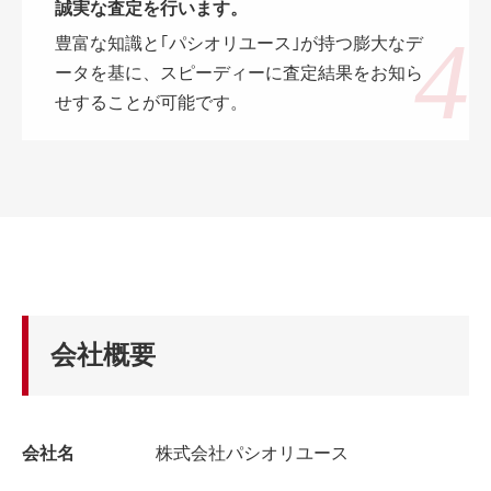
誠実な査定を行います。
豊富な知識と｢パシオリユース｣が持つ膨大なデ
ータを基に、スピーディーに査定結果をお知ら
せすることが可能です。
会社概要
会社名
株式会社パシオリユース