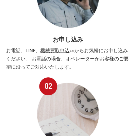
お申し込み
お電話、LINE、
機械買取申込
からお気軽にお申し込み
ください。 お電話の場合、オペレーターがお客様のご要
望に沿ってご対応いたします。