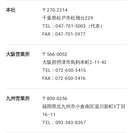
本社
〒270-2214
千葉県松戸市松飛台229
TEL：047-701-5003（代表）
FAX：047-701-5977
大阪営業所
〒566-0052
大阪府摂津市鳥飼本町2-11-42
TEL：072-650-3415
FAX：072-650-3416
九州営業所
〒800-0256
福岡県北九州市小倉南区湯川新町3丁目
16−11
TEL：093-383-8367