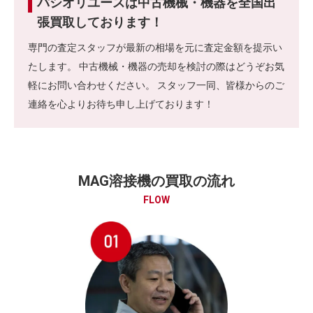
パシオリユースは中古機械・機器を全国出
張買取しております！
専門の査定スタッフが最新の相場を元に査定金額を提示い
たします。 中古機械・機器の売却を検討の際はどうぞお気
軽にお問い合わせください。 スタッフ一同、皆様からのご
連絡を心よりお待ち申し上げております！
MAG溶接機の買取の流れ
FLOW