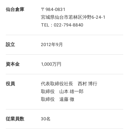
仙台倉庫
〒984-0831
宮城県仙台市若林区沖野6-24-1
TEL：022-794-8840
設立
2012年9月
資本金
1,000万円
役員
代表取締役社長 西村 博行
取締役 山本 雄一郎
取締役 遠藤 徹
従業員数
30名