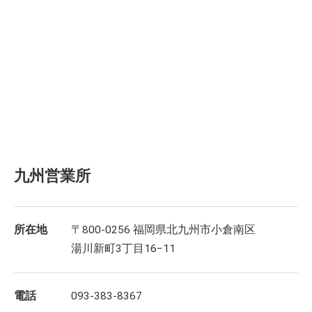
九州営業所
所在地
〒800-0256 福岡県北九州市小倉南区
湯川新町3丁目16−11
電話
093-383-8367