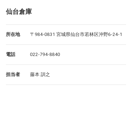
仙台倉庫
所在地
〒984-0831 宮城県仙台市若林区沖野6-24-1
電話
022-794-8840
担当者
藤本 訓之