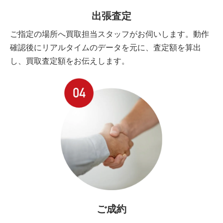
出張査定
ご指定の場所へ買取担当スタッフがお伺いします。動作
確認後にリアルタイムのデータを元に、査定額を算出
し、買取査定額をお伝えします。
ご成約