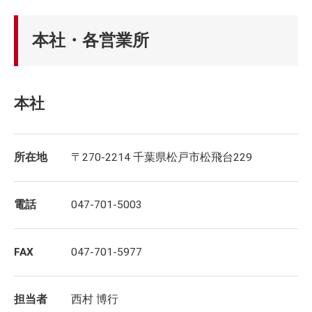
本社・各営業所
本社
所在地
〒270-2214 千葉県松戸市松飛台229
電話
047-701-5003
FAX
047-701-5977
担当者
西村 博行