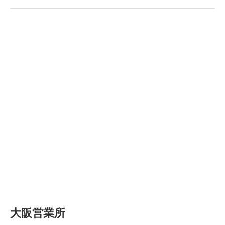
大阪営業所