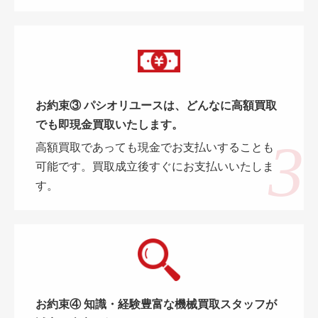
お約束③ パシオリユースは、どんなに高額買取
でも即現金買取いたします。
高額買取であっても現金でお支払いすることも
可能です。買取成立後すぐにお支払いいたしま
す。
お約束④ 知識・経験豊富な機械買取スタッフが