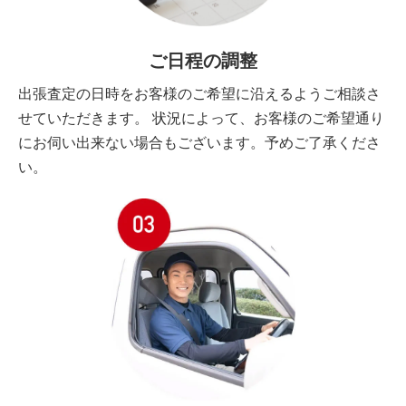
ご日程の調整
出張査定の日時をお客様のご希望に沿えるようご相談さ
せていただきます。 状況によって、お客様のご希望通り
にお伺い出来ない場合もございます。予めご了承くださ
い。