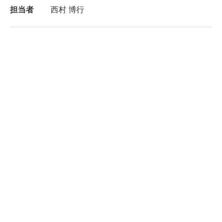
担当者
西村 博行