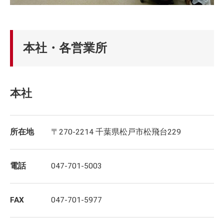
本社・各営業所
本社
所在地
〒270-2214 千葉県松戸市松飛台229
電話
047-701-5003
FAX
047-701-5977