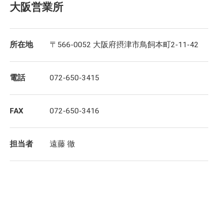
大阪営業所
所在地
〒566-0052 大阪府摂津市鳥飼本町2-11-42
電話
072-650-3415
FAX
072-650-3416
担当者
遠藤 徹