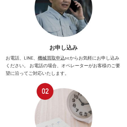
お申し込み
お電話、LINE、
機械買取申込
からお気軽にお申し込み
ください。 お電話の場合、オペレーターがお客様のご要
望に沿ってご対応いたします。