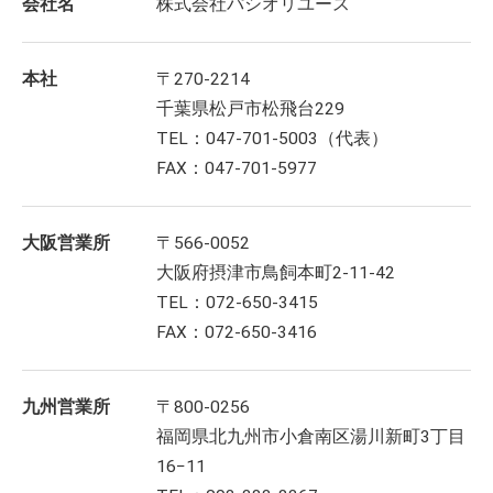
会社名
株式会社パシオリユース
本社
〒270-2214
千葉県松戸市松飛台229
TEL：047-701-5003（代表）
FAX：047-701-5977
大阪営業所
〒566-0052
大阪府摂津市鳥飼本町2-11-42
TEL：072-650-3415
FAX：072-650-3416
九州営業所
〒800-0256
福岡県北九州市小倉南区湯川新町3丁目
16−11