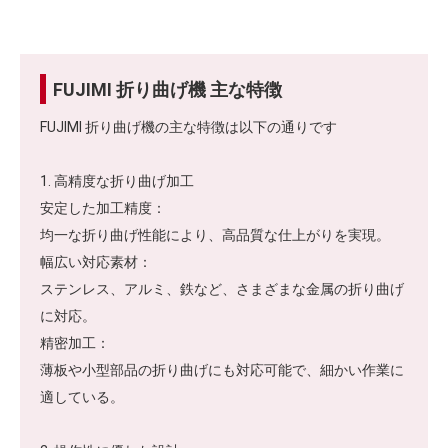
FUJIMI 折り曲げ機 主な特徴
FUJIMI 折り曲げ機の主な特徴は以下の通りです
1. 高精度な折り曲げ加工
安定した加工精度：
均一な折り曲げ性能により、高品質な仕上がりを実現。
幅広い対応素材：
ステンレス、アルミ、鉄など、さまざまな金属の折り曲げ
に対応。
精密加工：
薄板や小型部品の折り曲げにも対応可能で、細かい作業に
適している。