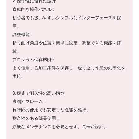
2. 操作性に優れた設計
直感的な操作パネル：
初心者でも扱いやすいシンプルなインターフェースを採
用。
調整機能：
折り曲げ角度や位置を簡単に設定・調整できる機能を搭
載。
プログラム保存機能：
よく使用する加工条件を保存し、繰り返し作業の効率化を
実現。
3. 頑丈で耐久性の高い構造
高剛性フレーム：
長時間の使用でも安定した性能を維持。
耐久性のある部品使用：
頻繁なメンテナンスを必要とせず、長寿命設計。