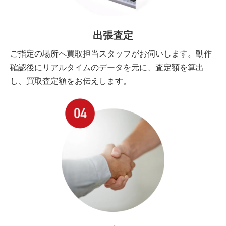
出張査定
ご指定の場所へ買取担当スタッフがお伺いします。動作
確認後にリアルタイムのデータを元に、査定額を算出
し、買取査定額をお伝えします。