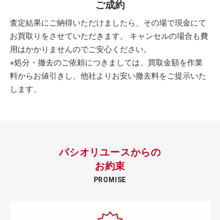
ご成約
査定結果にご納得いただけましたら、その場で現金にて
お買取りをさせていただきます。 キャンセルの場合も費
用はかかりませんのでご安心ください。
※処分・撤去のご依頼につきましては、買取金額を作業
料からお値引きし、他社よりお安い撤去料をご提示いた
します。
パシオリユースからの
お約束
PROMISE