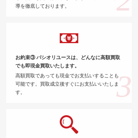
導を徹底しております。
お約束③ パシオリユースは、どんなに高額買取
でも即現金買取いたします。
高額買取であっても現金でお支払いすることも
可能です。買取成立後すぐにお支払いいたしま
す。