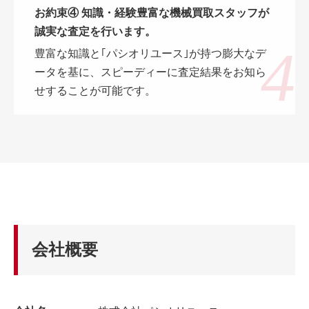
お約束④ 知識・経験豊富な機械買取スタッフが
誠実な査定を行います。
豊富な知識と｢パシオリユース｣が持つ膨大なデ
ータを基に、スピーディーに査定結果をお知ら
せすることが可能です。
会社概要