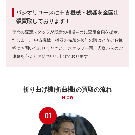
パシオリユースは中古機械・機器を全国出
張買取しております！
専門の査定スタッフが最新の相場を元に査定金額を提示い
たします。 中古機械・機器の売却を検討の際はどうぞお気
軽にお問い合わせください。 スタッフ一同、皆様からのご
連絡を心よりお待ち申し上げております！
折り曲げ機(折曲機)の買取の流れ
FLOW