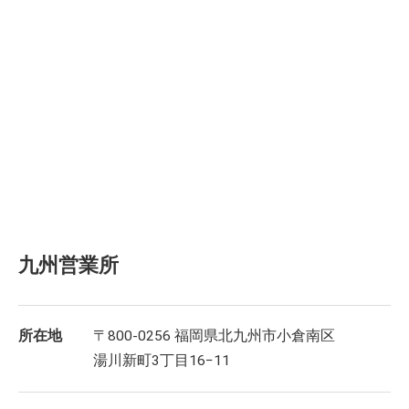
九州営業所
所在地
〒800-0256 福岡県北九州市小倉南区
湯川新町3丁目16−11