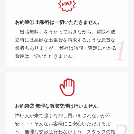
お約束① 出張料は一切いただきません。
「出張無料」をうたっておきながら、買取不成
立時には高額な出張費を請求するような悪質な
業者もありますが、 弊社は訪問・査定にかかる
費用は一切いただきません。
お約束② 無理な買取交渉は行いません。
怖い人が来て強引な押し買いをされないか不
安・・・そんなお客様にご安心いただけるよ
う、無理な交渉は行わないよう、スタッフの指