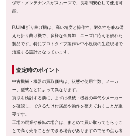
保守・メンテナンスがスムーズで、長期間安心して使用可
能。
FUJIMI 折り曲げ機は、高い精度と操作性、耐久性を兼ね備
えた折り曲げ機で、多様な金属加工ニーズに応える優れた
製品です。特にプロトタイプ製作や中小規模の生産現場で
活躍する設計となっています。
査定時のポイント
中古機械・機器の買取価格は、状態や使用年数、メーカ
ー、型式などによって異なります。
買取を検討する前に、まずは機械・機器の年代やメーカー
を確認し、できるだけ付属品や動作を整えておくことが重
要です。
工場の廃業や移転の場合は、まとめて買い取ってもらうこ
とで高く売ることができる場合がありますのでその点も考