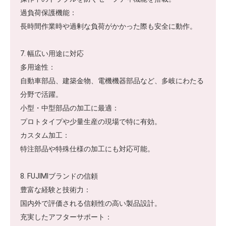
過負荷保護機能：
長時間作業時や過剰な負荷がかかった際も安全に動作。
7. 幅広い用途に対応
多用途性：
自動車部品、建築金物、電機機器部品など、多岐にわたる
分野で活躍。
小型・中型部品の加工に最適：
プロトタイプや少量生産の現場で特に有効。
カスタム加工：
特注部品や特殊仕様の加工にも対応可能。
8. FUJIMIブランドの信頼
豊富な経験と技術力：
国内外で評価される信頼性の高い製品設計。
充実したアフターサポート：