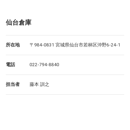
仙台倉庫
所在地
〒984-0831 宮城県仙台市若林区沖野6-24-1
電話
022-794-8840
担当者
藤本 訓之