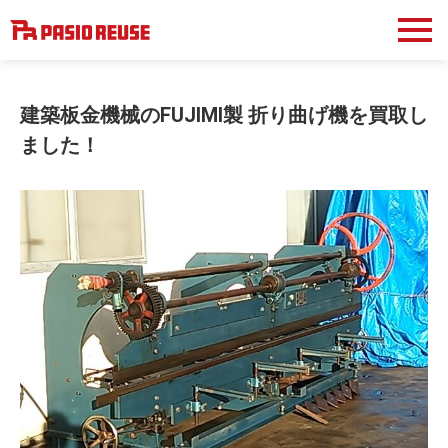
建築板金機械のFUJIMI製 折り曲げ機を買取し
ました！