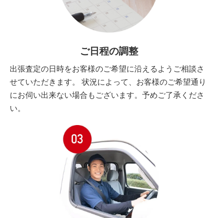
ご日程の調整
出張査定の日時をお客様のご希望に沿えるようご相談さ
せていただきます。 状況によって、お客様のご希望通り
にお伺い出来ない場合もございます。予めご了承くださ
い。