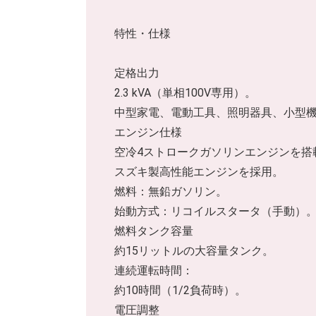
特性・仕様
定格出力
2.3 kVA（単相100V専用）。
中型家電、電動工具、照明器具、小型
エンジン仕様
空冷4ストロークガソリンエンジンを搭
スズキ製高性能エンジンを採用。
燃料：無鉛ガソリン。
始動方式：リコイルスタータ（手動）
燃料タンク容量
約15リットルの大容量タンク。
連続運転時間：
約10時間（1/2負荷時）。
電圧調整