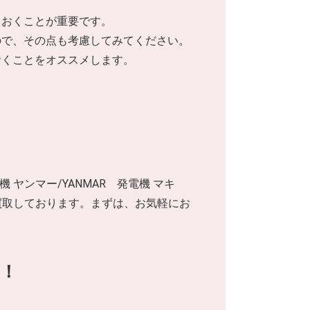
ておくことが重要です。
ので、その点も考慮してみてください。
おくことをオススメします。
電機 ヤンマー/YANMAR 発電機 マキ
出張買取しております。まずは、お気軽にお
！