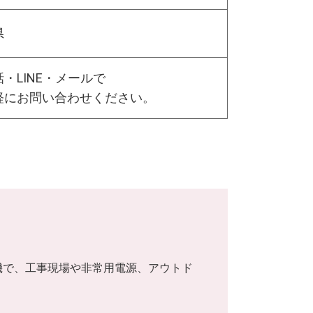
県
・LINE・メールで
軽にお問い合わせください。
発電機で、工事現場や非常用電源、アウトド