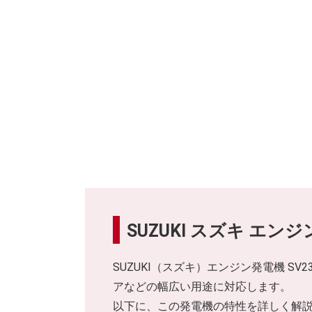
SUZUKI スズキ エンジ
SUZUKI（スズキ）エンジン発電機 
アなどの幅広い用途に対応します。
以下に、この発電機の特性を詳しく解