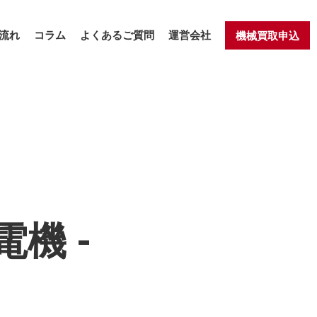
流れ
コラム
よくあるご質問
運営会社
機械買取申込
電機 -