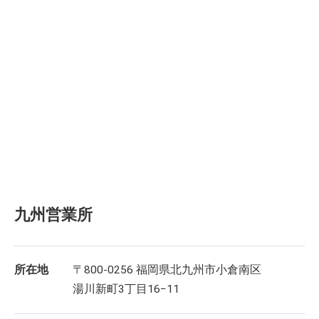
九州営業所
所在地
〒800-0256 福岡県北九州市小倉南区
湯川新町3丁目16−11