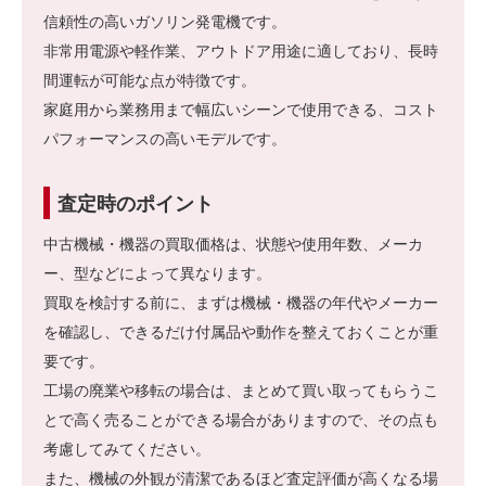
信頼性の高いガソリン発電機です。
非常用電源や軽作業、アウトドア用途に適しており、長時
間運転が可能な点が特徴です。
家庭用から業務用まで幅広いシーンで使用できる、コスト
パフォーマンスの高いモデルです。
査定時のポイント
中古機械・機器の買取価格は、状態や使用年数、メーカ
ー、型などによって異なります。
買取を検討する前に、まずは機械・機器の年代やメーカー
を確認し、できるだけ付属品や動作を整えておくことが重
要です。
工場の廃業や移転の場合は、まとめて買い取ってもらうこ
とで高く売ることができる場合がありますので、その点も
考慮してみてください。
また、機械の外観が清潔であるほど査定評価が高くなる場