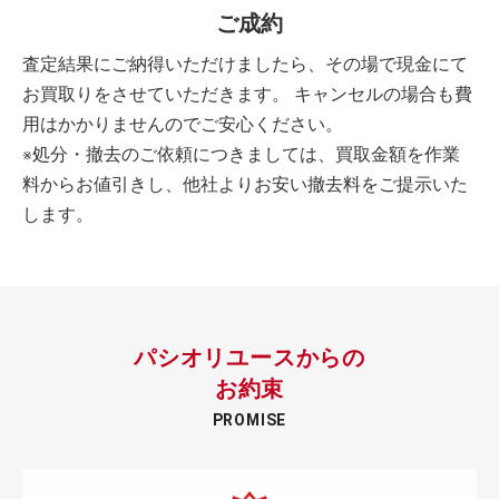
ご成約
査定結果にご納得いただけましたら、その場で現金にて
お買取りをさせていただきます。 キャンセルの場合も費
用はかかりませんのでご安心ください。
※処分・撤去のご依頼につきましては、買取金額を作業
料からお値引きし、他社よりお安い撤去料をご提示いた
します。
パシオリユースからの
お約束
PROMISE