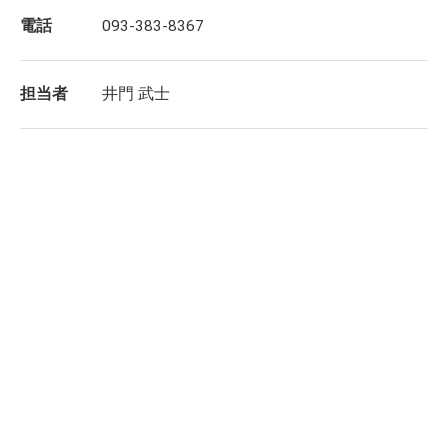
電話
093-383-8367
担当者
井門 武士