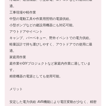
適。
工事現場や軽作業
中型の電動工具や作業用照明の電源供給。
小型ポンプなどの建設用機器にも対応可能。
アウトドアやイベント
キャンプ、バーベキュー、野外イベントでの電力供給。
軽量設計で持ち運びしやすく、アウトドアでの使用に最
適。
家庭用作業
庭作業やDIYプロジェクトなど家庭内作業に適していま
す。
精密機器の電源としても使用可能。
メリット
安定した電力供給: AVR機能により電圧変動が少なく、精密