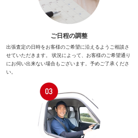
ご日程の調整
出張査定の日時をお客様のご希望に沿えるようご相談さ
せていただきます。 状況によって、お客様のご希望通り
にお伺い出来ない場合もございます。予めご了承くださ
い。