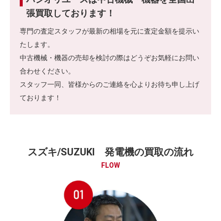
張買取しております！
専門の査定スタッフが最新の相場を元に査定金額を提示い
たします。
中古機械・機器の売却を検討の際はどうぞお気軽にお問い
合わせください。
スタッフ一同、皆様からのご連絡を心よりお待ち申し上げ
ております！
スズキ/SUZUKI 発電機の買取の流れ
FLOW