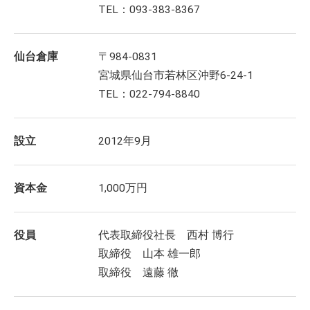
TEL：093-383-8367
仙台倉庫
〒984-0831
宮城県仙台市若林区沖野6-24-1
TEL：022-794-8840
設立
2012年9月
資本金
1,000万円
役員
代表取締役社長 西村 博行
取締役 山本 雄一郎
取締役 遠藤 徹