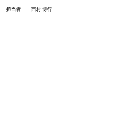
担当者
西村 博行