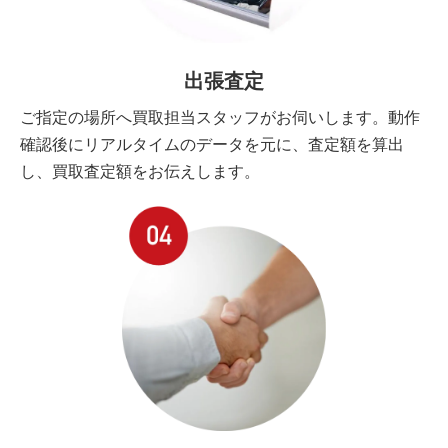
出張査定
ご指定の場所へ買取担当スタッフがお伺いします。動作
確認後にリアルタイムのデータを元に、査定額を算出
し、買取査定額をお伝えします。