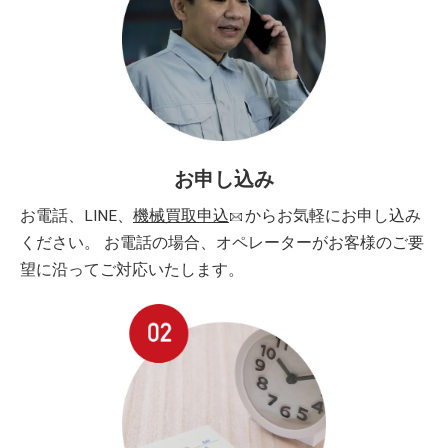
お申し込み
お電話、LINE、
機械買取申込
からお気軽にお申し込み
ください。 お電話の場合、オペレーターがお客様のご要
望に沿ってご対応いたします。