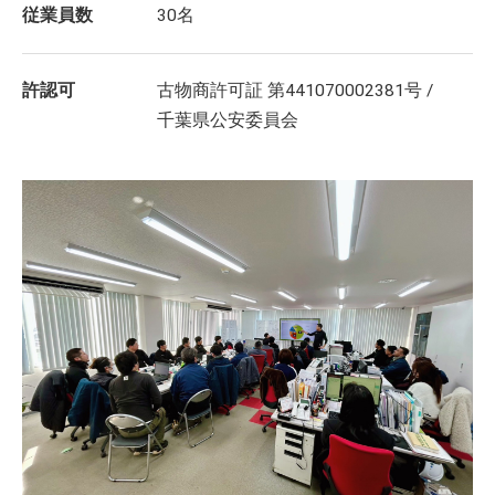
従業員数
30名
許認可
古物商許可証 第441070002381号 /
千葉県公安委員会