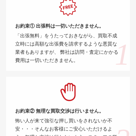
お約束① 出張料は一切いただきません。
「出張無料」をうたっておきながら、買取不成
立時には高額な出張費を請求するような悪質な
業者もありますが、 弊社は訪問・査定にかかる
費用は一切いただきません。
お約束② 無理な買取交渉は行いません。
怖い人が来て強引な押し買いをされないか不
安・・・そんなお客様にご安心いただけるよ