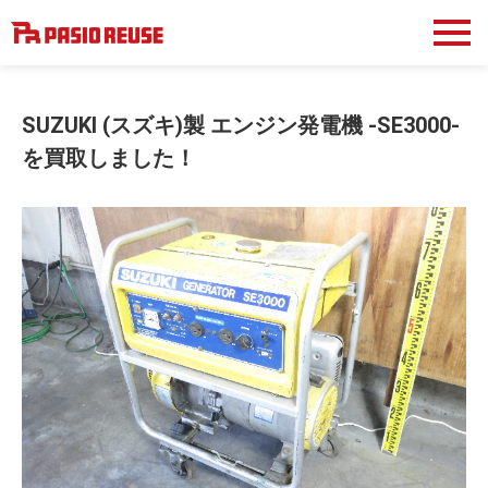
SUZUKI (スズキ)製 エンジン発電機 -SE3000-
を買取しました！