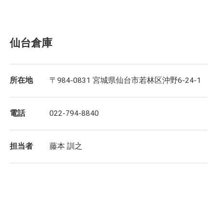
仙台倉庫
所在地
〒984-0831 宮城県仙台市若林区沖野6-24-1
電話
022-794-8840
担当者
藤本 訓之