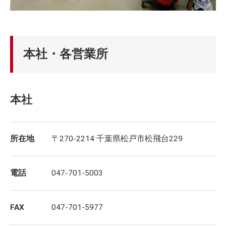
本社・各営業所
本社
所在地
〒270-2214 千葉県松戸市松飛台229
電話
047-701-5003
FAX
047-701-5977