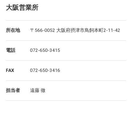
大阪営業所
所在地
〒566-0052 大阪府摂津市鳥飼本町2-11-42
電話
072-650-3415
FAX
072-650-3416
担当者
遠藤 徹