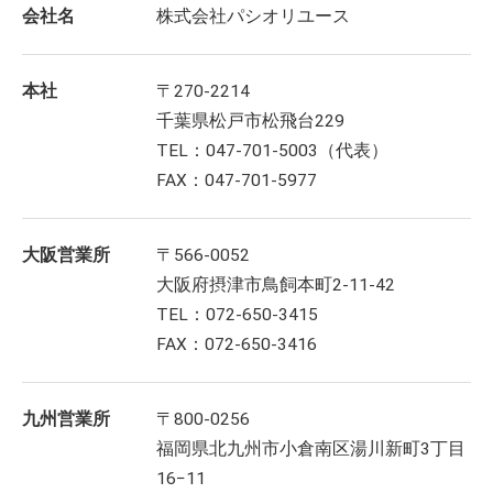
会社名
株式会社パシオリユース
本社
〒270-2214
千葉県松戸市松飛台229
TEL：047-701-5003（代表）
FAX：047-701-5977
大阪営業所
〒566-0052
大阪府摂津市鳥飼本町2-11-42
TEL：072-650-3415
FAX：072-650-3416
九州営業所
〒800-0256
福岡県北九州市小倉南区湯川新町3丁目
16−11