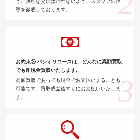
う、無理な交渉は行わないよう、スタッフの指
導を徹底しております。
お約束③ パシオリユースは、どんなに高額買取
でも即現金買取いたします。
高額買取であっても現金でお支払いすることも
可能です。買取成立後すぐにお支払いいたしま
す。