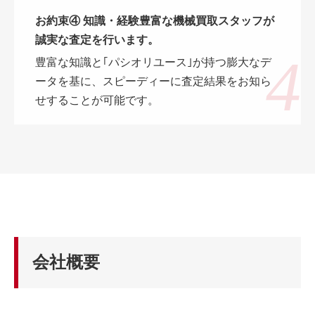
お約束④ 知識・経験豊富な機械買取スタッフが
誠実な査定を行います。
豊富な知識と｢パシオリユース｣が持つ膨大なデ
ータを基に、スピーディーに査定結果をお知ら
せすることが可能です。
会社概要