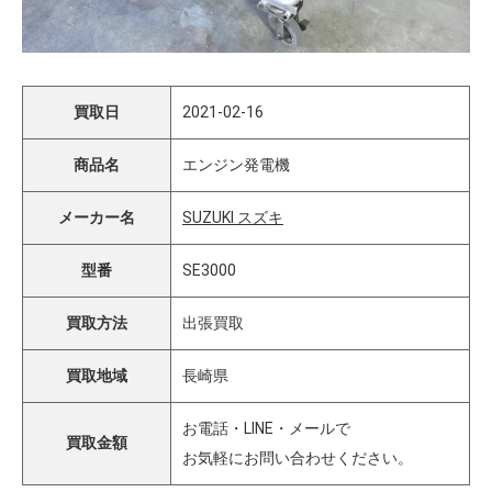
買取日
2021-02-16
商品名
エンジン発電機
メーカー名
SUZUKI スズキ
型番
SE3000
買取方法
出張買取
買取地域
長崎県
お電話・LINE・メールで
買取金額
お気軽にお問い合わせください。