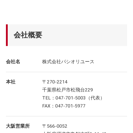
会社概要
会社名
株式会社パシオリユース
本社
〒270-2214
千葉県松戸市松飛台229
TEL：047-701-5003（代表）
FAX：047-701-5977
大阪営業所
〒566-0052