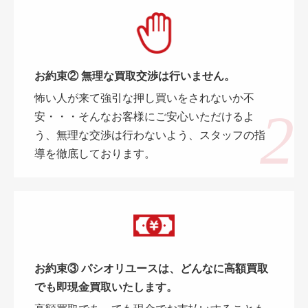
お約束② 無理な買取交渉は行いません。
怖い人が来て強引な押し買いをされないか不
安・・・そんなお客様にご安心いただけるよ
う、無理な交渉は行わないよう、スタッフの指
導を徹底しております。
お約束③ パシオリユースは、どんなに高額買取
でも即現金買取いたします。