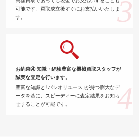
高額買取であっても現金でお支払いすることも
可能です。買取成立後すぐにお支払いいたしま
す。
お約束④ 知識・経験豊富な機械買取スタッフが
誠実な査定を行います。
豊富な知識と｢パシオリユース｣が持つ膨大なデ
ータを基に、スピーディーに査定結果をお知ら
せすることが可能です。