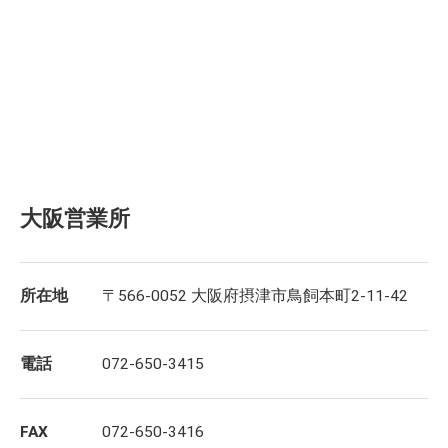
大阪営業所
所在地
〒566-0052 大阪府摂津市鳥飼本町2-11-42
電話
072-650-3415
FAX
072-650-3416