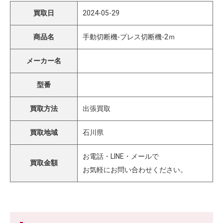
買取日
2024-05-29
商品名
手動切断機-プレス切断機-2ｍ
メーカー名
型番
買取方法
出張買取
買取地域
石川県
お電話・LINE・メールで
買取金額
お気軽にお問い合わせください。