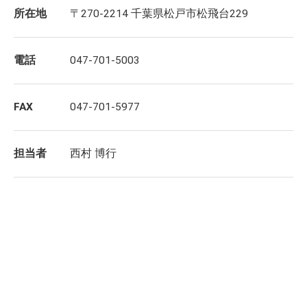
所在地
〒270-2214 千葉県松戸市松飛台229
電話
047-701-5003
FAX
047-701-5977
担当者
西村 博行