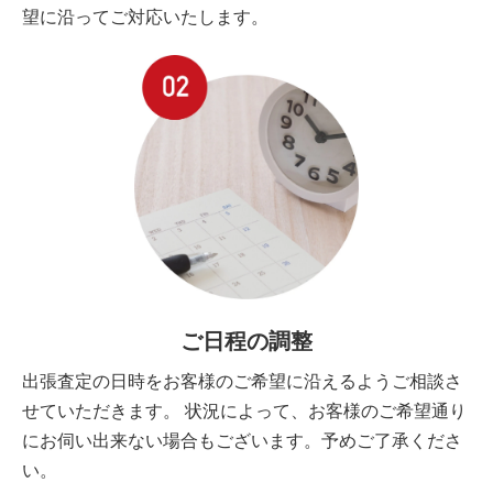
望に沿ってご対応いたします。
ご日程の調整
出張査定の日時をお客様のご希望に沿えるようご相談さ
せていただきます。 状況によって、お客様のご希望通り
にお伺い出来ない場合もございます。予めご了承くださ
い。