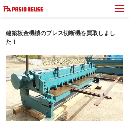
建築板金機械のプレス切断機を買取しまし
た！