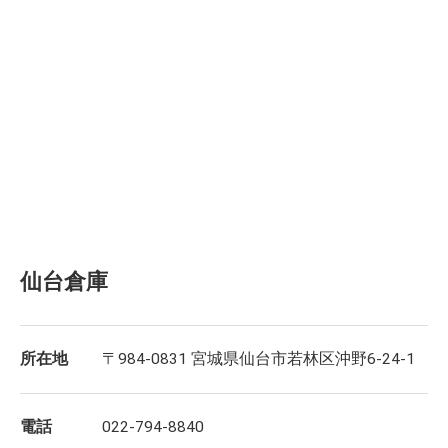
仙台倉庫
所在地
〒984-0831 宮城県仙台市若林区沖野6-24-1
電話
022-794-8840