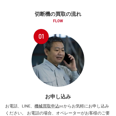
切断機の買取の流れ
FLOW
お申し込み
お電話、LINE、
機械買取申込
からお気軽にお申し込み
ください。 お電話の場合、オペレーターがお客様のご要