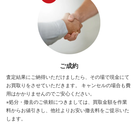
ご成約
査定結果にご納得いただけましたら、その場で現金にて
お買取りをさせていただきます。 キャンセルの場合も費
用はかかりませんのでご安心ください。
※処分・撤去のご依頼につきましては、買取金額を作業
料からお値引きし、他社よりお安い撤去料をご提示いた
します。