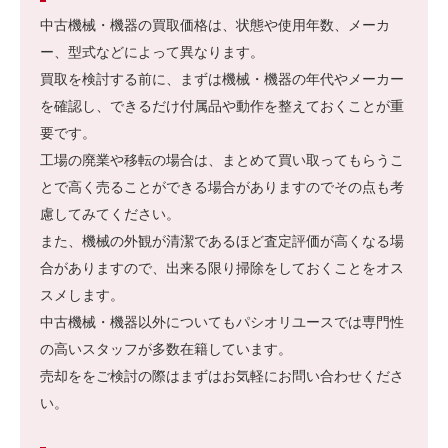
中古機械・機器の買取価格は、状態や使用年数、メーカ
ー、型式などによって異なります。
買取を検討する前に、まずは機械・機器の年代やメーカー
を確認し、できるだけ付属品や動作を整えておくことが重
要です。
工場の廃業や移転の場合は、まとめて買い取ってもらうこ
とで高く売ることができる場合がありますのでその点も考
慮してみてください。
また、機械の外観が清潔であるほど査定評価が高くなる場
合がありますので、出来る限り掃除をしておくことをオス
スメします。
中古機械・機器以外についてもパシオリユースでは専門性
の高いスタッフが多数在籍しています。
売却ををご検討の際はまずはお気軽にお問い合わせくださ
い。