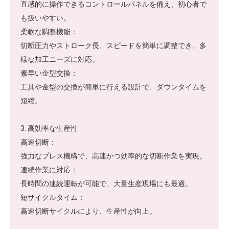
直感的に操作できるコントロールパネルを備え、初心者で
も扱いやすい。
柔軟な調整機能：
切断圧力やストローク長、スピードを簡単に調整でき、多
様な加工ニーズに対応。
素早い金型交換：
工具や金型の交換が簡単に行える設計で、ダウンタイムを
短縮。
3. 高効率な生産性
高速切断：
強力なプレス機構で、高速かつ効率的な切断作業を実現。
連続作業に対応：
長時間の連続運転が可能で、大量生産現場にも最適。
短サイクルタイム：
高速切断サイクルにより、生産性が向上。