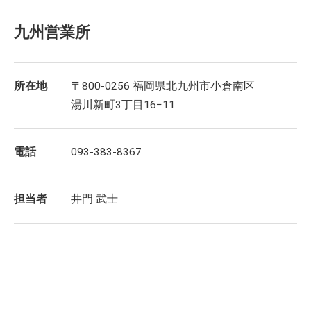
九州営業所
所在地
〒800-0256 福岡県北九州市小倉南区
湯川新町3丁目16−11
電話
093-383-8367
担当者
井門 武士