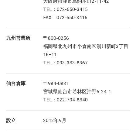
大阪府摂津市鳥飼本町2-11-42
TEL：072-650-3415
FAX：072-650-3416
九州営業所
〒800-0256
福岡県北九州市小倉南区湯川新町3丁目
16−11
TEL：093-383-8367
仙台倉庫
〒984-0831
宮城県仙台市若林区沖野6-24-1
TEL：022-794-8840
設立
2012年9月