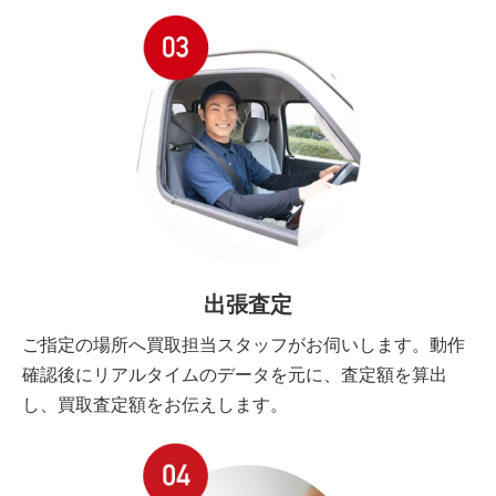
出張査定
ご指定の場所へ買取担当スタッフがお伺いします。動作
確認後にリアルタイムのデータを元に、査定額を算出
し、買取査定額をお伝えします。