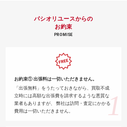
パシオリユースからの
お約束
PROMISE
お約束① 出張料は一切いただきません。
「出張無料」をうたっておきながら、買取不成
立時には高額な出張費を請求するような悪質な
業者もありますが、 弊社は訪問・査定にかかる
費用は一切いただきません。