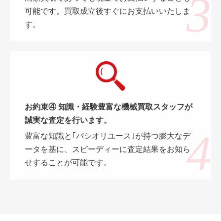
可能です。買取成立後すぐにお支払いいたしま
す。
お約束④ 知識・経験豊富な機械買取スタッフが
誠実な査定を行います。
豊富な知識と｢パシオリユース｣が持つ膨大なデ
ータを基に、スピーディーに査定結果をお知ら
せすることが可能です。