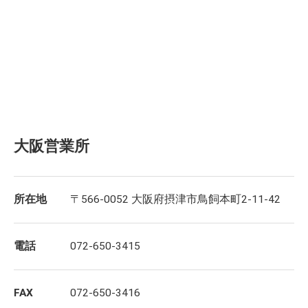
大阪営業所
所在地
〒566-0052 大阪府摂津市鳥飼本町2-11-42
電話
072-650-3415
FAX
072-650-3416