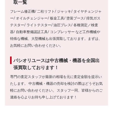
取一覧
フレーム修正機/ 二柱リフト/ ジャッキ/ タイヤチェンジャ
ー/ オイルチェンジャー/ 板金工具/ 塗装ブース/ 排気ガス
テスター/ ライトテスター/ 油圧プレス/ 各種測定／検査
器/ 自動車整備認証工具/ コンプレッサー など工作機械や
特殊な機械、大型機械も出張買取しております。まずは、
お気軽にお問い合わせください。
パシオリユースは中古機械・機器を全国出
張買取しております！
専門の査定スタッフが最新の相場を元に査定金額を提示い
たします。 中古機械・機器の売却を検討の際はどうぞお気
軽にお問い合わせください。 スタッフ一同、皆様からのご
連絡を心よりお待ち申し上げております！