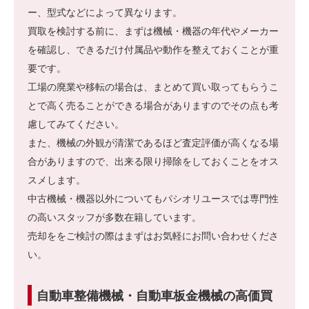
ー、型式などによって異なります。
買取を検討する前に、まずは機械・機器の年代やメーカー
を確認し、できるだけ付属品や動作を整えておくことが重
要です。
工場の廃業や移転の場合は、まとめて買い取ってもらうこ
とで高く売ることができる場合がありますのでその点も考
慮してみてください。
また、機械の外観が清潔であるほど査定評価が高くなる場
合がありますので、出来る限り掃除をしておくことをオス
スメします。
中古機械・機器以外についてもパシオリユースでは専門性
の高いスタッフが多数在籍しています。
売却ををご検討の際はまずはお気軽にお問い合わせくださ
い。
自動車整備機械・自動車板金機械の高価買