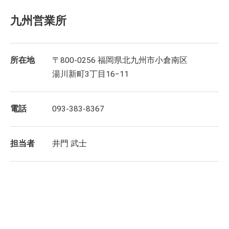
九州営業所
所在地
〒800-0256 福岡県北九州市小倉南区
湯川新町3丁目16−11
電話
093-383-8367
担当者
井門 武士