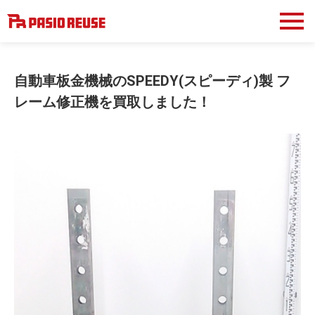
自動車板金機械のSPEEDY(スピーディ)製 フ
レーム修正機を買取しました！