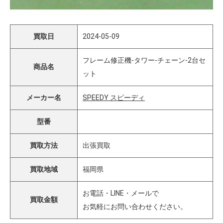
買取日
2024-05-09
フレーム修正機-タワー-チェーン-2台セ
商品名
ット
メーカー名
SPEEDY スピーディ
型番
買取方法
出張買取
買取地域
福岡県
お電話・LINE・メールで
買取金額
お気軽にお問い合わせください。