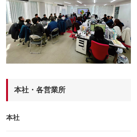
本社・各営業所
本社