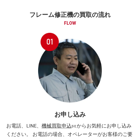
フレーム修正機の買取の流れ
FLOW
お申し込み
お電話、LINE、
機械買取申込
からお気軽にお申し込み
ください。 お電話の場合、オペレーターがお客様のご要