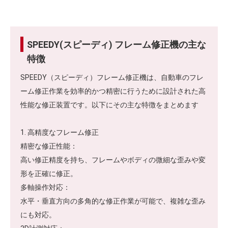
SPEEDY(スピーディ) フレーム修正機の主な
特徴
SPEEDY（スピーディ）フレーム修正機は、自動車のフレ
ーム修正作業を効率的かつ精密に行うために設計された高
性能な修正装置です。以下にその主な特徴をまとめます
1. 高精度なフレーム修正
精密な修正性能：
高い修正精度を持ち、フレームやボディの微細な歪みや変
形を正確に修正。
多軸操作対応：
水平・垂直方向の多角的な修正作業が可能で、複雑な歪み
にも対応。