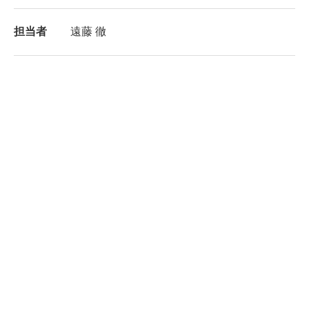
担当者
遠藤 徹