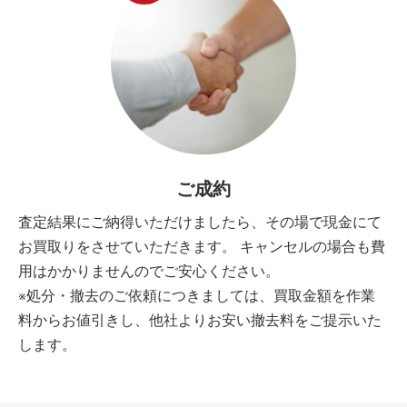
ご成約
査定結果にご納得いただけましたら、その場で現金にて
お買取りをさせていただきます。 キャンセルの場合も費
用はかかりませんのでご安心ください。
※処分・撤去のご依頼につきましては、買取金額を作業
料からお値引きし、他社よりお安い撤去料をご提示いた
します。