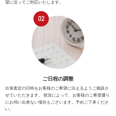
望に沿ってご対応いたします。
ご日程の調整
出張査定の日時をお客様のご希望に沿えるようご相談さ
せていただきます。 状況によって、お客様のご希望通り
にお伺い出来ない場合もございます。予めご了承くださ
い。