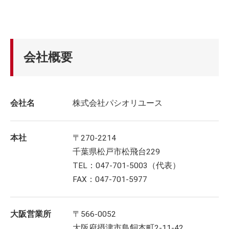
会社概要
会社名
株式会社パシオリユース
本社
〒270-2214
千葉県松戸市松飛台229
TEL：047-701-5003（代表）
FAX：047-701-5977
大阪営業所
〒566-0052
大阪府摂津市鳥飼本町2-11-42