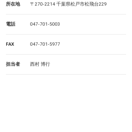
所在地
〒270-2214 千葉県松戸市松飛台229
電話
047-701-5003
FAX
047-701-5977
担当者
西村 博行