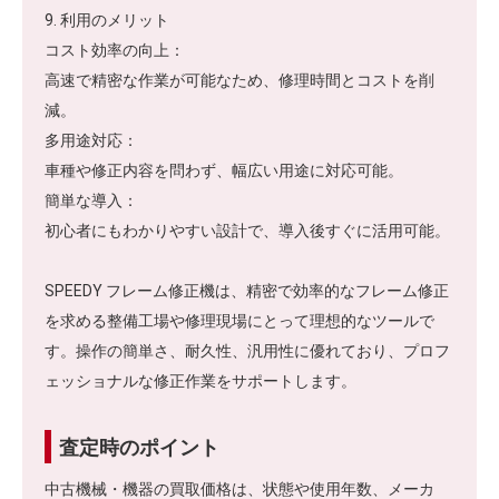
9. 利用のメリット
コスト効率の向上：
高速で精密な作業が可能なため、修理時間とコストを削
減。
多用途対応：
車種や修正内容を問わず、幅広い用途に対応可能。
簡単な導入：
初心者にもわかりやすい設計で、導入後すぐに活用可能。
SPEEDY フレーム修正機は、精密で効率的なフレーム修正
を求める整備工場や修理現場にとって理想的なツールで
す。操作の簡単さ、耐久性、汎用性に優れており、プロフ
ェッショナルな修正作業をサポートします。
査定時のポイント
中古機械・機器の買取価格は、状態や使用年数、メーカ