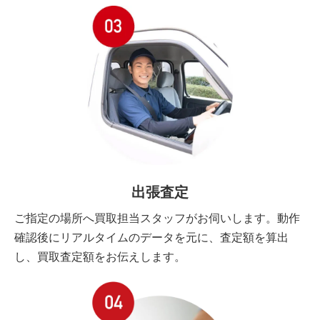
出張査定
ご指定の場所へ買取担当スタッフがお伺いします。動作
確認後にリアルタイムのデータを元に、査定額を算出
し、買取査定額をお伝えします。