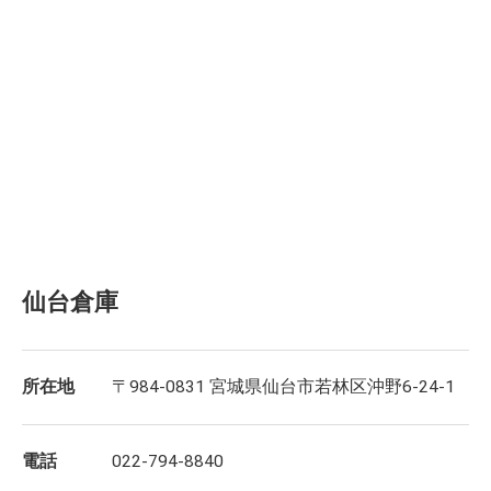
仙台倉庫
所在地
〒984-0831 宮城県仙台市若林区沖野6-24-1
電話
022-794-8840