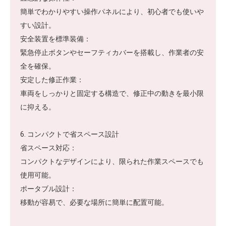
簡単でわかりやすい操作パネルにより、初心者でも使いや
すい設計。
安全装置を標準装備：
緊急停止ボタンやセーフティカバーを搭載し、作業者の安
全を確保。
安定した修正作業：
車両をしっかりと固定する構造で、修正中の動きを最小限
に抑える。
6. コンパクトで省スペース設計
省スペース対応：
コンパクトなデザインにより、限られた作業スペースでも
使用可能。
ポータブル設計：
移動が容易で、必要な場所に簡単に配置可能。