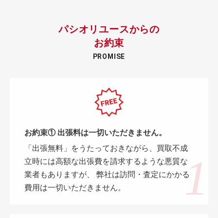
パシオリユースからの
お約束
PROMISE
お約束① 出張料は一切いただきません。
「出張無料」をうたっておきながら、買取不成
立時には高額な出張費を請求するような悪質な
業者もありますが、 弊社は訪問・査定にかかる
費用は一切いただきません。