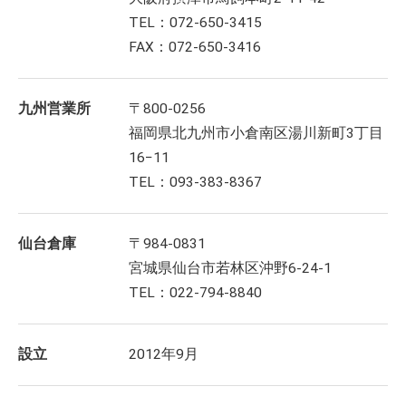
TEL：072-650-3415
FAX：072-650-3416
九州営業所
〒800-0256
福岡県北九州市小倉南区湯川新町3丁目
16−11
TEL：093-383-8367
仙台倉庫
〒984-0831
宮城県仙台市若林区沖野6-24-1
TEL：022-794-8840
設立
2012年9月