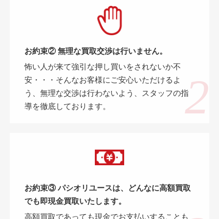
お約束② 無理な買取交渉は行いません。
怖い人が来て強引な押し買いをされないか不
安・・・そんなお客様にご安心いただけるよ
う、無理な交渉は行わないよう、スタッフの指
導を徹底しております。
お約束③ パシオリユースは、どんなに高額買取
でも即現金買取いたします。
高額買取であっても現金でお支払いすることも