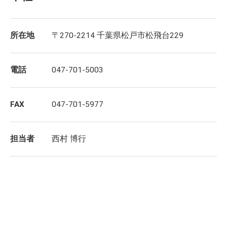
所在地
〒270-2214 千葉県松戸市松飛台229
電話
047-701-5003
FAX
047-701-5977
担当者
西村 博行