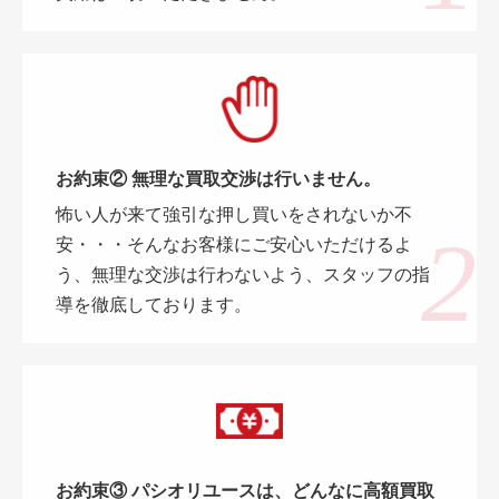
お約束② 無理な買取交渉は行いません。
怖い人が来て強引な押し買いをされないか不
安・・・そんなお客様にご安心いただけるよ
う、無理な交渉は行わないよう、スタッフの指
導を徹底しております。
お約束③ パシオリユースは、どんなに高額買取