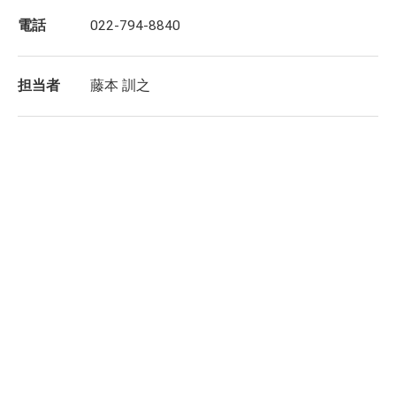
電話
022-794-8840
担当者
藤本 訓之