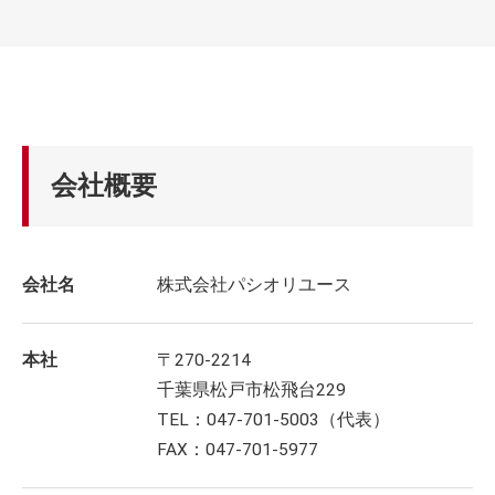
会社概要
会社名
株式会社パシオリユース
本社
〒270-2214
千葉県松戸市松飛台229
TEL：047-701-5003（代表）
FAX：047-701-5977