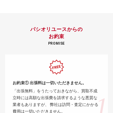
パシオリユースからの
お約束
PROMISE
お約束① 出張料は一切いただきません。
「出張無料」をうたっておきながら、買取不成
立時には高額な出張費を請求するような悪質な
業者もありますが、 弊社は訪問・査定にかかる
費用は一切いただきません。