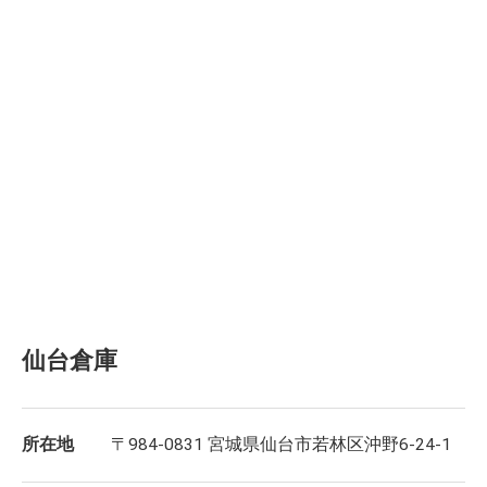
仙台倉庫
所在地
〒984-0831 宮城県仙台市若林区沖野6-24-1