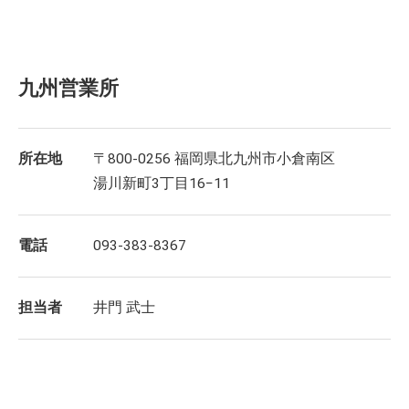
九州営業所
所在地
〒800-0256 福岡県北九州市小倉南区
湯川新町3丁目16−11
電話
093-383-8367
担当者
井門 武士