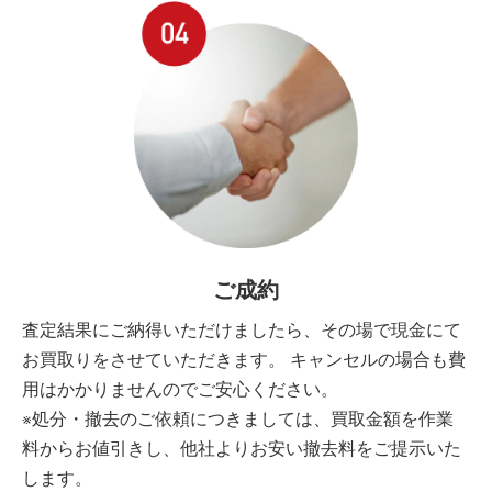
ご成約
査定結果にご納得いただけましたら、その場で現金にて
お買取りをさせていただきます。 キャンセルの場合も費
用はかかりませんのでご安心ください。
※処分・撤去のご依頼につきましては、買取金額を作業
料からお値引きし、他社よりお安い撤去料をご提示いた
します。