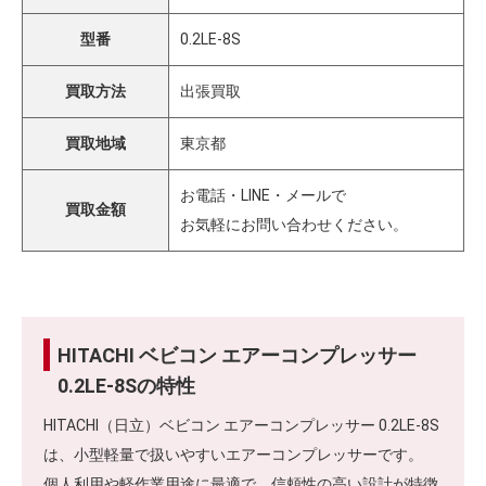
型番
0.2LE-8S
買取方法
出張買取
買取地域
東京都
お電話・LINE・メールで
買取金額
お気軽にお問い合わせください。
HITACHI ベビコン エアーコンプレッサー
0.2LE-8Sの特性
HITACHI（日立）ベビコン エアーコンプレッサー 0.2LE-8S
は、小型軽量で扱いやすいエアーコンプレッサーです。
個人利用や軽作業用途に最適で、信頼性の高い設計が特徴