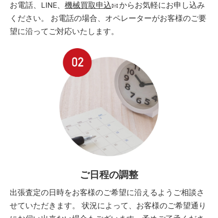
お電話、LINE、
機械買取申込
からお気軽にお申し込み
ください。 お電話の場合、オペレーターがお客様のご要
望に沿ってご対応いたします。
ご日程の調整
出張査定の日時をお客様のご希望に沿えるようご相談さ
せていただきます。 状況によって、お客様のご希望通り