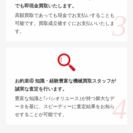
でも即現金買取いたします。
高額買取であっても現金でお支払いすることも
可能です。買取成立後すぐにお支払いいたしま
す。
お約束④ 知識・経験豊富な機械買取スタッフが
誠実な査定を行います。
豊富な知識と｢パシオリユース｣が持つ膨大なデ
ータを基に、スピーディーに査定結果をお知ら
せすることが可能です。