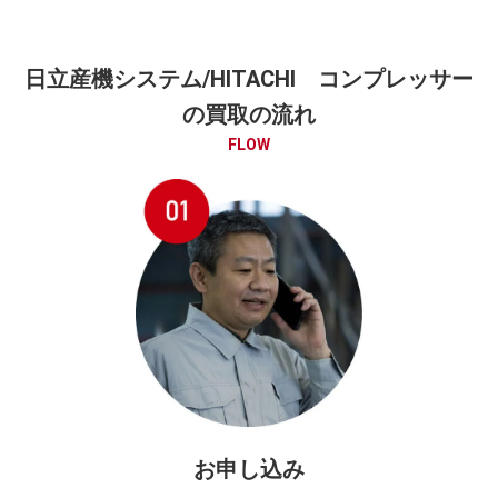
日立産機システム/HITACHI コンプレッサー
の買取の流れ
FLOW
お申し込み