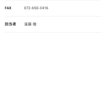
FAX
072-650-3416
担当者
遠藤 徹