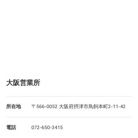
大阪営業所
所在地
〒566-0052 大阪府摂津市鳥飼本町2-11-42
電話
072-650-3415