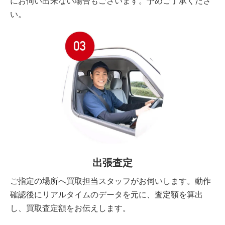
にお伺い出来ない場合もございます。予めご了承くださ
い。
出張査定
ご指定の場所へ買取担当スタッフがお伺いします。動作
確認後にリアルタイムのデータを元に、査定額を算出
し、買取査定額をお伝えします。