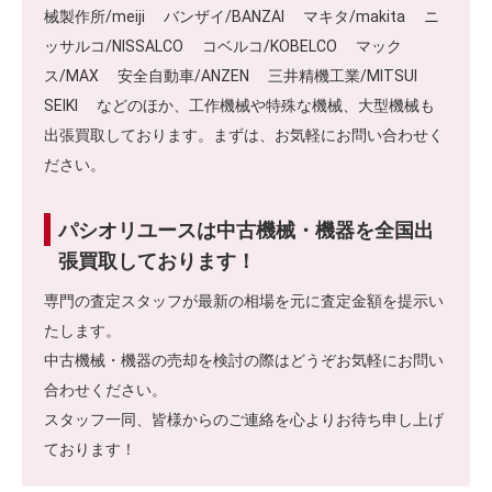
械製作所/meiji バンザイ/BANZAI マキタ/makita ニ
ッサルコ/NISSALCO コベルコ/KOBELCO マック
ス/MAX 安全自動車/ANZEN 三井精機工業/MITSUI
SEIKI などのほか、工作機械や特殊な機械、大型機械も
出張買取しております。まずは、お気軽にお問い合わせく
ださい。
パシオリユースは中古機械・機器を全国出
張買取しております！
専門の査定スタッフが最新の相場を元に査定金額を提示い
たします。
中古機械・機器の売却を検討の際はどうぞお気軽にお問い
合わせください。
スタッフ一同、皆様からのご連絡を心よりお待ち申し上げ
ております！