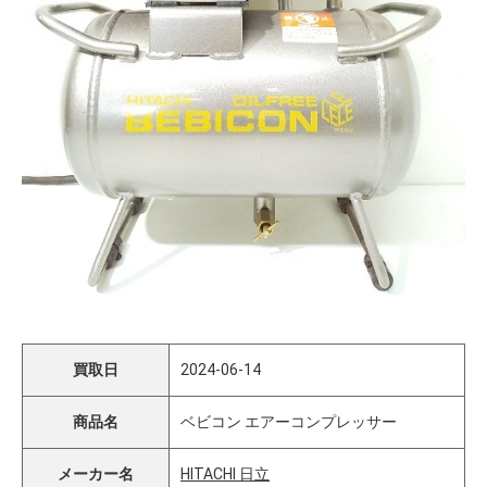
買取日
2024-06-14
商品名
ベビコン エアーコンプレッサー
メーカー名
HITACHI 日立