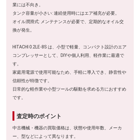
業には不向き。
タンク容量が小さい: 連続使用時にはエア補充が必要。
オイル潤滑式: メンテナンスが必要で、定期的なオイル交
換が発生。
HITACHI 0.2LE-8S は、小型で軽量、コンパクト設計のエア
コンプレッサーとして、DIYや個人利用、軽作業に最適で
す。
家庭用電源で使用可能なため、手軽に導入でき、静音性や
信頼性が特徴です。
日常的な軽作業や小型ツールの駆動を求める方におすすめ
です。
査定時のポイント
中古機械・機器の買取価格は、状態や使用年数、メーカ
ー、型などによって異なります。