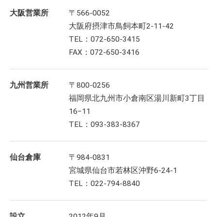
大阪営業所
〒566-0052
大阪府摂津市鳥飼本町2-11-42
TEL：072-650-3415
FAX：072-650-3416
九州営業所
〒800-0256
福岡県北九州市小倉南区湯川新町3丁目
16−11
TEL：093-383-8367
仙台倉庫
〒984-0831
宮城県仙台市若林区沖野6-24-1
TEL：022-794-8840
設立
2012年9月