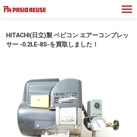
HITACHI(日立)製 ベビコン エアーコンプレッ
サー -0.2LE-8S-を買取しました！