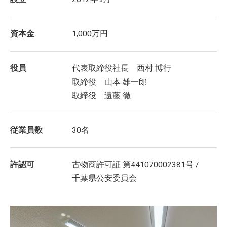
資本金
1,000万円
役員
代表取締役社長 西村 博行
取締役 山本 雄一郎
取締役 遠藤 徹
従業員数
30名
許認可
古物商許可証 第441070002381号 /
千葉県公安委員会