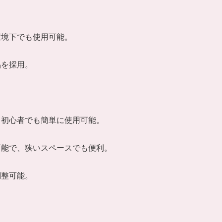
。
環境下でも使用可能。
品を採用。
、初心者でも簡単に使用可能。
可能で、狭いスペースでも便利。
調整可能。