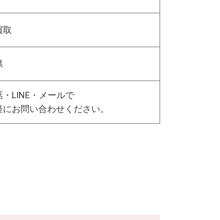
買取
県
・LINE・メールで
軽にお問い合わせください。