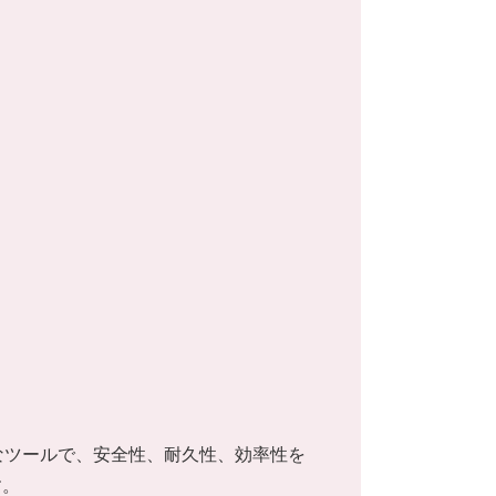
最適なツールで、安全性、耐久性、効率性を
す。