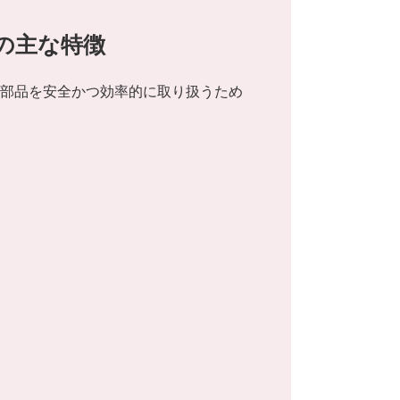
-の主な特徴
ョン部品を安全かつ効率的に取り扱うため