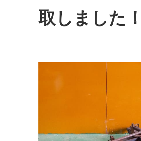
取しました