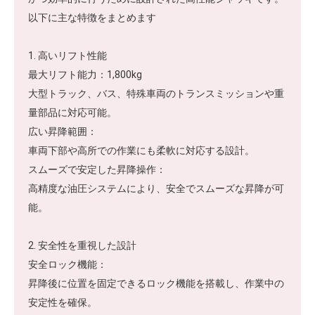
以下に主な特徴をまとめます
1. 高いリフト性能
最大リフト能力：1,800kg
大型トラック、バス、特殊車両のトランスミッションや重
量部品に対応可能。
広い昇降範囲：
車両下部や高所での作業にも柔軟に対応する設計。
スムーズで安定した昇降操作：
高精度な油圧システムにより、安全でスムーズな昇降が可
能。
2. 安全性を重視した設計
安全ロック機能：
昇降後に位置を固定できるロック機能を搭載し、作業中の
安定性を確保。