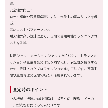
縮。
安全性の向上：
ロック機能や過負荷保護により、作業中の事故リスクを低
減。
高いコストパフォーマンス：
耐久性の高い設計により、長期間使用可能でランニングコ
ストを削減。
長崎ジャッキ ミッションジャッキ M-1800は、トランスミ
ッションや重量部品の作業を効率化し、安全性を確保する
ために設計されたプロフェッショナルな工具です。整備工
場や重機修理の現場で幅広く活用されています。
査定時のポイント
中古機械・機器の買取価格は、状態や使用年数、メーカ
ー、型式などによって異なります。