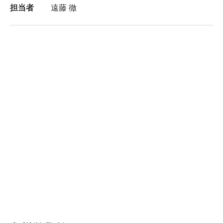
担当者
遠藤 徹