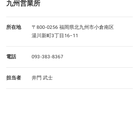
九州営業所
所在地
〒800-0256 福岡県北九州市小倉南区
湯川新町3丁目16−11
電話
093-383-8367
担当者
井門 武士