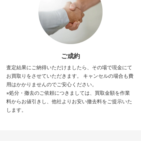
ご成約
査定結果にご納得いただけましたら、その場で現金にて
お買取りをさせていただきます。 キャンセルの場合も費
用はかかりませんのでご安心ください。
※処分・撤去のご依頼につきましては、買取金額を作業
料からお値引きし、他社よりお安い撤去料をご提示いた
します。