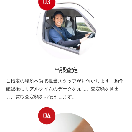
出張査定
ご指定の場所へ買取担当スタッフがお伺いします。動作
確認後にリアルタイムのデータを元に、査定額を算出
し、買取査定額をお伝えします。