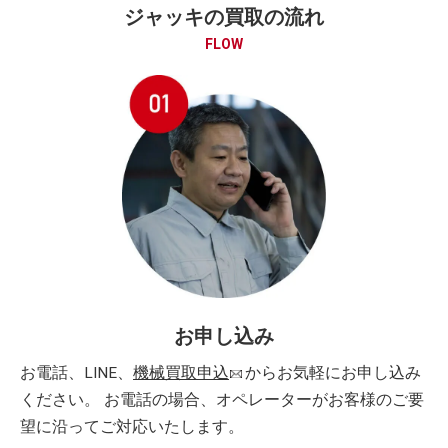
ジャッキの買取の流れ
FLOW
お申し込み
お電話、LINE、
機械買取申込
からお気軽にお申し込み
ください。 お電話の場合、オペレーターがお客様のご要
望に沿ってご対応いたします。