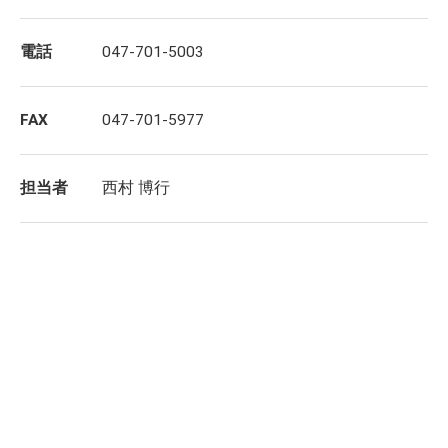
電話
047-701-5003
FAX
047-701-5977
担当者
西村 博行