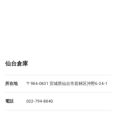
仙台倉庫
所在地
〒984-0831 宮城県仙台市若林区沖野6-24-1
電話
022-794-8840