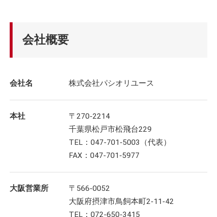
会社概要
会社名
株式会社パシオリユース
本社
〒270-2214
千葉県松戸市松飛台229
TEL：047-701-5003（代表）
FAX：047-701-5977
大阪営業所
〒566-0052
大阪府摂津市鳥飼本町2-11-42
TEL：072-650-3415