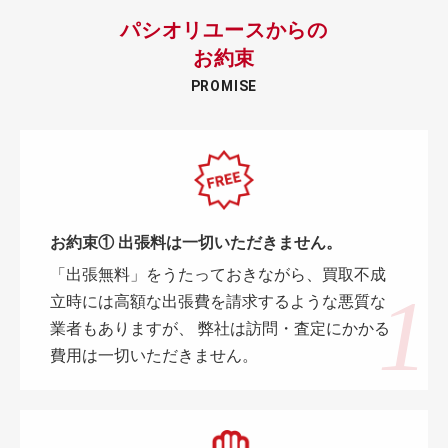
パシオリユースからの
お約束
PROMISE
お約束① 出張料は一切いただきません。
「出張無料」をうたっておきながら、買取不成
立時には高額な出張費を請求するような悪質な
業者もありますが、 弊社は訪問・査定にかかる
費用は一切いただきません。