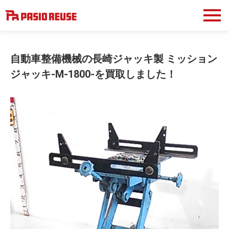
自動車整備機械の長崎ジャッキ製 ミッション
ジャッキ-M-1800-を買取しました！