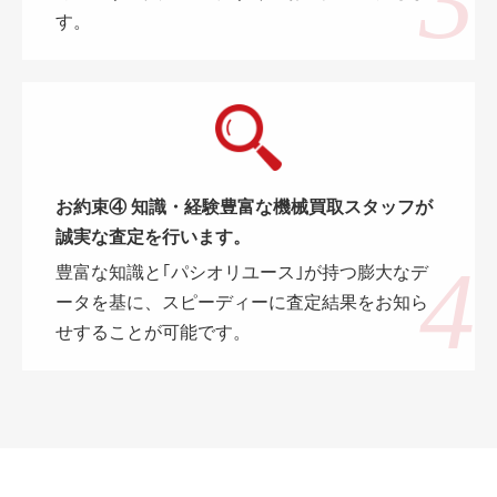
す。
お約束④ 知識・経験豊富な機械買取スタッフが
誠実な査定を行います。
豊富な知識と｢パシオリユース｣が持つ膨大なデ
ータを基に、スピーディーに査定結果をお知ら
せすることが可能です。