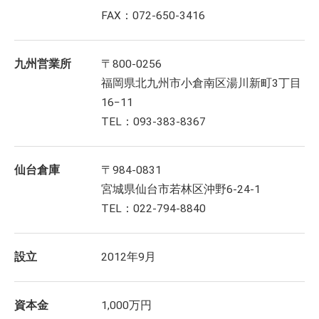
FAX：072-650-3416
九州営業所
〒800-0256
福岡県北九州市小倉南区湯川新町3丁目
16−11
TEL：093-383-8367
仙台倉庫
〒984-0831
宮城県仙台市若林区沖野6-24-1
TEL：022-794-8840
設立
2012年9月
資本金
1,000万円