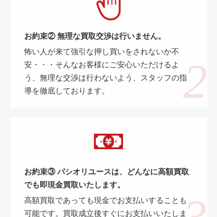
お約束② 無理な買取交渉は行いません。
怖い人が来て強引な押し買いをされないか不
安・・・そんなお客様にご安心いただけるよ
う、無理な交渉は行わないよう、スタッフの指
導を徹底しております。
お約束③ パシオリユースは、どんなに高額買取
でも即現金買取いたします。
高額買取であっても現金でお支払いすることも
可能です。買取成立後すぐにお支払いいたしま