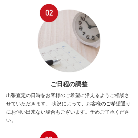
ご日程の調整
出張査定の日時をお客様のご希望に沿えるようご相談さ
せていただきます。 状況によって、お客様のご希望通り
にお伺い出来ない場合もございます。予めご了承くださ
い。