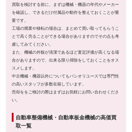
買取を検討する前に、まずは機械・機器の年代やメーカー
を確認し、できるだけ付属品や動作を整えておくことが重
要です。
工場の廃業や移転の場合は、まとめて買い取ってもらうこ
とで高く売ることができる場合がありますのでその点も考
慮してみてください。
また、機械の外観が清潔であるほど査定評価が高くなる場
合がありますので、出来る限り掃除をしておくことをオス
スメします。
中古機械・機器以外についてもパシオリユースでは専門性
の高いスタッフが多数在籍しています。
売却ををご検討の際はまずはお気軽にお問い合わせくださ
い。
自動車整備機械・自動車板金機械の高価買
取一覧