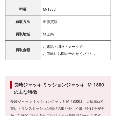
型番
M-1800
買取方法
出張買取
買取地域
埼玉県
お電話・LINE・メールで
買取金額
お気軽にお問い合わせください。
長崎ジャッキ ミッションジャッキ -M-1800-
の主な特徴
長崎ジャッキ ミッションジャッキ M-1800は、大型車両や
重いトランスミッション部品の取り外しや取り付けを安全
かつ効率的に行うために設計された高性能ジャッキです。