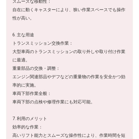
スムーズな移動性：
自在に動くキャスターにより、狭い作業スペースでも操作
性が高い。
6. 主な用途
トランスミッション交換作業：
大型車両のトランスミッションの取り外しや取り付け作業
に最適。
重量部品の交換・調整：
エンジン関連部品やデフなどの重量物の作業を安全かつ効
率的に実施。
車両下部作業全般：
車両下部の点検や修理作業にも対応可能。
7. 利用のメリット
効率的な作業：
高いリフト能力とスムーズな操作性により、作業時間を短