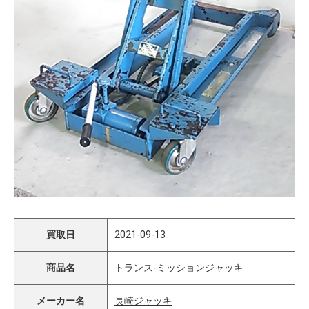
買取日
2021-09-13
商品名
トランス-ミッションジャッキ
メーカー名
長崎ジャッキ