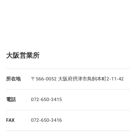
大阪営業所
所在地
〒566-0052 大阪府摂津市鳥飼本町2-11-42
電話
072-650-3415
FAX
072-650-3416