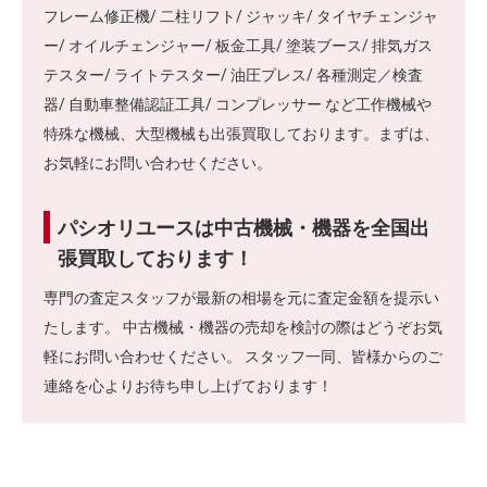
フレーム修正機/ 二柱リフト/ ジャッキ/ タイヤチェンジャ
ー/ オイルチェンジャー/ 板金工具/ 塗装ブース/ 排気ガス
テスター/ ライトテスター/ 油圧プレス/ 各種測定／検査
器/ 自動車整備認証工具/ コンプレッサー など工作機械や
特殊な機械、大型機械も出張買取しております。まずは、
お気軽にお問い合わせください。
パシオリユースは中古機械・機器を全国出
張買取しております！
専門の査定スタッフが最新の相場を元に査定金額を提示い
たします。 中古機械・機器の売却を検討の際はどうぞお気
軽にお問い合わせください。 スタッフ一同、皆様からのご
連絡を心よりお待ち申し上げております！