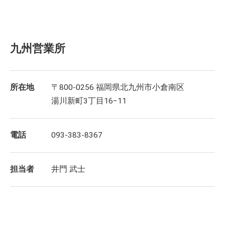
九州営業所
所在地
〒800-0256 福岡県北九州市小倉南区
湯川新町3丁目16−11
電話
093-383-8367
担当者
井門 武士