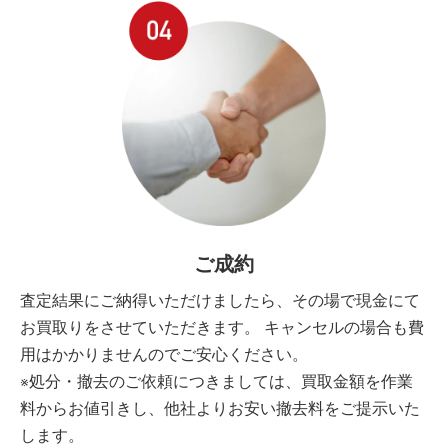
ご成約
査定結果にご納得いただけましたら、その場で現金にて
お買取りをさせていただきます。 キャンセルの場合も費
用はかかりませんのでご安心ください。
※処分・撤去のご依頼につきましては、買取金額を作業
料からお値引きし、他社よりお安い撤去料をご提示いた
します。