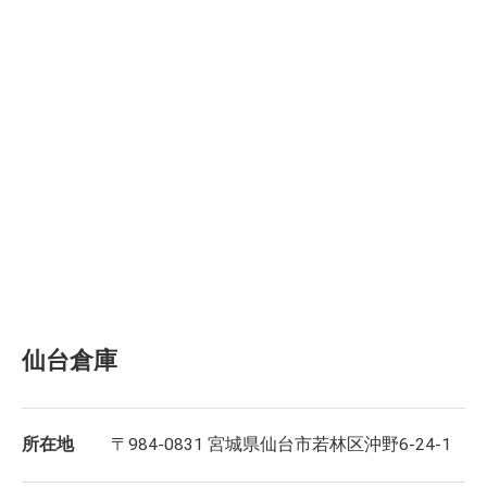
仙台倉庫
所在地
〒984-0831 宮城県仙台市若林区沖野6-24-1