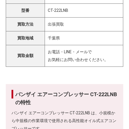
型番
CT-222LNB
買取方法
出張買取
買取地域
千葉県
お電話・LINE・メールで
買取金額
お気軽にお問い合わせください。
バンザイ エアーコンプレッサー CT-222LNB
の特性
バンザイ エアーコンプレッサー CT-222LNB は、小規模か
ら中規模の作業環境で使用される高性能オイル式エアコン
プレッサーです。