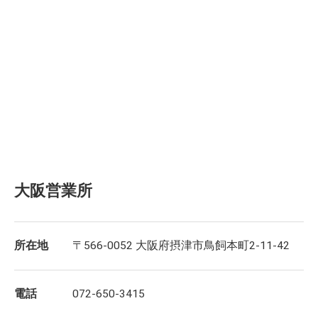
大阪営業所
所在地
〒566-0052 大阪府摂津市鳥飼本町2-11-42
電話
072-650-3415