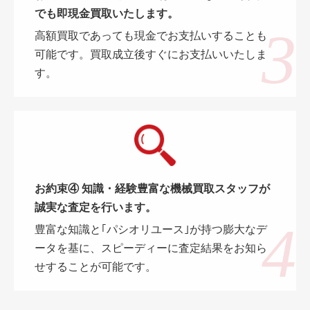
でも即現金買取いたします。
高額買取であっても現金でお支払いすることも
可能です。買取成立後すぐにお支払いいたしま
す。
お約束④ 知識・経験豊富な機械買取スタッフが
誠実な査定を行います。
豊富な知識と｢パシオリユース｣が持つ膨大なデ
ータを基に、スピーディーに査定結果をお知ら
せすることが可能です。