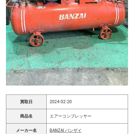
買取日
2024-02-20
商品名
エアーコンプレッサー
メーカー名
BANZAI バンザイ