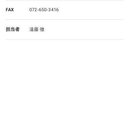
FAX
072-650-3416
担当者
遠藤 徹