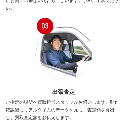
にお伺い出来ない場合もございます。予めご了承くださ
い。
出張査定
ご指定の場所へ買取担当スタッフがお伺いします。動作
確認後にリアルタイムのデータを元に、査定額を算出
し、買取査定額をお伝えします。