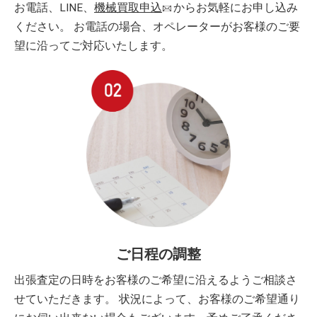
お電話、LINE、
機械買取申込
からお気軽にお申し込み
ください。 お電話の場合、オペレーターがお客様のご要
望に沿ってご対応いたします。
ご日程の調整
出張査定の日時をお客様のご希望に沿えるようご相談さ
せていただきます。 状況によって、お客様のご希望通り