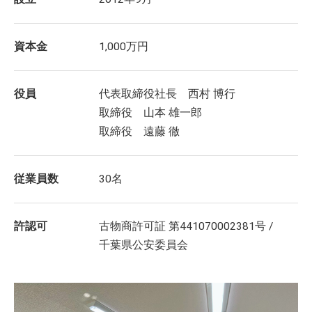
資本金
1,000万円
役員
代表取締役社長 西村 博行
取締役 山本 雄一郎
取締役 遠藤 徹
従業員数
30名
許認可
古物商許可証 第441070002381号 /
千葉県公安委員会