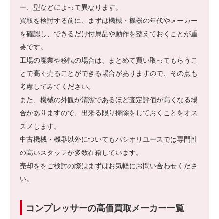
ー、型などによって異なります。
買取を検討する前に、まずは機械・機器の年代やメーカー
を確認し、できるだけ付属品や動作を整えておくことが重
要です。
工場の廃業や移転の場合は、まとめて買い取ってもらうこ
とで高く売ることができる場合がありますので、その点も
考慮してみてください。
また、機械の外観が清潔であるほど査定評価が高くなる場
合がありますので、出来る限り掃除をしておくことをオス
スメします。
中古機械・機器以外についてもパシオリユースでは専門性
の高いスタッフが多数在籍しています。
売却ををご検討の際はまずはお気軽にお問い合わせくださ
い。
コンプレッサーの高価買取メーカー一覧