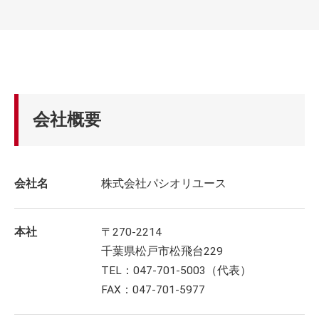
会社概要
会社名
株式会社パシオリユース
本社
〒270-2214
千葉県松戸市松飛台229
TEL：047-701-5003（代表）
FAX：047-701-5977