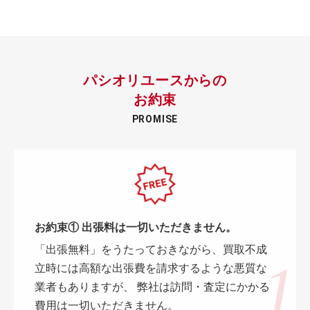
パシオリユースからの
お約束
PROMISE
お約束① 出張料は一切いただきません。
「出張無料」をうたっておきながら、買取不成
立時には高額な出張費を請求するような悪質な
業者もありますが、 弊社は訪問・査定にかかる
費用は一切いただきません。