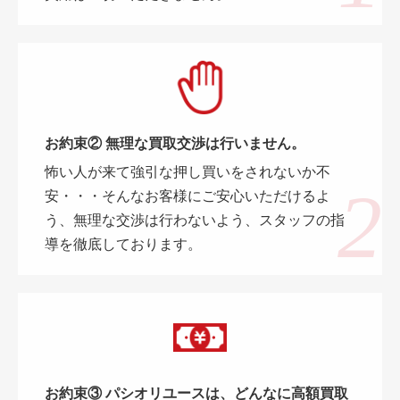
お約束② 無理な買取交渉は行いません。
怖い人が来て強引な押し買いをされないか不
安・・・そんなお客様にご安心いただけるよ
う、無理な交渉は行わないよう、スタッフの指
導を徹底しております。
お約束③ パシオリユースは、どんなに高額買取