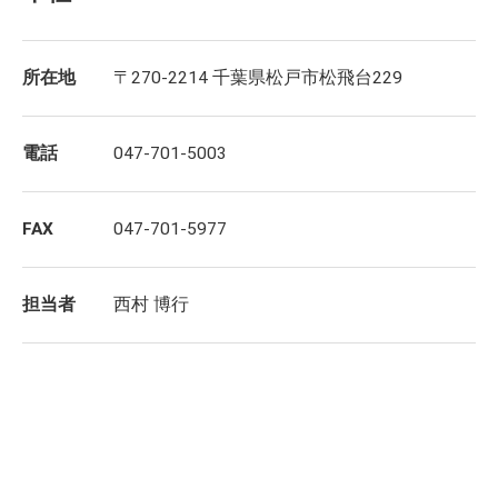
所在地
〒270-2214 千葉県松戸市松飛台229
電話
047-701-5003
FAX
047-701-5977
担当者
西村 博行