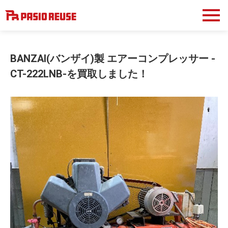
BANZAI(バンザイ)製 エアーコンプレッサー -
CT-222LNB-を買取しました！