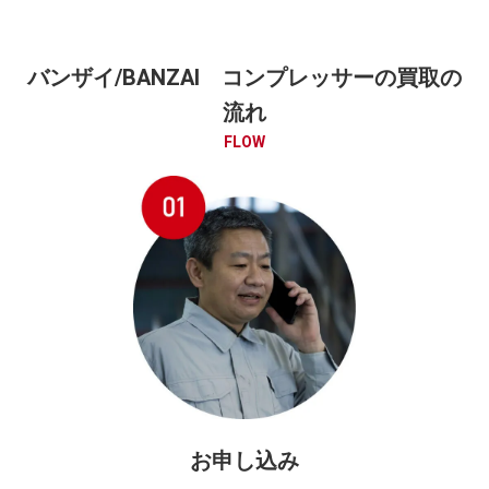
バンザイ/BANZAI コンプレッサーの買取の
流れ
FLOW
お申し込み