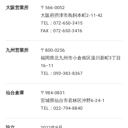
大阪営業所
〒566-0052
大阪府摂津市鳥飼本町2-11-42
TEL：072-650-3415
FAX：072-650-3416
九州営業所
〒800-0256
福岡県北九州市小倉南区湯川新町3丁目
16−11
TEL：093-383-8367
仙台倉庫
〒984-0831
宮城県仙台市若林区沖野6-24-1
TEL：022-794-8840
設立
2012年9月