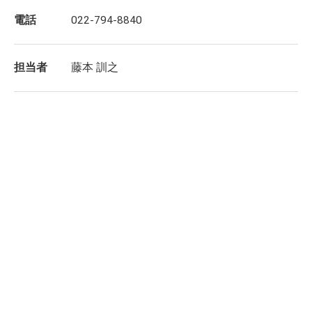
電話
022-794-8840
担当者
藤本 訓之