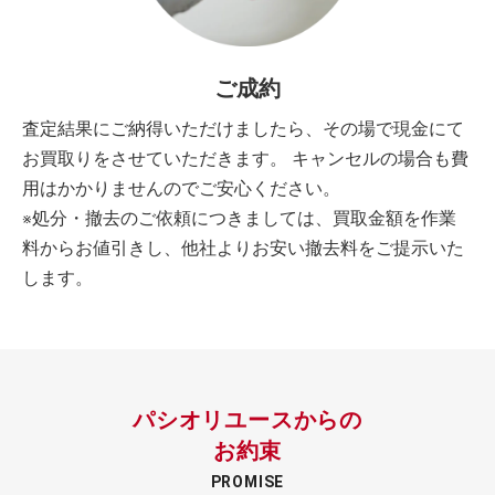
ご成約
査定結果にご納得いただけましたら、その場で現金にて
お買取りをさせていただきます。 キャンセルの場合も費
用はかかりませんのでご安心ください。
※処分・撤去のご依頼につきましては、買取金額を作業
料からお値引きし、他社よりお安い撤去料をご提示いた
します。
パシオリユースからの
お約束
PROMISE