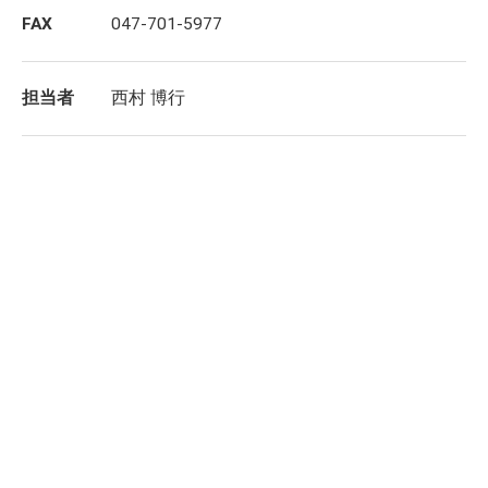
FAX
047-701-5977
担当者
西村 博行