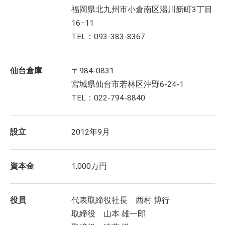
福岡県北九州市小倉南区湯川新町3丁目
16−11
TEL：093-383-8367
仙台倉庫
〒984-0831
宮城県仙台市若林区沖野6-24-1
TEL：022-794-8840
設立
2012年9月
資本金
1,000万円
役員
代表取締役社長 西村 博行
取締役 山本 雄一郎