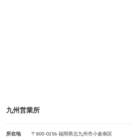
九州営業所
所在地
〒800-0256 福岡県北九州市小倉南区