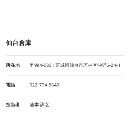
仙台倉庫
所在地
〒984-0831 宮城県仙台市若林区沖野6-24-1
電話
022-794-8840
担当者
藤本 訓之