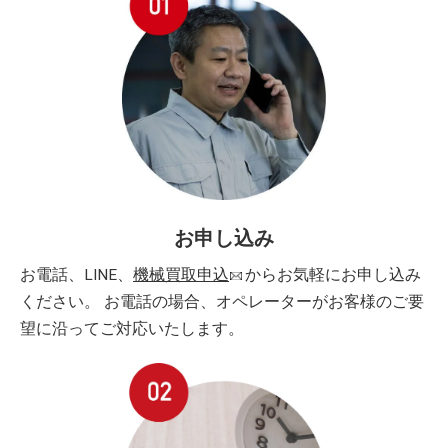
お申し込み
お電話、LINE、
機械買取申込
からお気軽にお申し込み
ください。 お電話の場合、オペレーターがお客様のご要
望に沿ってご対応いたします。