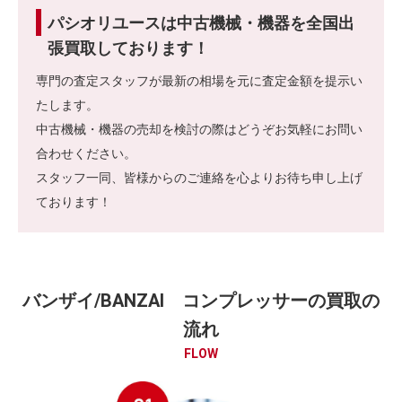
パシオリユースは中古機械・機器を全国出
張買取しております！
専門の査定スタッフが最新の相場を元に査定金額を提示い
たします。
中古機械・機器の売却を検討の際はどうぞお気軽にお問い
合わせください。
スタッフ一同、皆様からのご連絡を心よりお待ち申し上げ
ております！
バンザイ/BANZAI コンプレッサーの買取の
流れ
FLOW