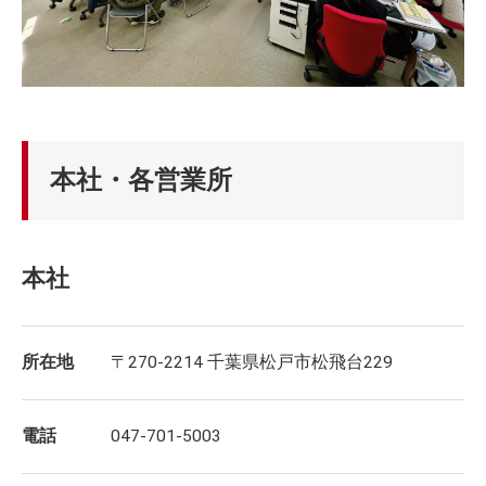
本社・各営業所
本社
所在地
〒270-2214 千葉県松戸市松飛台229
電話
047-701-5003