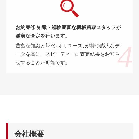
お約束④ 知識・経験豊富な機械買取スタッフが
誠実な査定を行います。
豊富な知識と｢パシオリユース｣が持つ膨大なデ
ータを基に、スピーディーに査定結果をお知ら
せすることが可能です。
会社概要