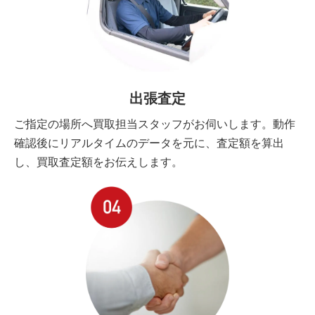
出張査定
ご指定の場所へ買取担当スタッフがお伺いします。動作
確認後にリアルタイムのデータを元に、査定額を算出
し、買取査定額をお伝えします。