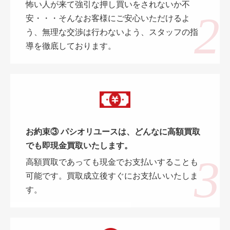
怖い人が来て強引な押し買いをされないか不
安・・・そんなお客様にご安心いただけるよ
う、無理な交渉は行わないよう、スタッフの指
導を徹底しております。
お約束③ パシオリユースは、どんなに高額買取
でも即現金買取いたします。
高額買取であっても現金でお支払いすることも
可能です。買取成立後すぐにお支払いいたしま
す。