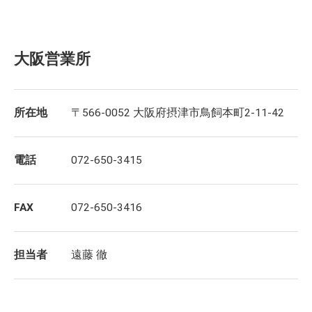
大阪営業所
所在地
〒566-0052 大阪府摂津市鳥飼本町2-11-42
電話
072-650-3415
FAX
072-650-3416
担当者
遠藤 徹