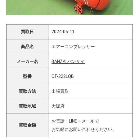
買取日
2024-06-11
商品名
エアーコンプレッサー
メーカー名
BANZAI バンザイ
型番
CT-222LQB
買取方法
出張買取
買取地域
大阪府
お電話・LINE・メールで
買取金額
お気軽にお問い合わせください。