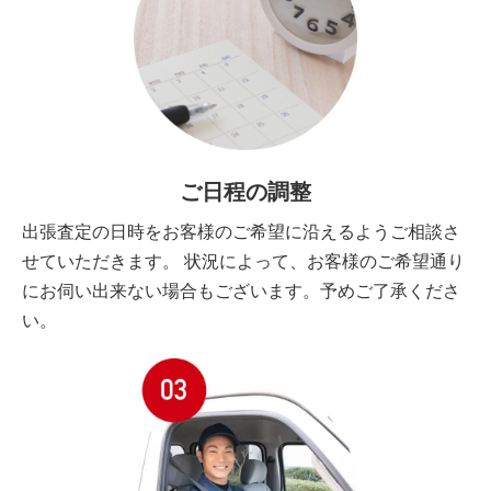
ご日程の調整
出張査定の日時をお客様のご希望に沿えるようご相談さ
せていただきます。 状況によって、お客様のご希望通り
にお伺い出来ない場合もございます。予めご了承くださ
い。