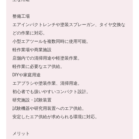
整備工場
エアインパクトレンチや塗装スプレーガン、タイヤ交換な
どの作業に対応。
小型エアツールを複数同時に使用可能。
軽作業場や商業施設
店舗内での清掃用途や軽塗装作業。
軽作業に必要なエア供給。
DIYや家庭用途
エアブラシや塗装作業、清掃用途。
初心者でも扱いやすいコンパクト設計。
研究施設・試験装置
試験機器や研究用装置へのエア供給。
安定したエア供給が求められる環境に対応。
メリット