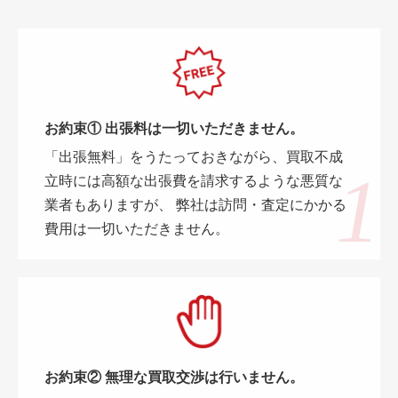
お約束① 出張料は一切いただきません。
「出張無料」をうたっておきながら、買取不成
立時には高額な出張費を請求するような悪質な
業者もありますが、 弊社は訪問・査定にかかる
費用は一切いただきません。
お約束② 無理な買取交渉は行いません。