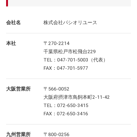
会社名
株式会社パシオリユース
本社
〒270-2214
千葉県松戸市松飛台229
TEL：047-701-5003（代表）
FAX：047-701-5977
大阪営業所
〒566-0052
大阪府摂津市鳥飼本町2-11-42
TEL：072-650-3415
FAX：072-650-3416
九州営業所
〒800-0256