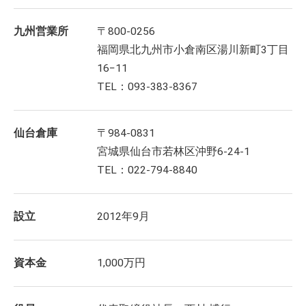
九州営業所
〒800-0256
福岡県北九州市小倉南区湯川新町3丁目
16−11
TEL：093-383-8367
仙台倉庫
〒984-0831
宮城県仙台市若林区沖野6-24-1
TEL：022-794-8840
設立
2012年9月
資本金
1,000万円