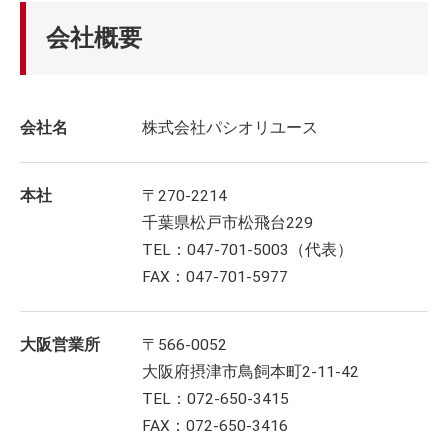
会社概要
会社名
株式会社パシオリユース
本社
〒270-2214
千葉県松戸市松飛台229
TEL：047-701-5003（代表）
FAX：047-701-5977
大阪営業所
〒566-0052
大阪府摂津市鳥飼本町2-11-42
TEL：072-650-3415
FAX：072-650-3416