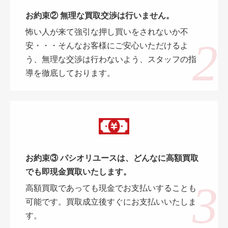
お約束② 無理な買取交渉は行いません。
怖い人が来て強引な押し買いをされないか不
安・・・そんなお客様にご安心いただけるよ
う、無理な交渉は行わないよう、スタッフの指
導を徹底しております。
お約束③ パシオリユースは、どんなに高額買取
でも即現金買取いたします。
高額買取であっても現金でお支払いすることも
可能です。買取成立後すぐにお支払いいたしま
す。