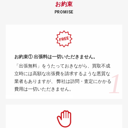
お約束
PROMISE
お約束① 出張料は一切いただきません。
「出張無料」をうたっておきながら、買取不成
立時には高額な出張費を請求するような悪質な
業者もありますが、 弊社は訪問・査定にかかる
費用は一切いただきません。