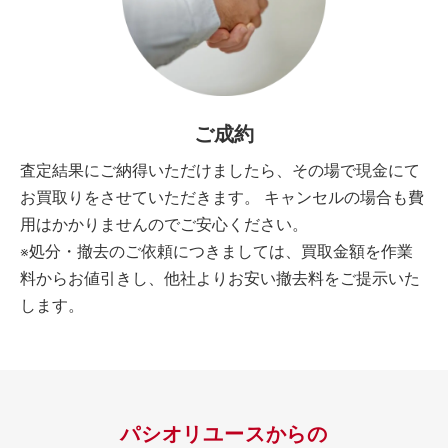
ご成約
査定結果にご納得いただけましたら、その場で現金にて
お買取りをさせていただきます。 キャンセルの場合も費
用はかかりませんのでご安心ください。
※処分・撤去のご依頼につきましては、買取金額を作業
料からお値引きし、他社よりお安い撤去料をご提示いた
します。
パシオリユースからの