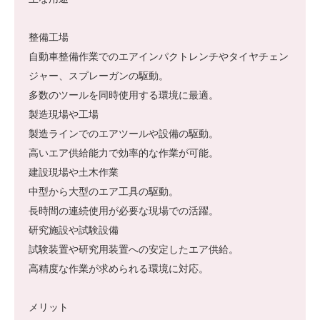
整備工場
自動車整備作業でのエアインパクトレンチやタイヤチェン
ジャー、スプレーガンの駆動。
多数のツールを同時使用する環境に最適。
製造現場や工場
製造ラインでのエアツールや設備の駆動。
高いエア供給能力で効率的な作業が可能。
建設現場や土木作業
中型から大型のエア工具の駆動。
長時間の連続使用が必要な現場での活躍。
研究施設や試験設備
試験装置や研究用装置への安定したエア供給。
高精度な作業が求められる環境に対応。
メリット