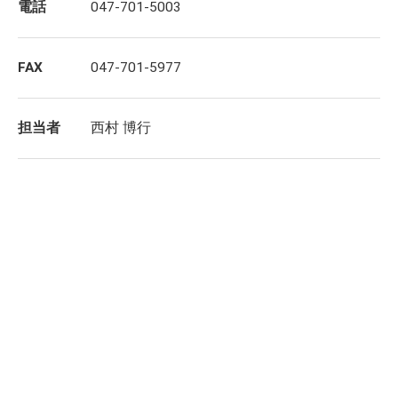
電話
047-701-5003
FAX
047-701-5977
担当者
西村 博行