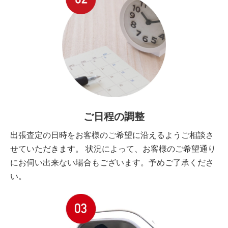
ご日程の調整
出張査定の日時をお客様のご希望に沿えるようご相談さ
せていただきます。 状況によって、お客様のご希望通り
にお伺い出来ない場合もございます。予めご了承くださ
い。