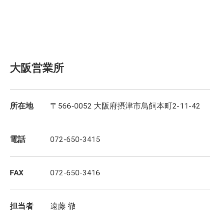
大阪営業所
所在地
〒566-0052 大阪府摂津市鳥飼本町2-11-42
電話
072-650-3415
FAX
072-650-3416
担当者
遠藤 徹