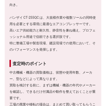
向き。
バンザイ CT-255QC は、大規模作業や複数ツールの同時使
用を必要とする環境に最適なエアコンプレッサーです。
高いエア供給能力と耐久性、静音性を兼ね備え、プロフェ
ッショナル用途で信頼できる選択肢です。
特に整備工場や製造現場、建設現場での使用において、そ
のパフォーマンスを発揮します。
査定時のポイント
中古機械・機器の買取価格は、状態や使用年数、メーカ
ー、型などによって異なります。
買取を検討する前に、まずは機械・機器の年代やメーカー
を確認し、できるだけ付属品や動作を整えておくことが重
要です。
工場の廃業や移転の場合は、まとめて買い取ってもらうこ