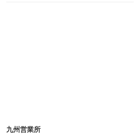
九州営業所