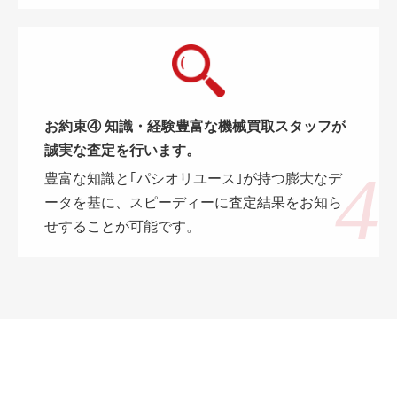
お約束④ 知識・経験豊富な機械買取スタッフが
誠実な査定を行います。
豊富な知識と｢パシオリユース｣が持つ膨大なデ
ータを基に、スピーディーに査定結果をお知ら
せすることが可能です。