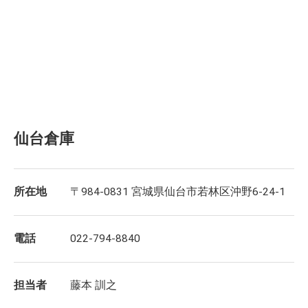
仙台倉庫
所在地
〒984-0831 宮城県仙台市若林区沖野6-24-1
電話
022-794-8840
担当者
藤本 訓之