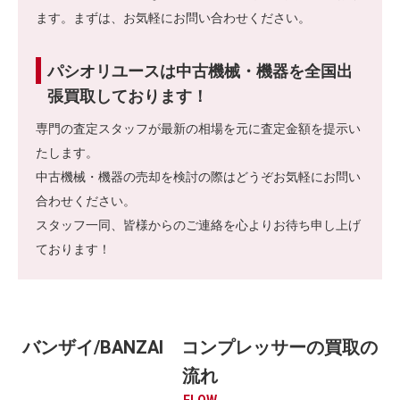
ます。まずは、お気軽にお問い合わせください。
パシオリユースは中古機械・機器を全国出
張買取しております！
専門の査定スタッフが最新の相場を元に査定金額を提示い
たします。
中古機械・機器の売却を検討の際はどうぞお気軽にお問い
合わせください。
スタッフ一同、皆様からのご連絡を心よりお待ち申し上げ
ております！
バンザイ/BANZAI コンプレッサーの買取の
流れ