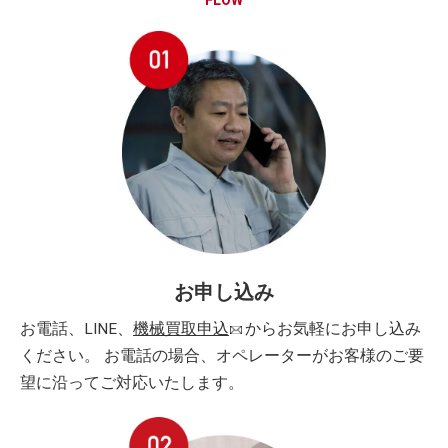
FLOW
お申し込み
お電話、LINE、
機械買取申込
からお気軽にお申し込み
ください。 お電話の場合、オペレーターがお客様のご要
望に沿ってご対応いたします。