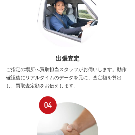
出張査定
ご指定の場所へ買取担当スタッフがお伺いします。動作
確認後にリアルタイムのデータを元に、査定額を算出
し、買取査定額をお伝えします。