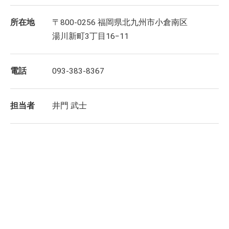
所在地
〒800-0256 福岡県北九州市小倉南区
湯川新町3丁目16−11
電話
093-383-8367
担当者
井門 武士