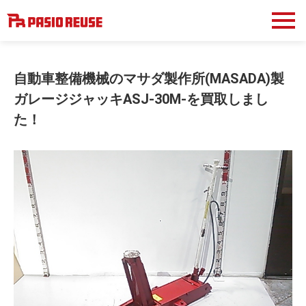
自動車整備機械のマサダ製作所(MASADA)製
ガレージジャッキASJ-30M-を買取しまし
た！