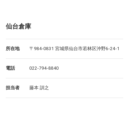
仙台倉庫
所在地
〒984-0831 宮城県仙台市若林区沖野6-24-1
電話
022-794-8840
担当者
藤本 訓之