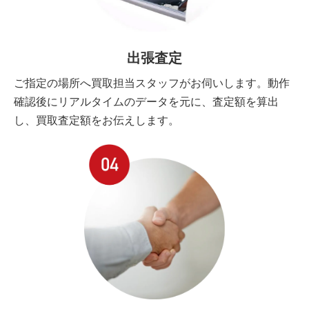
出張査定
ご指定の場所へ買取担当スタッフがお伺いします。動作
確認後にリアルタイムのデータを元に、査定額を算出
し、買取査定額をお伝えします。