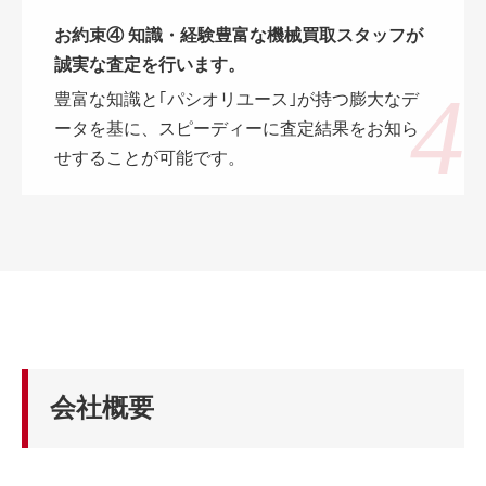
お約束④ 知識・経験豊富な機械買取スタッフが
誠実な査定を行います。
豊富な知識と｢パシオリユース｣が持つ膨大なデ
ータを基に、スピーディーに査定結果をお知ら
せすることが可能です。
会社概要