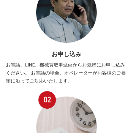
お申し込み
お電話、LINE、
機械買取申込
からお気軽にお申し込み
ください。 お電話の場合、オペレーターがお客様のご要
望に沿ってご対応いたします。