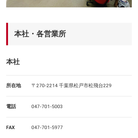
本社・各営業所
本社
所在地
〒270-2214 千葉県松戸市松飛台229
電話
047-701-5003
FAX
047-701-5977