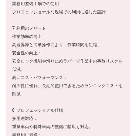
業務用整備工場での使用：
プロフェッショナルな現場での利用に適した設計。
7. 利用のメリット
作業効率の向上：
高速昇降と簡単操作により、作業時間を短縮。
安全性の向上：
安全ロック機能や滑り止めラバーで作業中の事故リスクを
低減。
高いコストパフォーマンス：
耐久性に優れ、長期間使用できるためランニングコストを
削減。
8. プロフェッショナル仕様
多用途対応：
重量車両や特殊車両の整備に幅広く対応。
業務用に最適：