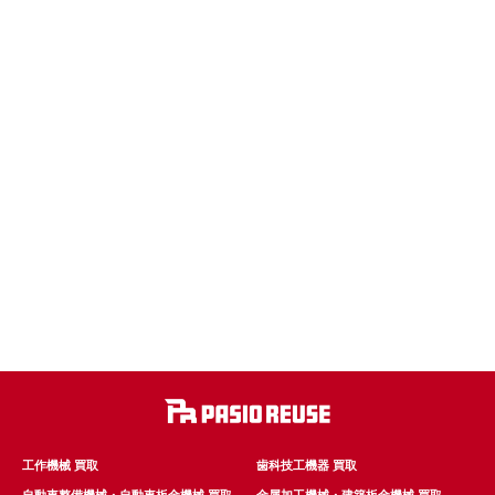
工作機械 買取
歯科技工機器 買取