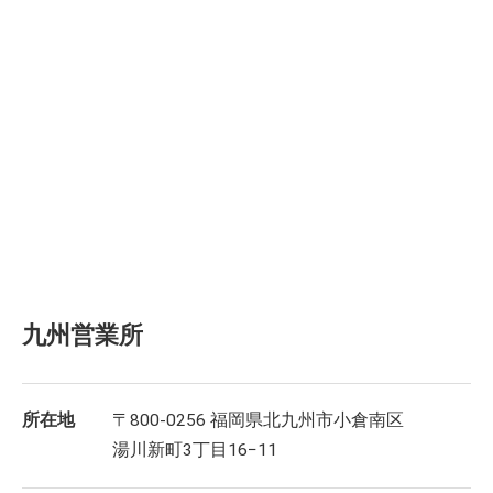
九州営業所
所在地
〒800-0256 福岡県北九州市小倉南区
湯川新町3丁目16−11