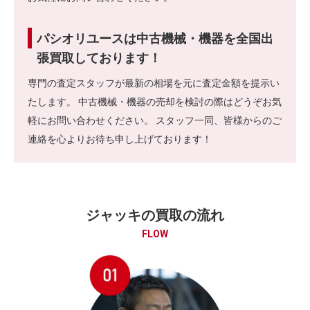
パシオリユースは中古機械・機器を全国出
張買取しております！
専門の査定スタッフが最新の相場を元に査定金額を提示い
たします。 中古機械・機器の売却を検討の際はどうぞお気
軽にお問い合わせください。 スタッフ一同、皆様からのご
連絡を心よりお待ち申し上げております！
ジャッキの買取の流れ
FLOW