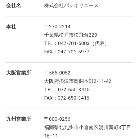
会社名
株式会社パシオリユース
本社
〒270-2214
千葉県松戸市松飛台229
TEL：047-701-5003（代表）
FAX：047-701-5977
大阪営業所
〒566-0052
大阪府摂津市鳥飼本町2-11-42
TEL：072-650-3415
FAX：072-650-3416
九州営業所
〒800-0256
福岡県北九州市小倉南区湯川新町3丁目
16−11