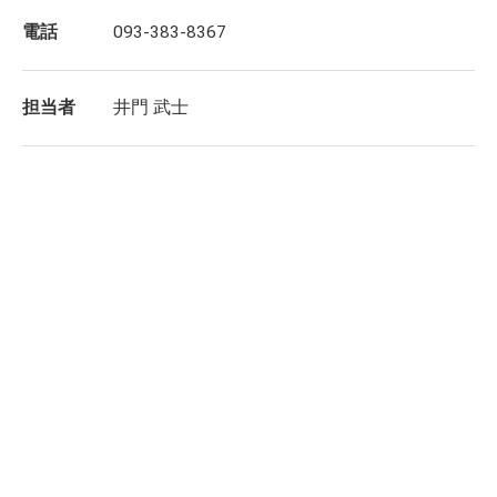
電話
093-383-8367
担当者
井門 武士