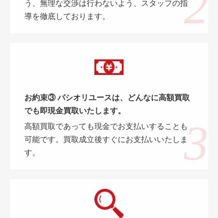
う、無理な交渉は行わないよう、スタッフの指
導を徹底しております。
お約束③ パシオリユースは、どんなに高額買取
でも即現金買取いたします。
高額買取であっても現金でお支払いすることも
可能です。買取成立後すぐにお支払いいたしま
す。