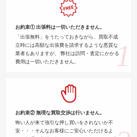
お約束① 出張料は一切いただきません。
「出張無料」をうたっておきながら、買取不成
立時には高額な出張費を請求するような悪質な
業者もありますが、 弊社は訪問・査定にかかる
費用は一切いただきません。
お約束② 無理な買取交渉は行いません。
怖い人が来て強引な押し買いをされないか不
安・・・そんなお客様にご安心いただけるよ