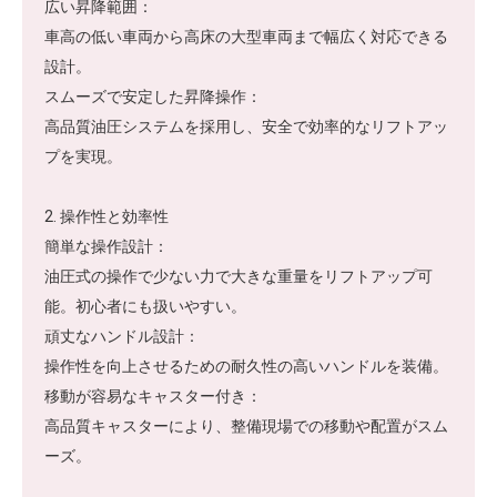
広い昇降範囲：
車高の低い車両から高床の大型車両まで幅広く対応できる
設計。
スムーズで安定した昇降操作：
高品質油圧システムを採用し、安全で効率的なリフトアッ
プを実現。
2. 操作性と効率性
簡単な操作設計：
油圧式の操作で少ない力で大きな重量をリフトアップ可
能。初心者にも扱いやすい。
頑丈なハンドル設計：
操作性を向上させるための耐久性の高いハンドルを装備。
移動が容易なキャスター付き：
高品質キャスターにより、整備現場での移動や配置がスム
ーズ。