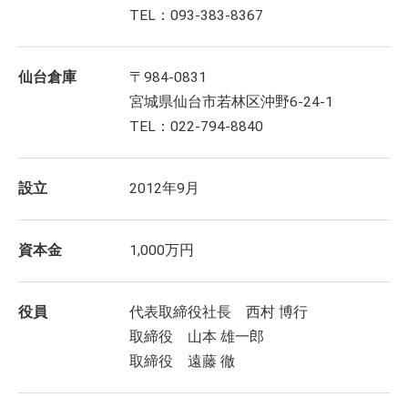
TEL：093-383-8367
仙台倉庫
〒984-0831
宮城県仙台市若林区沖野6-24-1
TEL：022-794-8840
設立
2012年9月
資本金
1,000万円
役員
代表取締役社長 西村 博行
取締役 山本 雄一郎
取締役 遠藤 徹