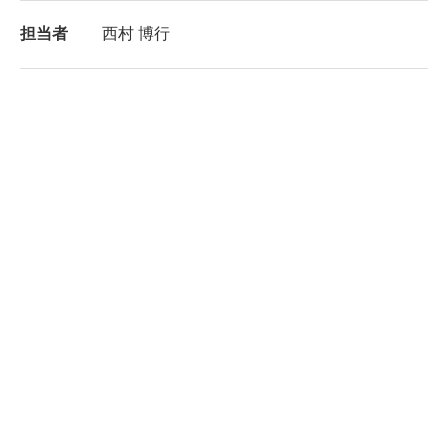
担当者
西村 博行