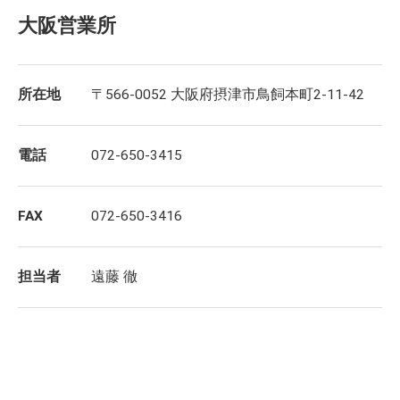
大阪営業所
所在地
〒566-0052 大阪府摂津市鳥飼本町2-11-42
電話
072-650-3415
FAX
072-650-3416
担当者
遠藤 徹