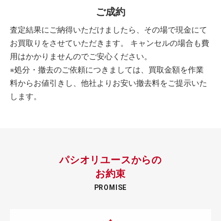
ご成約
査定結果にご納得いただけましたら、その場で現金にて
お買取りをさせていただきます。 キャンセルの場合も費
用はかかりませんのでご安心ください。
※処分・撤去のご依頼につきましては、買取金額を作業
料からお値引きし、他社よりお安い撤去料をご提示いた
します。
パシオリユースからの
お約束
PROMISE