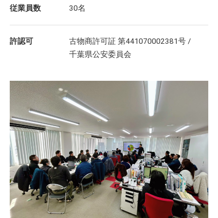
従業員数
30名
許認可
古物商許可証 第441070002381号 /
千葉県公安委員会