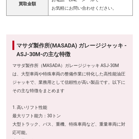
買取金額
お気軽にお問い合わせください。
マサダ製作所(MASADA) ガレージジャッキ -
ASJ-30M-の主な特徴
マサダ製作所（MASADA）ガレージジャッキ ASJ-30M
は、大型車両や特殊車両の整備作業に特化した高性能油圧
ジャッキで、業務用として信頼性が高い製品です。以下に
その主な特徴をまとめます
1. 高いリフト性能
最大リフト能力：30トン
大型トラック、バス、重機、特殊車両など、重量車両に対
応可能。