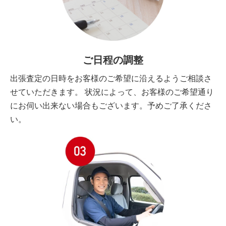
ご日程の調整
出張査定の日時をお客様のご希望に沿えるようご相談さ
せていただきます。 状況によって、お客様のご希望通り
にお伺い出来ない場合もございます。予めご了承くださ
い。