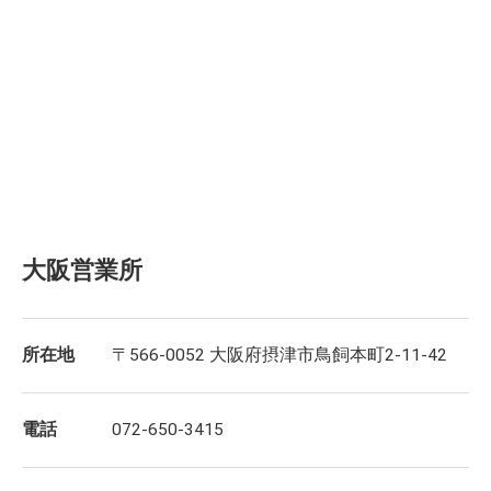
大阪営業所
所在地
〒566-0052 大阪府摂津市鳥飼本町2-11-42
電話
072-650-3415