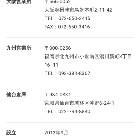
大阪営業所
〒566-0052
大阪府摂津市鳥飼本町2-11-42
TEL：072-650-3415
FAX：072-650-3416
九州営業所
〒800-0256
福岡県北九州市小倉南区湯川新町3丁目
16−11
TEL：093-383-8367
仙台倉庫
〒984-0831
宮城県仙台市若林区沖野6-24-1
TEL：022-794-8840
設立
2012年9月