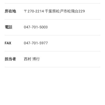
所在地
〒270-2214 千葉県松戸市松飛台229
電話
047-701-5003
FAX
047-701-5977
担当者
西村 博行