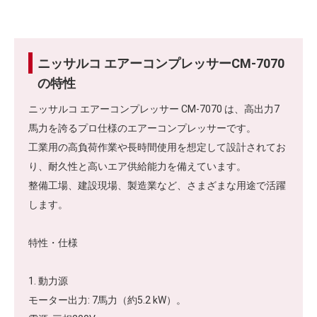
ニッサルコ エアーコンプレッサーCM-7070
の特性
ニッサルコ エアーコンプレッサー CM-7070 は、高出力7
馬力を誇るプロ仕様のエアーコンプレッサーです。
工業用の高負荷作業や長時間使用を想定して設計されてお
り、耐久性と高いエア供給能力を備えています。
整備工場、建設現場、製造業など、さまざまな用途で活躍
します。
特性・仕様
1. 動力源
モーター出力: 7馬力（約5.2 kW）。