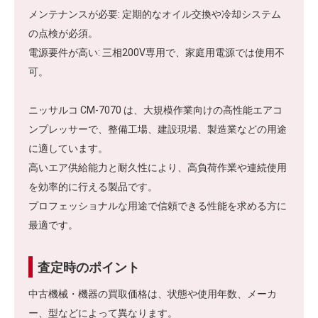
メンテナンスが必要: 定期的なオイル交換や冷却システム
の点検が必須。
電源要件が高い: 三相200V専用で、家庭用電源では使用不
可。
ニッサルコ CM-7070 は、大規模作業向けの高性能エアコ
ンプレッサーで、整備工場、建設現場、製造業などの用途
に適しています。
高いエア供給能力と耐久性により、高負荷作業や連続使用
を効率的に行える製品です。
プロフェッショナルな用途で信頼できる性能を求める方に
最適です。
査定時のポイント
中古機械・機器の買取価格は、状態や使用年数、メーカ
ー、型などによって異なります。