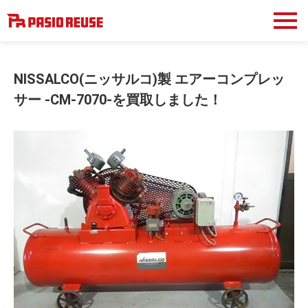
NISSALCO(ニッサルコ)製 エアーコンプレッ
サー -CM-7070-を買取しました！