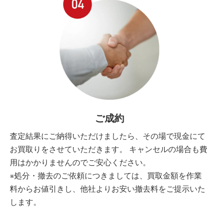
ご成約
査定結果にご納得いただけましたら、その場で現金にて
お買取りをさせていただきます。 キャンセルの場合も費
用はかかりませんのでご安心ください。
※処分・撤去のご依頼につきましては、買取金額を作業
料からお値引きし、他社よりお安い撤去料をご提示いた
します。