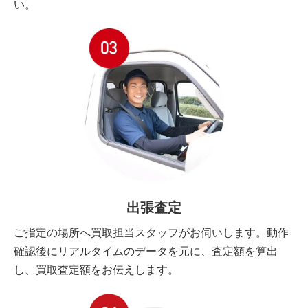
い。
出張査定
ご指定の場所へ買取担当スタッフがお伺いします。動作
確認後にリアルタイムのデータを元に、査定額を算出
し、買取査定額をお伝えします。