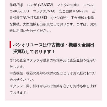
作所/Fuji バンザイ/BANZAI マキタ/makita コベル
コ/KOBELCO マックス/MAX 安全自動車/ANZEN 三
井精機工業/MITSUI SEIKI などのほか、工作機械や特殊
な機械、大型機械も出張買取しております。まずは、お気
軽にお問い合わせください。
パシオリユースは中古機械・機器を全国出
張買取しております！
専門の査定スタッフが最新の相場を元に査定金額を提示い
たします。
中古機械・機器の売却を検討の際はどうぞお気軽にお問い
合わせください。
スタッフ一同、皆様からのご連絡を心よりお待ち申し上げ
ております！