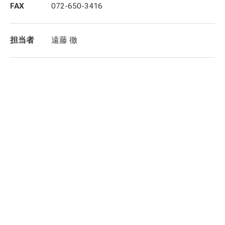
FAX
072-650-3416
担当者
遠藤 徹