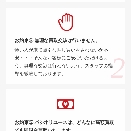
お約束② 無理な買取交渉は行いません。
怖い人が来て強引な押し買いをされないか不
安・・・そんなお客様にご安心いただけるよ
う、無理な交渉は行わないよう、スタッフの指
導を徹底しております。
お約束③ パシオリユースは、どんなに高額買取
でも即現金買取いたします。