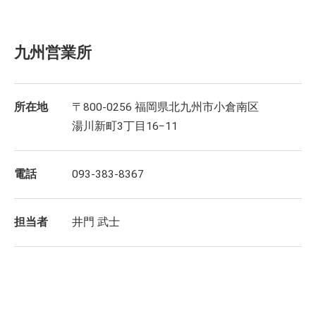
九州営業所
所在地
〒800-0256 福岡県北九州市小倉南区
湯川新町3丁目16−11
電話
093-383-8367
担当者
井門 武士