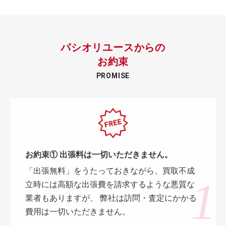
パシオリユースからの
お約束
PROMISE
お約束① 出張料は一切いただきません。
「出張無料」をうたっておきながら、買取不成
立時には高額な出張費を請求するような悪質な
業者もありますが、 弊社は訪問・査定にかかる
費用は一切いただきません。