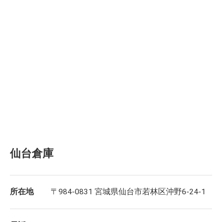
仙台倉庫
所在地
〒984-0831 宮城県仙台市若林区沖野6-24-1