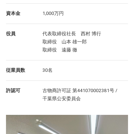
資本金
1,000万円
役員
代表取締役社長 西村 博行
取締役 山本 雄一郎
取締役 遠藤 徹
従業員数
30名
許認可
古物商許可証 第441070002381号 /
千葉県公安委員会