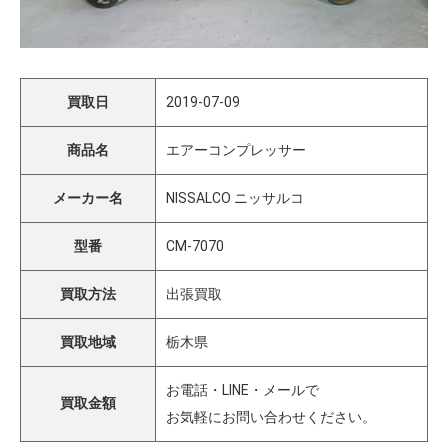
買取日
2019-07-09
商品名
エアーコンプレッサー
メーカー名
NISSALCO ニッサルコ
型番
CM-7070
買取方法
出張買取
買取地域
栃木県
お電話・LINE・メールで
買取金額
お気軽にお問い合わせください。