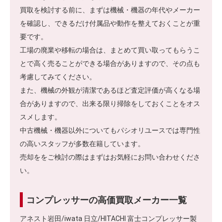
買取を検討する前に、まずは機械・機器の年代やメーカー
を確認し、できるだけ付属品や動作を整えておくことが重
要です。
工場の廃業や移転の場合は、まとめて買い取ってもらうこ
とで高く売ることができる場合がありますので、その点も
考慮してみてください。
また、機械の外観が清潔であるほど査定評価が高くなる場
合がありますので、出来る限り掃除をしておくことをオス
スメします。
中古機械・機器以外についてもパシオリユースでは専門性
の高いスタッフが多数在籍しています。
売却ををご検討の際はまずはお気軽にお問い合わせくださ
い。
コンプレッサーの高価買取メーカー一覧
アネスト岩田/iwata 日立/HITACHI 富士コンプレッサー製