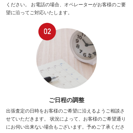
ください。 お電話の場合、オペレーターがお客様のご要
望に沿ってご対応いたします。
ご日程の調整
出張査定の日時をお客様のご希望に沿えるようご相談さ
せていただきます。 状況によって、お客様のご希望通り
にお伺い出来ない場合もございます。予めご了承くださ