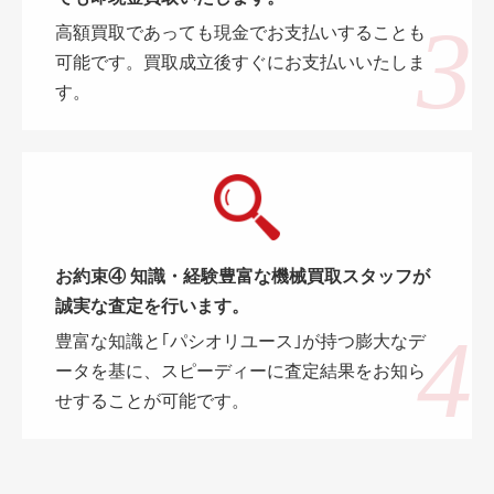
高額買取であっても現金でお支払いすることも
可能です。買取成立後すぐにお支払いいたしま
す。
お約束④ 知識・経験豊富な機械買取スタッフが
誠実な査定を行います。
豊富な知識と｢パシオリユース｣が持つ膨大なデ
ータを基に、スピーディーに査定結果をお知ら
せすることが可能です。