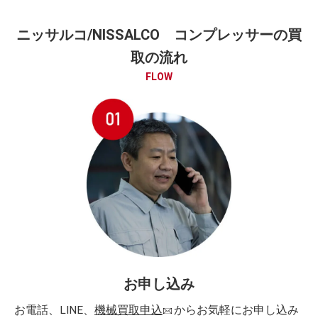
ニッサルコ/NISSALCO コンプレッサーの買
取の流れ
FLOW
お申し込み
お電話、LINE、
機械買取申込
からお気軽にお申し込み