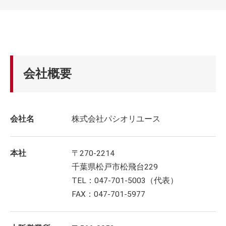
会社概要
会社名
株式会社パシオリユース
本社
〒270-2214
千葉県松戸市松飛台229
TEL：047-701-5003（代表）
FAX：047-701-5977