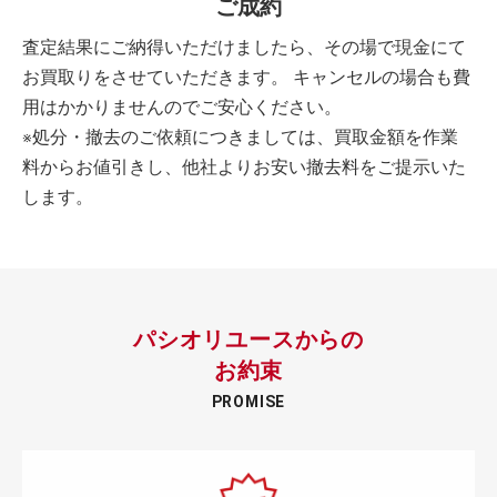
ご成約
査定結果にご納得いただけましたら、その場で現金にて
お買取りをさせていただきます。 キャンセルの場合も費
用はかかりませんのでご安心ください。
※処分・撤去のご依頼につきましては、買取金額を作業
料からお値引きし、他社よりお安い撤去料をご提示いた
します。
パシオリユースからの
お約束
PROMISE