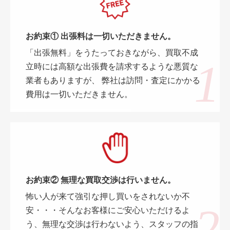
お約束① 出張料は一切いただきません。
「出張無料」をうたっておきながら、買取不成
立時には高額な出張費を請求するような悪質な
業者もありますが、 弊社は訪問・査定にかかる
費用は一切いただきません。
お約束② 無理な買取交渉は行いません。
怖い人が来て強引な押し買いをされないか不
安・・・そんなお客様にご安心いただけるよ
う、無理な交渉は行わないよう、スタッフの指