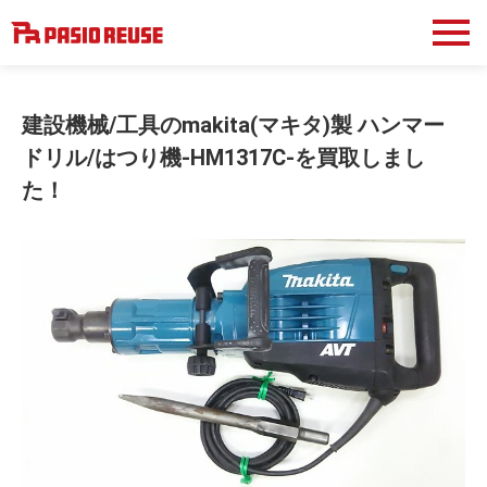
建設機械/工具のmakita(マキタ)製 ハンマー
ドリル/はつり機-HM1317C-を買取しまし
た！