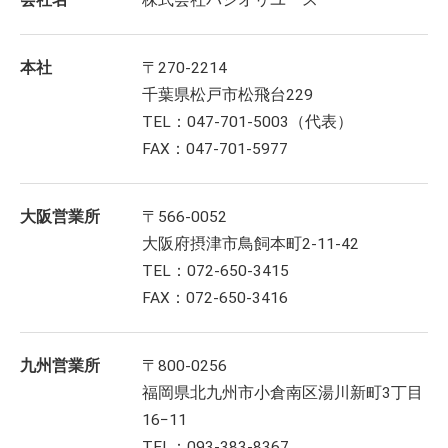
会社名
株式会社パシオリユース
本社
〒270-2214
千葉県松戸市松飛台229
TEL：047-701-5003（代表）
FAX：047-701-5977
大阪営業所
〒566-0052
大阪府摂津市鳥飼本町2-11-42
TEL：072-650-3415
FAX：072-650-3416
九州営業所
〒800-0256
福岡県北九州市小倉南区湯川新町3丁目
16−11
TEL：093-383-8367