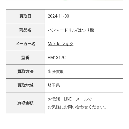
買取日
2024-11-30
商品名
ハンマードリル/はつり機
メーカー名
Makita マキタ
型番
HM1317C
買取方法
出張買取
買取地域
埼玉県
お電話・LINE・メールで
買取金額
お気軽にお問い合わせください。