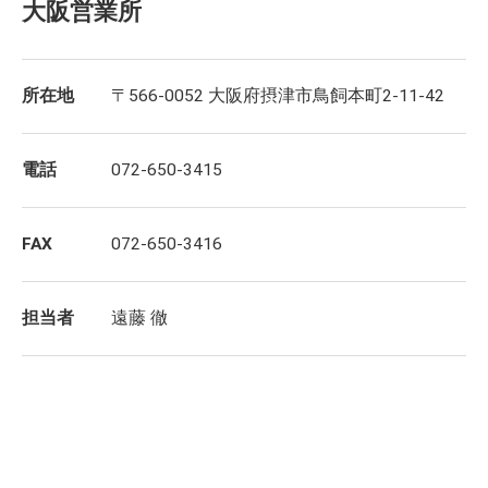
大阪営業所
所在地
〒566-0052 大阪府摂津市鳥飼本町2-11-42
電話
072-650-3415
FAX
072-650-3416
担当者
遠藤 徹