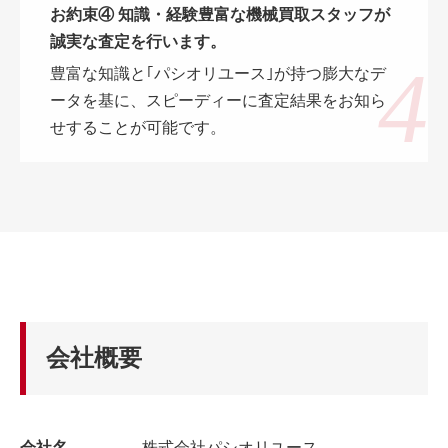
お約束④ 知識・経験豊富な機械買取スタッフが
誠実な査定を行います。
豊富な知識と｢パシオリユース｣が持つ膨大なデ
ータを基に、スピーディーに査定結果をお知ら
せすることが可能です。
会社概要