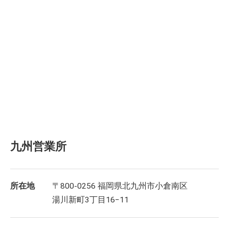
九州営業所
所在地
〒800-0256 福岡県北九州市小倉南区
湯川新町3丁目16−11