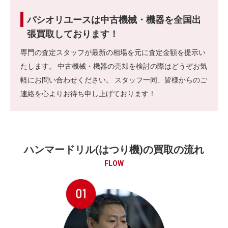
パシオリユースは中古機械・機器を全国出
張買取しております！
専門の査定スタッフが最新の相場を元に査定金額を提示い
たします。 中古機械・機器の売却を検討の際はどうぞお気
軽にお問い合わせください。 スタッフ一同、皆様からのご
連絡を心よりお待ち申し上げております！
ハンマードリル(はつり機)の買取の流れ
FLOW