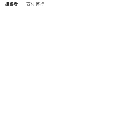
担当者
西村 博行