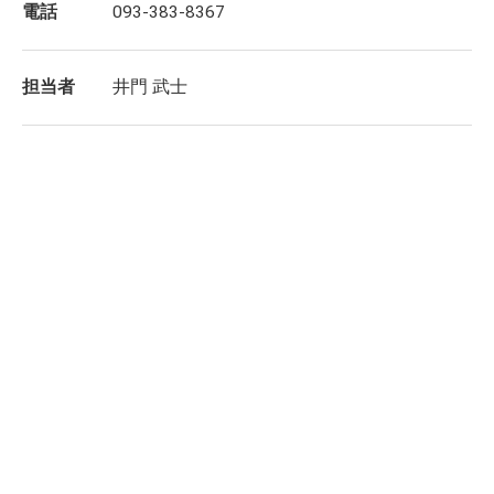
電話
093-383-8367
担当者
井門 武士