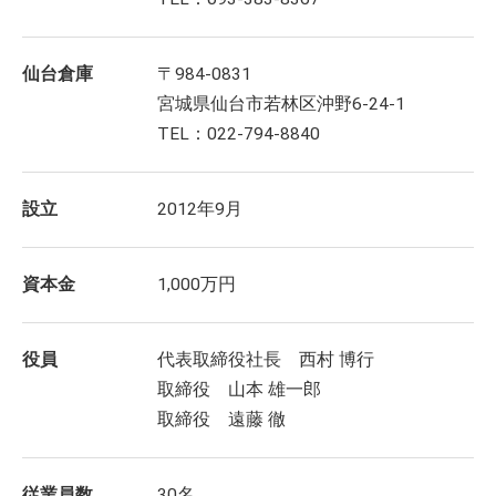
仙台倉庫
〒984-0831
宮城県仙台市若林区沖野6-24-1
TEL：022-794-8840
設立
2012年9月
資本金
1,000万円
役員
代表取締役社長 西村 博行
取締役 山本 雄一郎
取締役 遠藤 徹
従業員数
30名