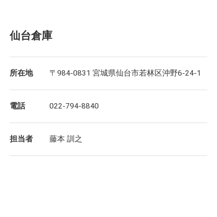
仙台倉庫
所在地
〒984-0831 宮城県仙台市若林区沖野6-24-1
電話
022-794-8840
担当者
藤本 訓之