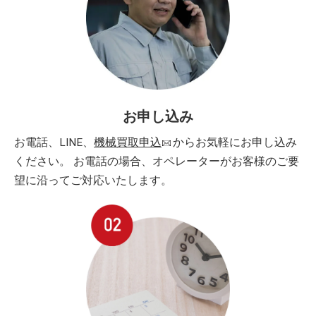
お申し込み
お電話、LINE、
機械買取申込
からお気軽にお申し込み
ください。 お電話の場合、オペレーターがお客様のご要
望に沿ってご対応いたします。