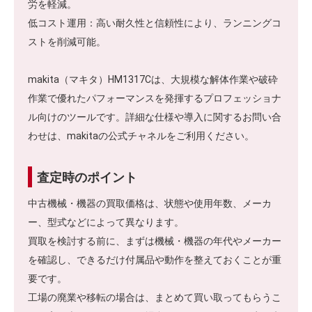
労を軽減。
低コスト運用：高い耐久性と信頼性により、ランニングコ
ストを削減可能。
makita（マキタ）HM1317Cは、大規模な解体作業や破砕
作業で優れたパフォーマンスを発揮するプロフェッショナ
ル向けのツールです。詳細な仕様や導入に関するお問い合
わせは、makitaの公式チャネルをご利用ください。
査定時のポイント
中古機械・機器の買取価格は、状態や使用年数、メーカ
ー、型式などによって異なります。
買取を検討する前に、まずは機械・機器の年代やメーカー
を確認し、できるだけ付属品や動作を整えておくことが重
要です。
工場の廃業や移転の場合は、まとめて買い取ってもらうこ