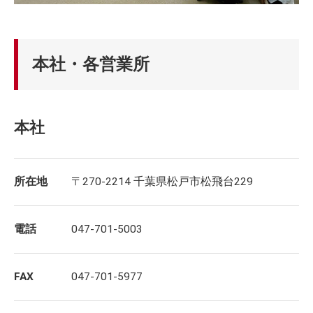
本社・各営業所
本社
所在地
〒270-2214 千葉県松戸市松飛台229
電話
047-701-5003
FAX
047-701-5977