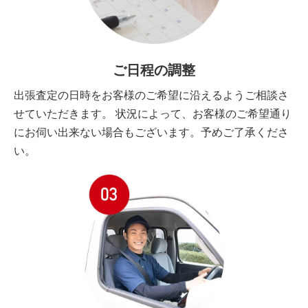
ご日程の調整
出張査定の日時をお客様のご希望に沿えるようご相談さ
せていただきます。 状況によって、お客様のご希望通り
にお伺い出来ない場合もございます。予めご了承くださ
い。