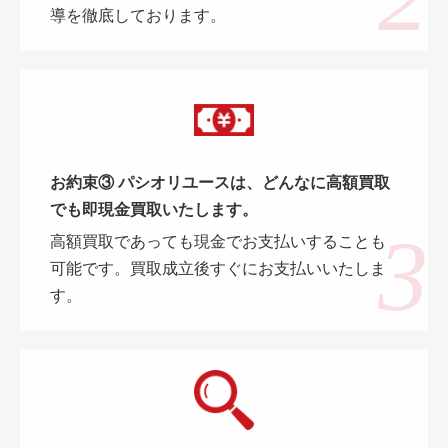
導を徹底しております。
お約束③ パシオリユースは、どんなに高額買取
でも即現金買取いたします。
高額買取であっても現金でお支払いすることも
可能です。買取成立後すぐにお支払いいたしま
す。