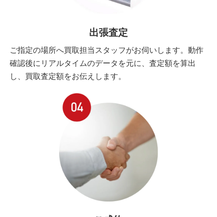
出張査定
ご指定の場所へ買取担当スタッフがお伺いします。動作
確認後にリアルタイムのデータを元に、査定額を算出
し、買取査定額をお伝えします。