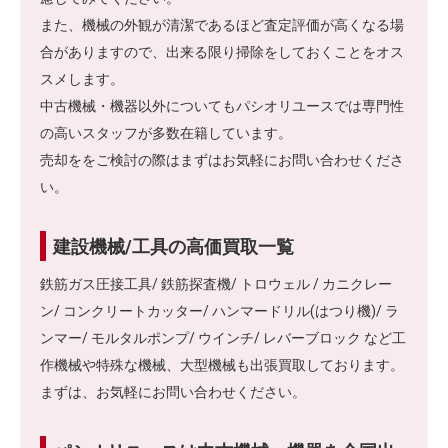
また、機械の外観が清潔であるほど査定評価が高くなる場
合がありますので、出来る限り掃除をしておくことをオス
スメします。
中古機械・機器以外についてもパシオリユースでは専門性
の高いスタッフが多数在籍しています。
売却ををご検討の際はまずはお気軽にお問い合わせくださ
い。
建設機械/工具の高価買取一覧
鉄筋ガス圧接工具/ 鉄筋探査機/ トロウェル / カニクレー
ン/ コンクリートカッター/ ハンマードリル(はつり機)/ ラ
ンマー/ モルタルポンプ/ ウインチ/ レバーブロック など工
作機械や特殊な機械、大型機械も出張買取しております。
まずは、お気軽にお問い合わせください。