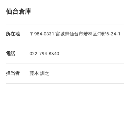
仙台倉庫
所在地
〒984-0831 宮城県仙台市若林区沖野6-24-1
電話
022-794-8840
担当者
藤本 訓之