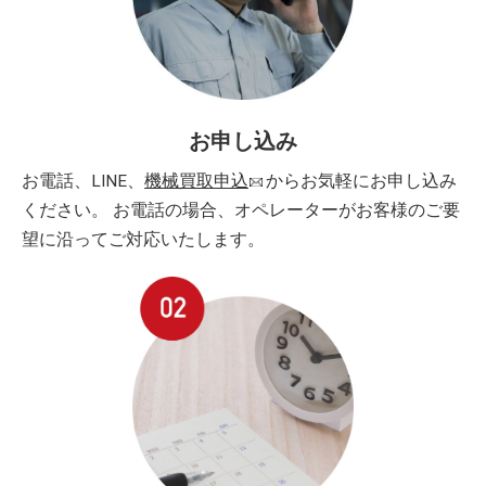
お申し込み
お電話、LINE、
機械買取申込
からお気軽にお申し込み
ください。 お電話の場合、オペレーターがお客様のご要
望に沿ってご対応いたします。