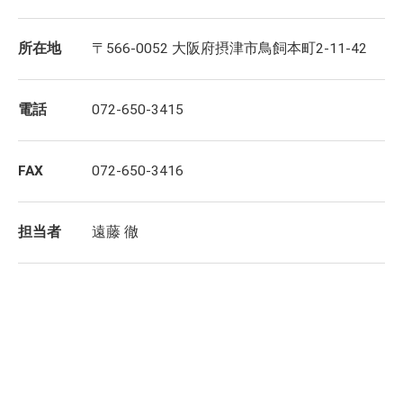
所在地
〒566-0052 大阪府摂津市鳥飼本町2-11-42
電話
072-650-3415
FAX
072-650-3416
担当者
遠藤 徹