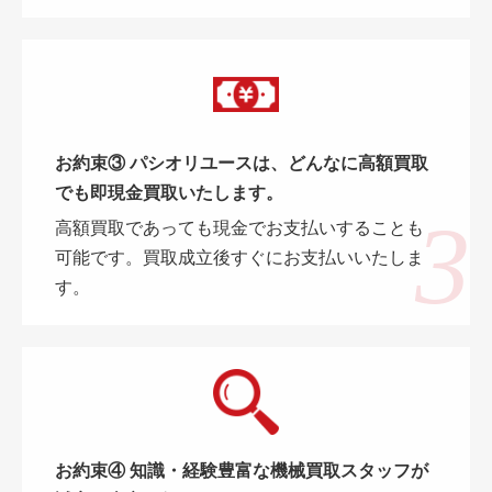
お約束③ パシオリユースは、どんなに高額買取
でも即現金買取いたします。
高額買取であっても現金でお支払いすることも
可能です。買取成立後すぐにお支払いいたしま
す。
お約束④ 知識・経験豊富な機械買取スタッフが