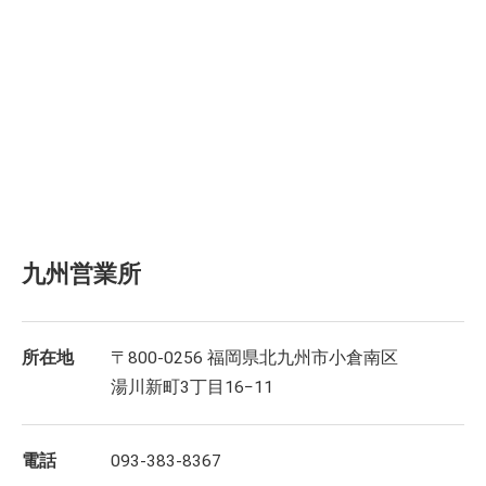
九州営業所
所在地
〒800-0256 福岡県北九州市小倉南区
湯川新町3丁目16−11
電話
093-383-8367