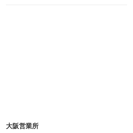
大阪営業所