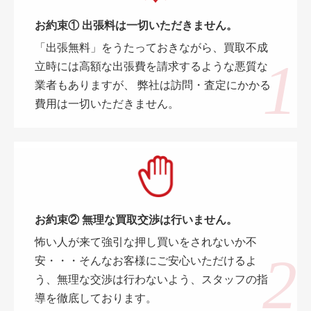
お約束① 出張料は一切いただきません。
「出張無料」をうたっておきながら、買取不成
立時には高額な出張費を請求するような悪質な
業者もありますが、 弊社は訪問・査定にかかる
費用は一切いただきません。
お約束② 無理な買取交渉は行いません。
怖い人が来て強引な押し買いをされないか不
安・・・そんなお客様にご安心いただけるよ
う、無理な交渉は行わないよう、スタッフの指
導を徹底しております。