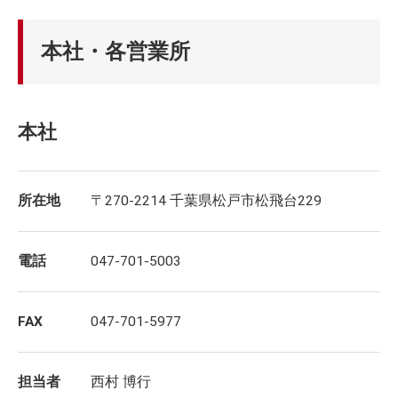
本社・各営業所
本社
所在地
〒270-2214 千葉県松戸市松飛台229
電話
047-701-5003
FAX
047-701-5977
担当者
西村 博行