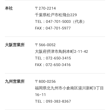
本社
〒270-2214
千葉県松戸市松飛台229
TEL：047-701-5003（代表）
FAX：047-701-5977
大阪営業所
〒566-0052
大阪府摂津市鳥飼本町2-11-42
TEL：072-650-3415
FAX：072-650-3416
九州営業所
〒800-0256
福岡県北九州市小倉南区湯川新町3丁目
16−11
TEL：093-383-8367