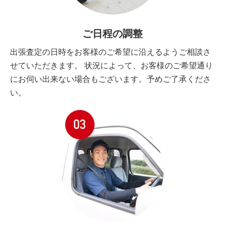
ご日程の調整
出張査定の日時をお客様のご希望に沿えるようご相談さ
せていただきます。 状況によって、お客様のご希望通り
にお伺い出来ない場合もございます。予めご了承くださ
い。