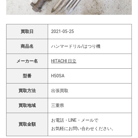
買取日
2021-05-25
商品名
ハンマードリル/はつり機
メーカー名
HITACHI 日立
型番
H50SA
買取方法
出張買取
買取地域
三重県
お電話・LINE・メールで
買取金額
お気軽にお問い合わせください。