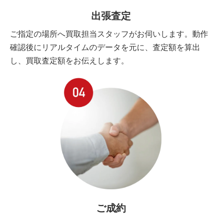
出張査定
ご指定の場所へ買取担当スタッフがお伺いします。動作
確認後にリアルタイムのデータを元に、査定額を算出
し、買取査定額をお伝えします。
ご成約