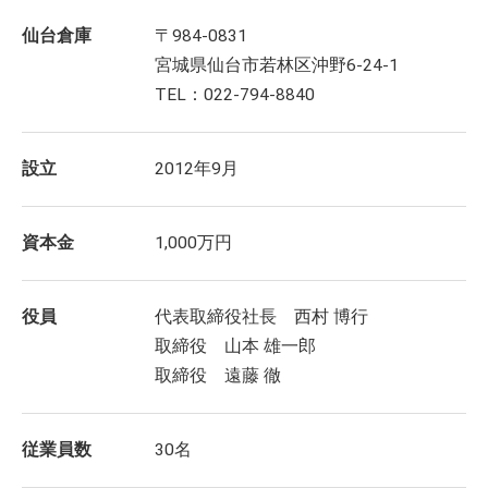
仙台倉庫
〒984-0831
宮城県仙台市若林区沖野6-24-1
TEL：022-794-8840
設立
2012年9月
資本金
1,000万円
役員
代表取締役社長 西村 博行
取締役 山本 雄一郎
取締役 遠藤 徹
従業員数
30名