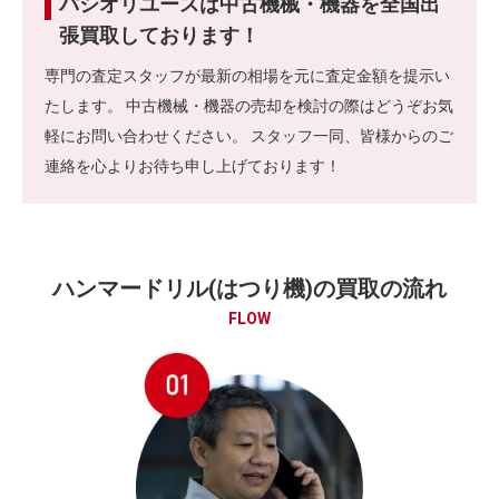
パシオリユースは中古機械・機器を全国出
張買取しております！
専門の査定スタッフが最新の相場を元に査定金額を提示い
たします。 中古機械・機器の売却を検討の際はどうぞお気
軽にお問い合わせください。 スタッフ一同、皆様からのご
連絡を心よりお待ち申し上げております！
ハンマードリル(はつり機)の買取の流れ
FLOW