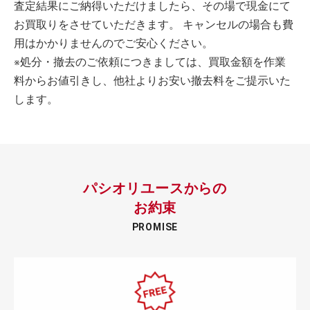
査定結果にご納得いただけましたら、その場で現金にて
お買取りをさせていただきます。 キャンセルの場合も費
用はかかりませんのでご安心ください。
※処分・撤去のご依頼につきましては、買取金額を作業
料からお値引きし、他社よりお安い撤去料をご提示いた
します。
パシオリユースからの
お約束
PROMISE