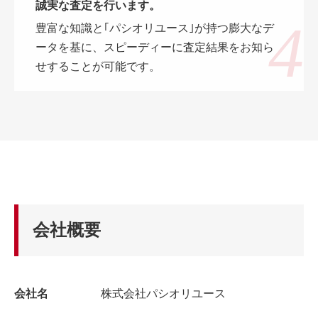
誠実な査定を行います。
豊富な知識と｢パシオリユース｣が持つ膨大なデ
ータを基に、スピーディーに査定結果をお知ら
せすることが可能です。
会社概要
会社名
株式会社パシオリユース