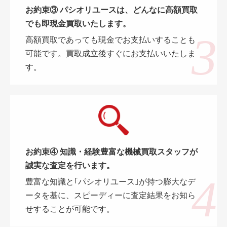
お約束③ パシオリユースは、どんなに高額買取
でも即現金買取いたします。
高額買取であっても現金でお支払いすることも
可能です。買取成立後すぐにお支払いいたしま
す。
お約束④ 知識・経験豊富な機械買取スタッフが
誠実な査定を行います。
豊富な知識と｢パシオリユース｣が持つ膨大なデ
ータを基に、スピーディーに査定結果をお知ら
せすることが可能です。