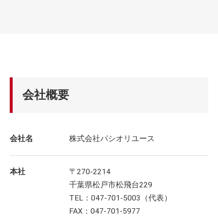
会社概要
会社名
株式会社パシオリユース
本社
〒270-2214
千葉県松戸市松飛台229
TEL：047-701-5003（代表）
FAX：047-701-5977