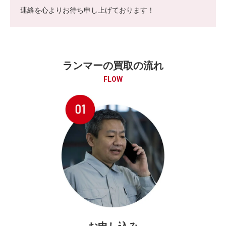
連絡を心よりお待ち申し上げております！
ランマーの買取の流れ
FLOW