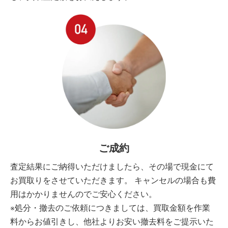
ご成約
査定結果にご納得いただけましたら、その場で現金にて
お買取りをさせていただきます。 キャンセルの場合も費
用はかかりませんのでご安心ください。
※処分・撤去のご依頼につきましては、買取金額を作業
料からお値引きし、他社よりお安い撤去料をご提示いた