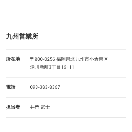
九州営業所
所在地
〒800-0256 福岡県北九州市小倉南区
湯川新町3丁目16−11
電話
093-383-8367
担当者
井門 武士