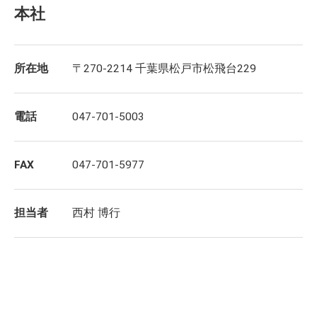
本社
所在地
〒270-2214 千葉県松戸市松飛台229
電話
047-701-5003
FAX
047-701-5977
担当者
西村 博行