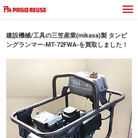
建設機械/工具の三笠産業(mikasa)製 タンピ
ングランマー-MT-72FWA-を買取しました！