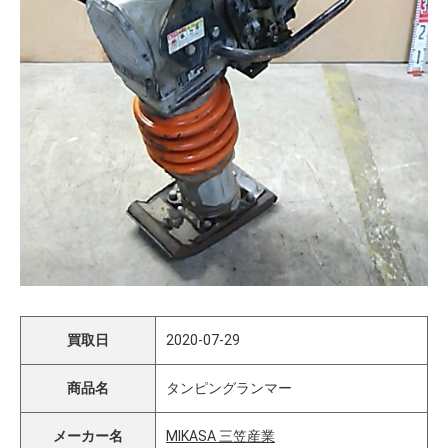
買取日
2020-07-29
商品名
タンピングランマー
メーカー名
MIKASA 三笠産業