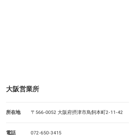
大阪営業所
所在地
〒566-0052 大阪府摂津市鳥飼本町2-11-42
電話
072-650-3415