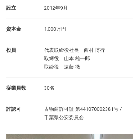
設立
2012年9月
資本金
1,000万円
役員
代表取締役社長 西村 博行
取締役 山本 雄一郎
取締役 遠藤 徹
従業員数
30名
許認可
古物商許可証 第441070002381号 /
千葉県公安委員会