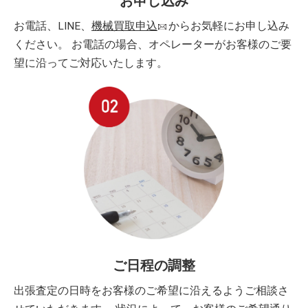
お申し込み
お電話、LINE、
機械買取申込
からお気軽にお申し込み
ください。 お電話の場合、オペレーターがお客様のご要
望に沿ってご対応いたします。
ご日程の調整
出張査定の日時をお客様のご希望に沿えるようご相談さ