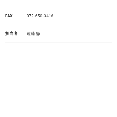
FAX
072-650-3416
担当者
遠藤 徹