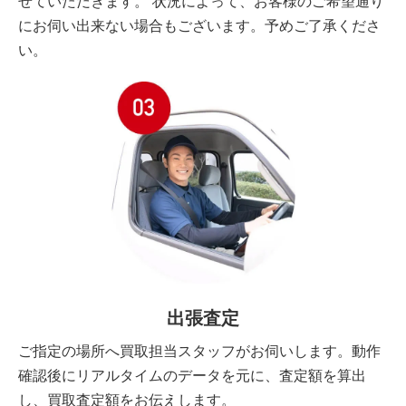
せていただきます。 状況によって、お客様のご希望通り
にお伺い出来ない場合もございます。予めご了承くださ
い。
出張査定
ご指定の場所へ買取担当スタッフがお伺いします。動作
確認後にリアルタイムのデータを元に、査定額を算出
し、買取査定額をお伝えします。