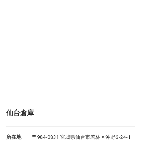
仙台倉庫
所在地
〒984-0831 宮城県仙台市若林区沖野6-24-1