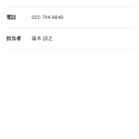
電話
022-794-8840
担当者
藤本 訓之