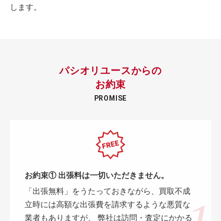
します。
パシオリユースからの
お約束
PROMISE
お約束① 出張料は一切いただきません。
「出張無料」をうたっておきながら、買取不成
立時には高額な出張費を請求するような悪質な
業者もありますが、 弊社は訪問・査定にかかる