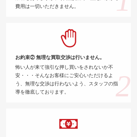
費用は一切いただきません。
お約束② 無理な買取交渉は行いません。
怖い人が来て強引な押し買いをされないか不
安・・・そんなお客様にご安心いただけるよ
う、無理な交渉は行わないよう、スタッフの指
導を徹底しております。