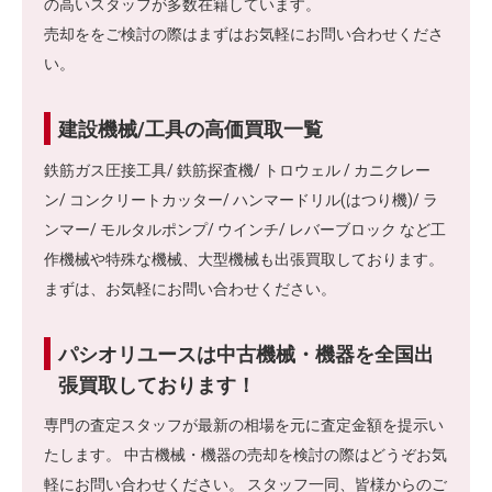
の高いスタッフが多数在籍しています。
売却ををご検討の際はまずはお気軽にお問い合わせくださ
い。
建設機械/工具の高価買取一覧
鉄筋ガス圧接工具/ 鉄筋探査機/ トロウェル / カニクレー
ン/ コンクリートカッター/ ハンマードリル(はつり機)/ ラ
ンマー/ モルタルポンプ/ ウインチ/ レバーブロック など工
作機械や特殊な機械、大型機械も出張買取しております。
まずは、お気軽にお問い合わせください。
パシオリユースは中古機械・機器を全国出
張買取しております！
専門の査定スタッフが最新の相場を元に査定金額を提示い
たします。 中古機械・機器の売却を検討の際はどうぞお気
軽にお問い合わせください。 スタッフ一同、皆様からのご