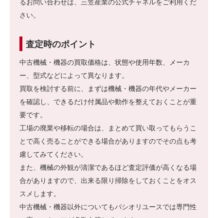
るお問い合わせは、三笠産業の公式チャネルをご利用くだ
さい。
査定時のポイント
中古機械・機器の買取価格は、状態や使用年数、メーカ
ー、型式などによって異なります。
買取を検討する前に、まずは機械・機器の年代やメーカー
を確認し、できるだけ付属品や動作を整えておくことが重
要です。
工場の廃業や移転の場合は、まとめて買い取ってもらうこ
とで高く売ることができる場合がありますのでその点も考
慮してみてください。
また、機械の外観が清潔であるほど査定評価が高くなる場
合がありますので、出来る限り掃除をしておくことをオス
スメします。
中古機械・機器以外についてもパシオリユースでは専門性