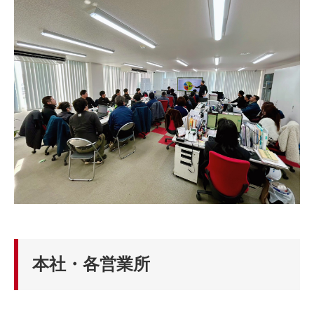
本社・各営業所