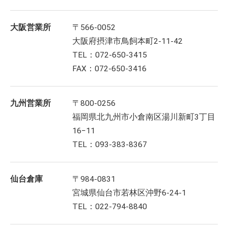
大阪営業所
〒566-0052
大阪府摂津市鳥飼本町2-11-42
TEL：072-650-3415
FAX：072-650-3416
九州営業所
〒800-0256
福岡県北九州市小倉南区湯川新町3丁目
16−11
TEL：093-383-8367
仙台倉庫
〒984-0831
宮城県仙台市若林区沖野6-24-1
TEL：022-794-8840