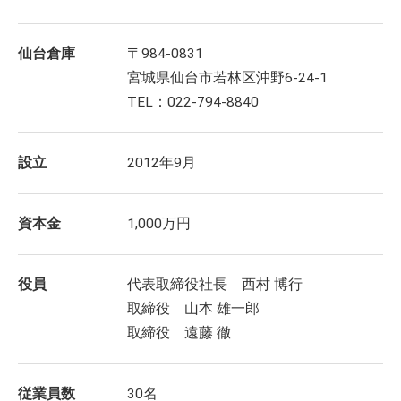
仙台倉庫
〒984-0831
宮城県仙台市若林区沖野6-24-1
TEL：022-794-8840
設立
2012年9月
資本金
1,000万円
役員
代表取締役社長 西村 博行
取締役 山本 雄一郎
取締役 遠藤 徹
従業員数
30名