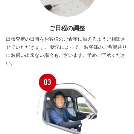
ご日程の調整
出張査定の日時をお客様のご希望に沿えるようご相談さ
せていただきます。 状況によって、お客様のご希望通り
にお伺い出来ない場合もございます。予めご了承くださ
い。