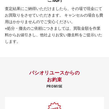
査定結果にご納得いただけましたら、その場で現金にて
お買取りをさせていただきます。 キャンセルの場合も費
用はかかりませんのでご安心ください。
※処分・撤去のご依頼につきましては、買取金額を作業
料からお値引きし、他社よりお安い撤去料をご提示いた
します。
パシオリユースからの
お約束
PROMISE