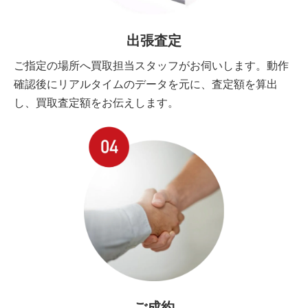
出張査定
ご指定の場所へ買取担当スタッフがお伺いします。動作
確認後にリアルタイムのデータを元に、査定額を算出
し、買取査定額をお伝えします。
ご成約