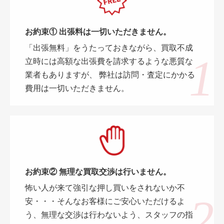
お約束① 出張料は一切いただきません。
「出張無料」をうたっておきながら、買取不成
立時には高額な出張費を請求するような悪質な
業者もありますが、 弊社は訪問・査定にかかる
費用は一切いただきません。
お約束② 無理な買取交渉は行いません。
怖い人が来て強引な押し買いをされないか不
安・・・そんなお客様にご安心いただけるよ
う、無理な交渉は行わないよう、スタッフの指