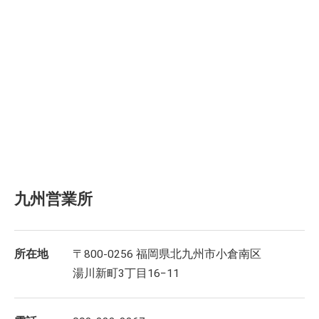
九州営業所
所在地
〒800-0256 福岡県北九州市小倉南区
湯川新町3丁目16−11