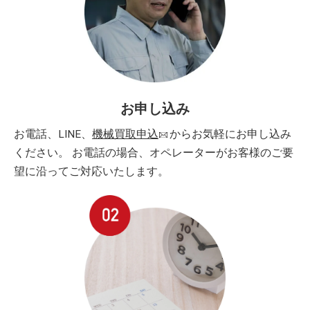
お申し込み
お電話、LINE、
機械買取申込
からお気軽にお申し込み
ください。 お電話の場合、オペレーターがお客様のご要
望に沿ってご対応いたします。