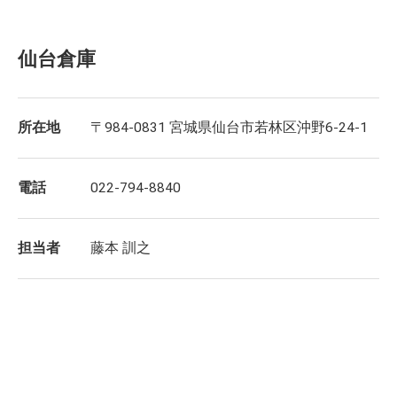
仙台倉庫
所在地
〒984-0831 宮城県仙台市若林区沖野6-24-1
電話
022-794-8840
担当者
藤本 訓之