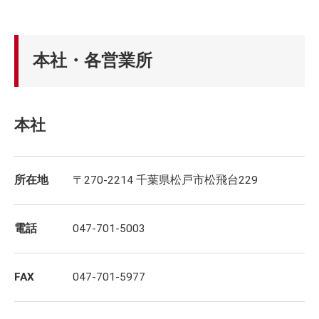
本社・各営業所
本社
所在地
〒270-2214 千葉県松戸市松飛台229
電話
047-701-5003
FAX
047-701-5977