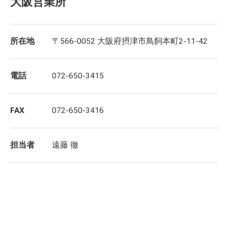
大阪営業所
所在地
〒566-0052 大阪府摂津市鳥飼本町2-11-42
電話
072-650-3415
FAX
072-650-3416
担当者
遠藤 徹