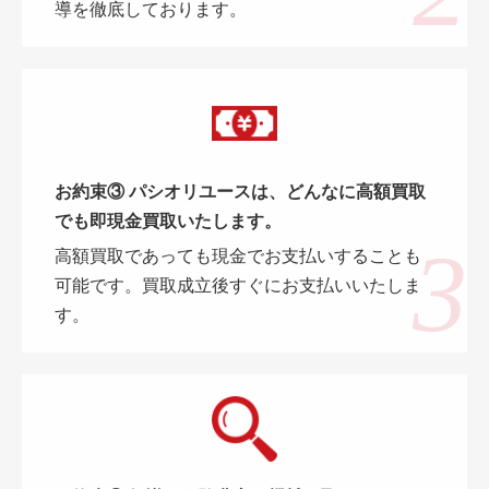
導を徹底しております。
お約束③ パシオリユースは、どんなに高額買取
でも即現金買取いたします。
高額買取であっても現金でお支払いすることも
可能です。買取成立後すぐにお支払いいたしま
す。