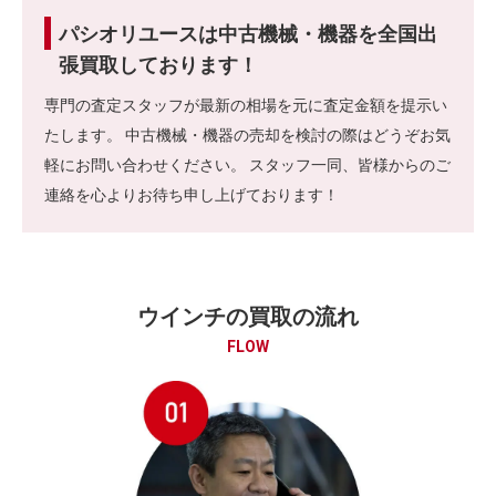
パシオリユースは中古機械・機器を全国出
張買取しております！
専門の査定スタッフが最新の相場を元に査定金額を提示い
たします。 中古機械・機器の売却を検討の際はどうぞお気
軽にお問い合わせください。 スタッフ一同、皆様からのご
連絡を心よりお待ち申し上げております！
ウインチの買取の流れ
FLOW