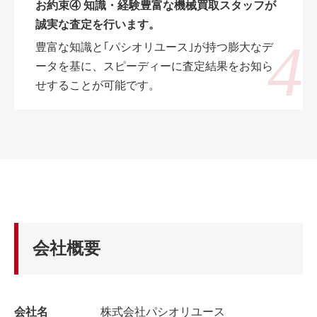
お約束④ 知識・経験豊富な機械買取スタッフが
誠実な査定を行います。
豊富な知識と｢パシオリユース｣が持つ膨大なデ
ータを基に、スピーディーに査定結果をお知ら
せすることが可能です。
会社概要
会社名
株式会社パシオリユース