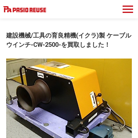
建設機械/工具の育良精機(イクラ)製 ケーブル
ウインチ-CW-2500-を買取しました！