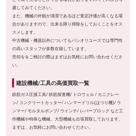
慮してみてください。
また、機械の外観が清潔であるほど査定評価が高くなる場
合がありますので、出来る限り掃除をしておくことをオス
スメします。
中古機械・機器以外についてもパシオリユースでは専門性
の高いスタッフが多数在籍しています。
売却ををご検討の際はまずはお気軽にお問い合わせくださ
い。
建設機械/工具の高価買取一覧
鉄筋ガス圧接工具/ 鉄筋探査機/ トロウェル / カニクレー
ン/ コンクリートカッター/ ハンマードリル(はつり機)/ ラ
ンマー/ モルタルポンプ/ ウインチ/ レバーブロック など工
作機械や特殊な機械、大型機械も出張買取しております。
まずは、お気軽にお問い合わせください。