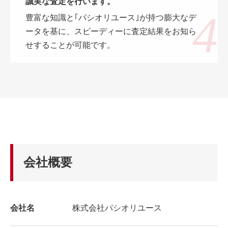
誠実な査定を行います。
豊富な知識と｢パシオリユース｣が持つ膨大なデ
ータを基に、スピーディーに査定結果をお知ら
せすることが可能です。
会社概要
会社名
株式会社パシオリユース