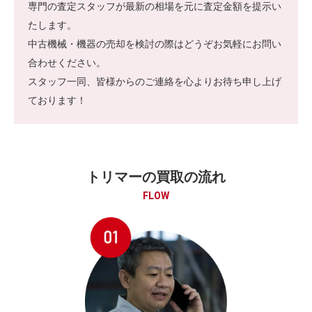
専門の査定スタッフが最新の相場を元に査定金額を提示い
たします。
中古機械・機器の売却を検討の際はどうぞお気軽にお問い
合わせください。
スタッフ一同、皆様からのご連絡を心よりお待ち申し上げ
ております！
トリマーの買取の流れ
FLOW