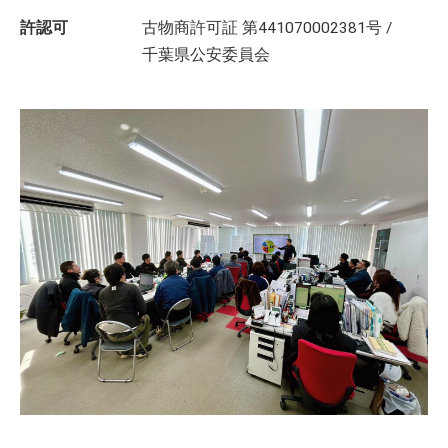
許認可
古物商許可証 第441070002381号 /
千葉県公安委員会