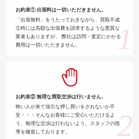
お約束① 出張料は一切いただきません。
「出張無料」をうたっておきながら、買取不成
立時には高額な出張費を請求するような悪質な
業者もありますが、 弊社は訪問・査定にかかる
費用は一切いただきません。
お約束② 無理な買取交渉は行いません。
怖い人が来て強引な押し買いをされないか不
安・・・そんなお客様にご安心いただけるよ
う、無理な交渉は行わないよう、スタッフの指
導を徹底しております。