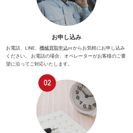
お申し込み
お電話、LINE、
機械買取申込
からお気軽にお申し込み
ください。 お電話の場合、オペレーターがお客様のご要
望に沿ってご対応いたします。