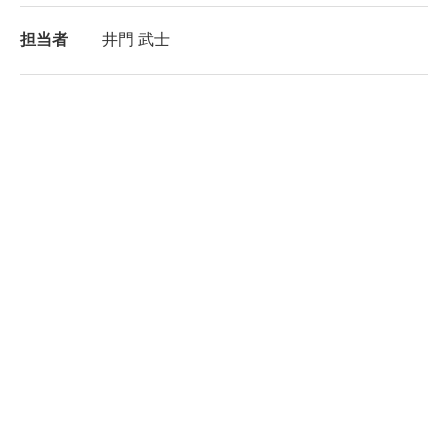
担当者
井門 武士