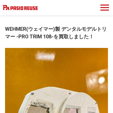
WEHMER(ウェイマー)製 デンタルモデルトリ
マー -PRO TRIM 108-を買取しました！