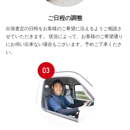
ご日程の調整
出張査定の日時をお客様のご希望に沿えるようご相談さ
せていただきます。 状況によって、お客様のご希望通り
にお伺い出来ない場合もございます。予めご了承くださ
い。