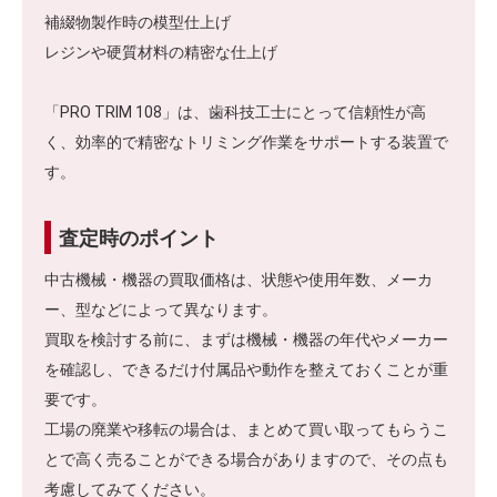
補綴物製作時の模型仕上げ
レジンや硬質材料の精密な仕上げ
「PRO TRIM 108」は、歯科技工士にとって信頼性が高
く、効率的で精密なトリミング作業をサポートする装置で
す。
査定時のポイント
中古機械・機器の買取価格は、状態や使用年数、メーカ
ー、型などによって異なります。
買取を検討する前に、まずは機械・機器の年代やメーカー
を確認し、できるだけ付属品や動作を整えておくことが重
要です。
工場の廃業や移転の場合は、まとめて買い取ってもらうこ
とで高く売ることができる場合がありますので、その点も
考慮してみてください。