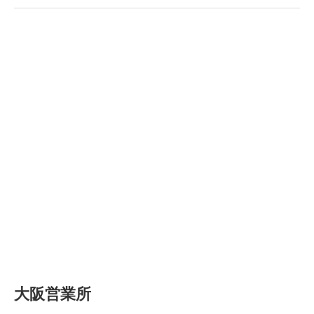
大阪営業所