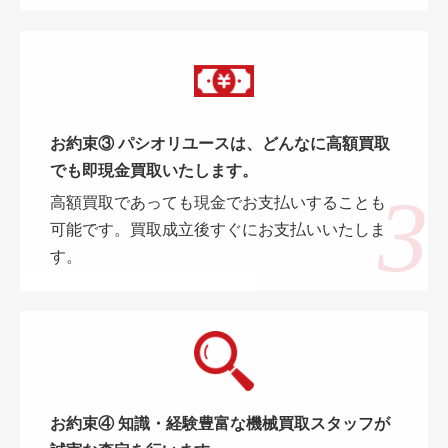
お約束③ パシオリユースは、どんなに高額買取
でも即現金買取いたします。
高額買取であっても現金でお支払いすることも
可能です。買取成立後すぐにお支払いいたしま
す。
お約束④ 知識・経験豊富な機械買取スタッフが