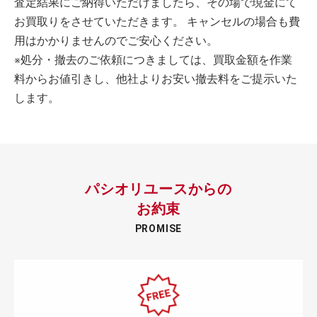
査定結果にご納得いただけましたら、その場で現金にて
お買取りをさせていただきます。 キャンセルの場合も費
用はかかりませんのでご安心ください。
※処分・撤去のご依頼につきましては、買取金額を作業
料からお値引きし、他社よりお安い撤去料をご提示いた
します。
パシオリユースからの
お約束
PROMISE