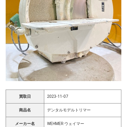
買取日
2023-11-07
商品名
デンタルモデルトリマー
メーカー名
WEHMER ウェイマー