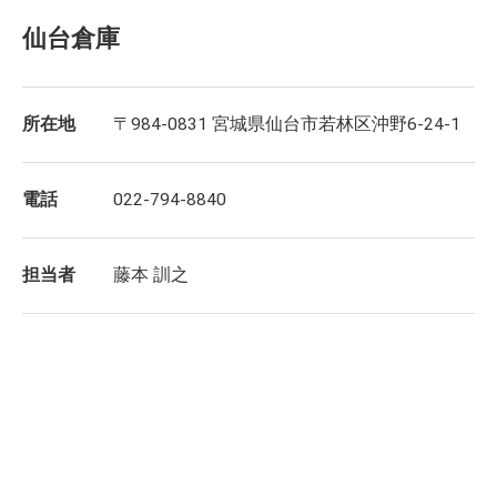
仙台倉庫
所在地
〒984-0831 宮城県仙台市若林区沖野6-24-1
電話
022-794-8840
担当者
藤本 訓之