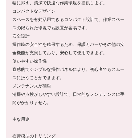
幅に抑え、清潔で快適な作業環境を提供します。
コンパクトなデザイン
スペースを有効活用できるコンパクト設計で、作業スペー
スの限られた環境でも設置が容易です。
安全設計
操作時の安全性を確保するため、保護カバーやその他の安
全機能が充実しており、安心して使用できます。
使いやすい操作性
直感的でシンプルな操作パネルにより、初心者でもスムー
ズに扱うことができます。
メンテナンスが簡単
清掃や点検がしやすい設計で、日常的なメンテナンスに手
間がかかりません。
主な用途
石膏模型のトリミング