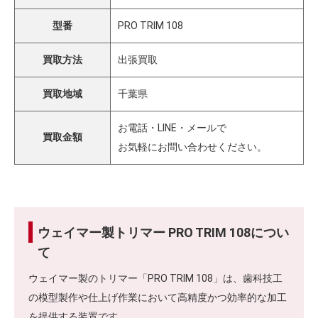
型番
PRO TRIM 108
買取方法
出張買取
買取地域
千葉県
お電話・LINE・メールで
買取金額
お気軽にお問い合わせください。
ウェイマー製トリマー PRO TRIM 108につい
て
ウェイマー製のトリマー「PRO TRIM 108」は、歯科技工
の模型製作や仕上げ作業において高精度かつ効率的な加工
を提供する装置です。