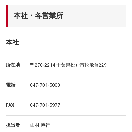
本社・各営業所
本社
所在地
〒270-2214 千葉県松戸市松飛台229
電話
047-701-5003
FAX
047-701-5977
担当者
西村 博行