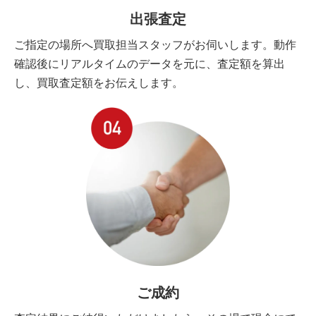
出張査定
ご指定の場所へ買取担当スタッフがお伺いします。動作
確認後にリアルタイムのデータを元に、査定額を算出
し、買取査定額をお伝えします。
ご成約