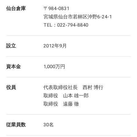
仙台倉庫
〒984-0831
宮城県仙台市若林区沖野6-24-1
TEL：022-794-8840
設立
2012年9月
資本金
1,000万円
役員
代表取締役社長 西村 博行
取締役 山本 雄一郎
取締役 遠藤 徹
従業員数
30名