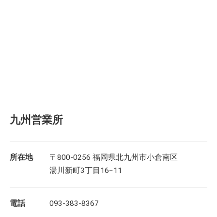
九州営業所
所在地
〒800-0256 福岡県北九州市小倉南区
湯川新町3丁目16−11
電話
093-383-8367