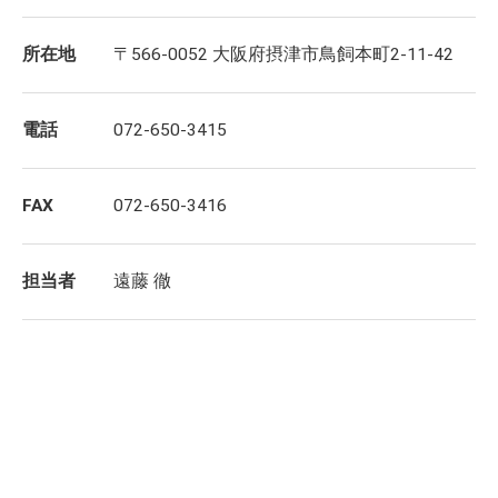
所在地
〒566-0052 大阪府摂津市鳥飼本町2-11-42
電話
072-650-3415
FAX
072-650-3416
担当者
遠藤 徹