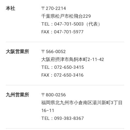
本社
〒270-2214
千葉県松戸市松飛台229
TEL：047-701-5003（代表）
FAX：047-701-5977
大阪営業所
〒566-0052
大阪府摂津市鳥飼本町2-11-42
TEL：072-650-3415
FAX：072-650-3416
九州営業所
〒800-0256
福岡県北九州市小倉南区湯川新町3丁目
16−11
TEL：093-383-8367