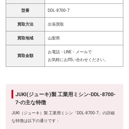
型番
DDL-8700-7
買取方法
出張買取
買取地域
山梨県
お電話・LINE・メールで
買取金額
お気軽にお問い合わせください。
JUKI(ジューキ)製 工業用ミシン-DDL-8700-
7-の主な特徴
JUKI（ジューキ）製 工業用ミシン「DDL-8700-7」の詳細
な特徴は以下の通りです：