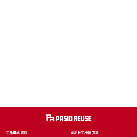
工作機械 買取
歯科技工機器 買取