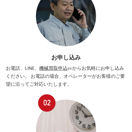
お申し込み
お電話、LINE、
機械買取申込
からお気軽にお申し込み
ください。 お電話の場合、オペレーターがお客様のご要
望に沿ってご対応いたします。