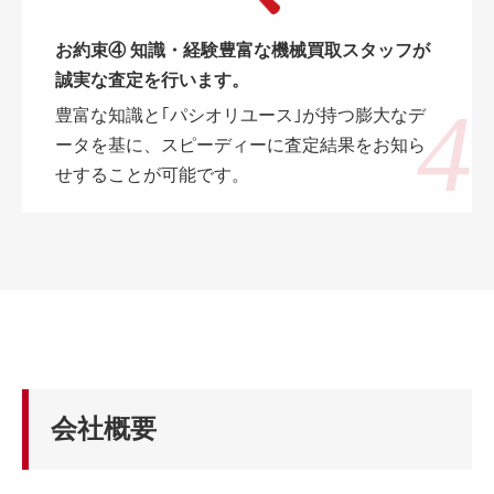
お約束④ 知識・経験豊富な機械買取スタッフが
誠実な査定を行います。
豊富な知識と｢パシオリユース｣が持つ膨大なデ
ータを基に、スピーディーに査定結果をお知ら
せすることが可能です。
会社概要