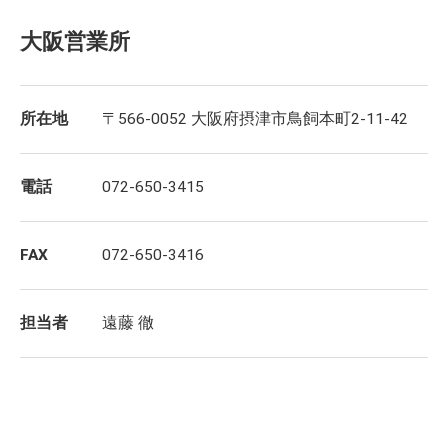
大阪営業所
所在地
〒566-0052 大阪府摂津市鳥飼本町2-11-42
電話
072-650-3415
FAX
072-650-3416
担当者
遠藤 徹