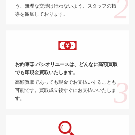
う、無理な交渉は行わないよう、スタッフの指
導を徹底しております。
お約束③ パシオリユースは、どんなに高額買取
でも即現金買取いたします。
高額買取であっても現金でお支払いすることも
可能です。買取成立後すぐにお支払いいたしま
す。