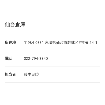
仙台倉庫
所在地
〒984-0831 宮城県仙台市若林区沖野6-24-1
電話
022-794-8840
担当者
藤本 訓之