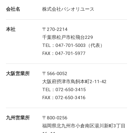
会社名
株式会社パシオリユース
本社
〒270-2214
千葉県松戸市松飛台229
TEL：047-701-5003（代表）
FAX：047-701-5977
大阪営業所
〒566-0052
大阪府摂津市鳥飼本町2-11-42
TEL：072-650-3415
FAX：072-650-3416
九州営業所
〒800-0256
福岡県北九州市小倉南区湯川新町3丁目