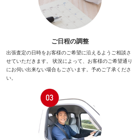
ご日程の調整
出張査定の日時をお客様のご希望に沿えるようご相談さ
せていただきます。 状況によって、お客様のご希望通り
にお伺い出来ない場合もございます。予めご了承くださ
い。