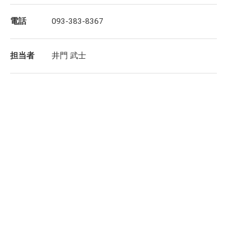
電話
093-383-8367
担当者
井門 武士