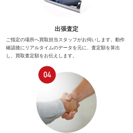
出張査定
ご指定の場所へ買取担当スタッフがお伺いします。動作
確認後にリアルタイムのデータを元に、査定額を算出
し、買取査定額をお伝えします。