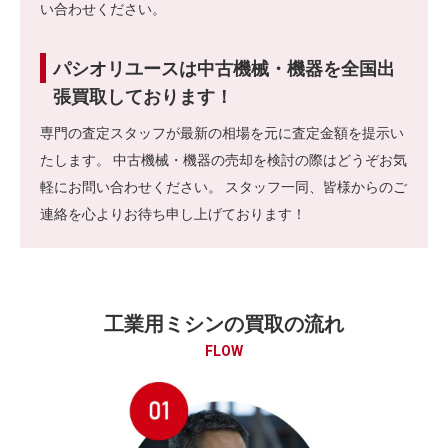
い合わせください。
パシオリユースは中古機械・機器を全国出
張買取しております！
専門の査定スタッフが最新の相場を元に査定金額を提示い
たします。 中古機械・機器の売却を検討の際はどうぞお気
軽にお問い合わせください。 スタッフ一同、皆様からのご
連絡を心よりお待ち申し上げております！
工業用ミシンの買取の流れ
FLOW