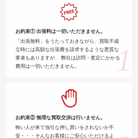
お約束① 出張料は一切いただきません。
「出張無料」をうたっておきながら、買取不成
立時には高額な出張費を請求するような悪質な
業者もありますが、 弊社は訪問・査定にかかる
費用は一切いただきません。
お約束② 無理な買取交渉は行いません。
怖い人が来て強引な押し買いをされないか不
安・・・そんなお客様にご安心いただけるよ