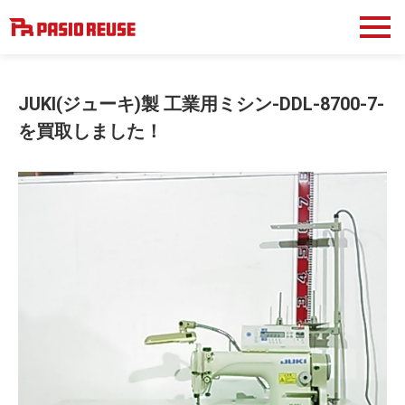
JUKI(ジューキ)製 工業用ミシン-DDL-8700-7-
を買取しました！