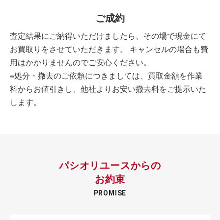
ご成約
査定結果にご納得いただけましたら、その場で現金にて
お買取りをさせていただきます。 キャンセルの場合も費
用はかかりませんのでご安心ください。
※処分・撤去のご依頼につきましては、買取金額を作業
料からお値引きし、他社よりお安い撤去料をご提示いた
します。
パシオリユースからの
お約束
PROMISE