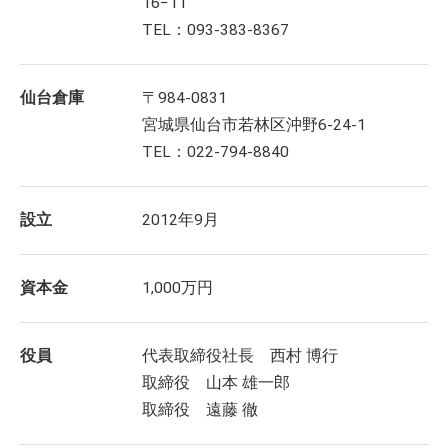
16−11
TEL：093-383-8367
仙台倉庫
〒984-0831
宮城県仙台市若林区沖野6-24-1
TEL：022-794-8840
設立
2012年9月
資本金
1,000万円
役員
代表取締役社長 西村 博行
取締役 山本 雄一郎
取締役 遠藤 徹