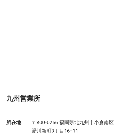
九州営業所
所在地
〒800-0256 福岡県北九州市小倉南区
湯川新町3丁目16−11