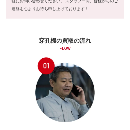
軽にお問い合わせください。 スタッフ一同、皆様からのご
連絡を心よりお待ち申し上げております！
穿孔機の買取の流れ
FLOW