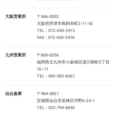
大阪営業所
〒566-0052
大阪府摂津市鳥飼本町2-11-42
TEL：072-650-3415
FAX：072-650-3416
九州営業所
〒800-0256
福岡県北九州市小倉南区湯川新町3丁目
16−11
TEL：093-383-8367
仙台倉庫
〒984-0831
宮城県仙台市若林区沖野6-24-1
TEL：022-794-8840