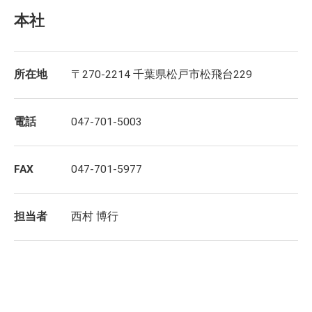
本社
所在地
〒270-2214 千葉県松戸市松飛台229
電話
047-701-5003
FAX
047-701-5977
担当者
西村 博行