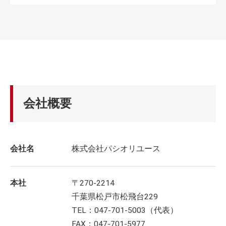
会社概要
会社名
株式会社パシオリユース
本社
〒270-2214
千葉県松戸市松飛台229
TEL：047-701-5003（代表）
FAX：047-701-5977