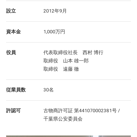
設立
2012年9月
資本金
1,000万円
役員
代表取締役社長 西村 博行
取締役 山本 雄一郎
取締役 遠藤 徹
従業員数
30名
許認可
古物商許可証 第441070002381号 /
千葉県公安委員会