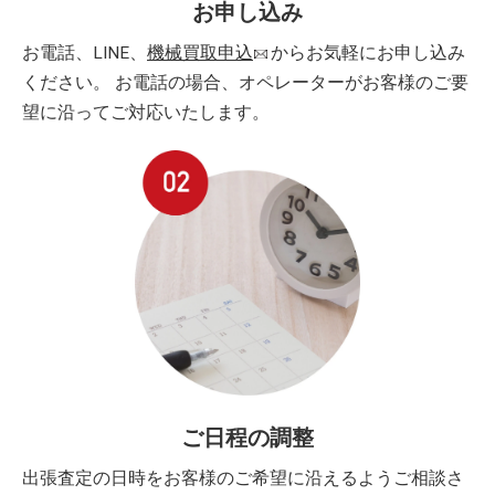
お申し込み
お電話、LINE、
機械買取申込
からお気軽にお申し込み
ください。 お電話の場合、オペレーターがお客様のご要
望に沿ってご対応いたします。
ご日程の調整
出張査定の日時をお客様のご希望に沿えるようご相談さ