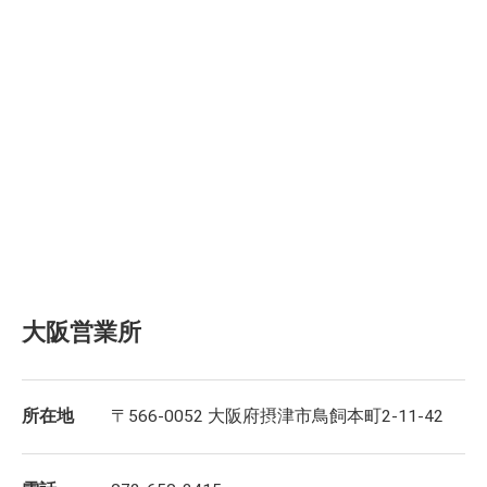
大阪営業所
所在地
〒566-0052 大阪府摂津市鳥飼本町2-11-42