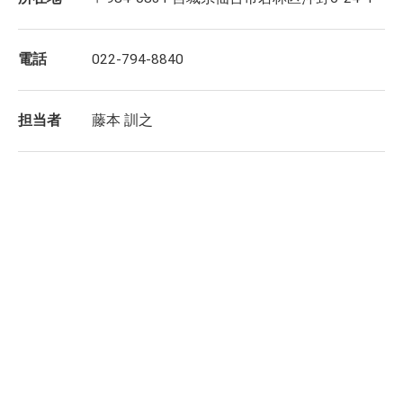
電話
022-794-8840
担当者
藤本 訓之