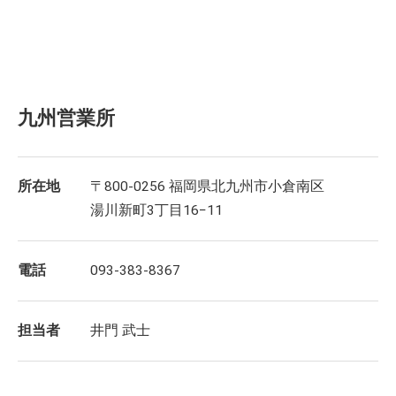
九州営業所
所在地
〒800-0256 福岡県北九州市小倉南区
湯川新町3丁目16−11
電話
093-383-8367
担当者
井門 武士