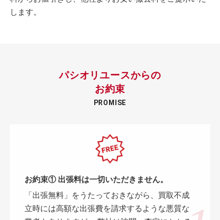
します。
パシオリユースからの
お約束
PROMISE
お約束① 出張料は一切いただきません。
「出張無料」をうたっておきながら、買取不成
立時には高額な出張費を請求するような悪質な