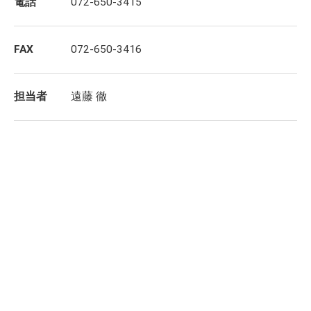
電話
072-650-3415
FAX
072-650-3416
担当者
遠藤 徹