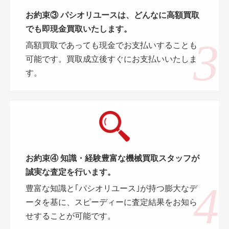
お約束③ パシオリユースは、どんなに高額買取
でも即現金買取いたします。
高額買取であっても現金でお支払いすることも
可能です。買取成立後すぐにお支払いいたしま
す。
お約束④ 知識・経験豊富な機械買取スタッフが
誠実な査定を行います。
豊富な知識と｢パシオリユース｣が持つ膨大なデ
ータを基に、スピーディーに査定結果をお知ら
せすることが可能です。