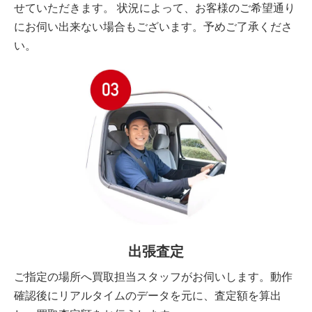
せていただきます。 状況によって、お客様のご希望通り
にお伺い出来ない場合もございます。予めご了承くださ
い。
出張査定
ご指定の場所へ買取担当スタッフがお伺いします。動作
確認後にリアルタイムのデータを元に、査定額を算出