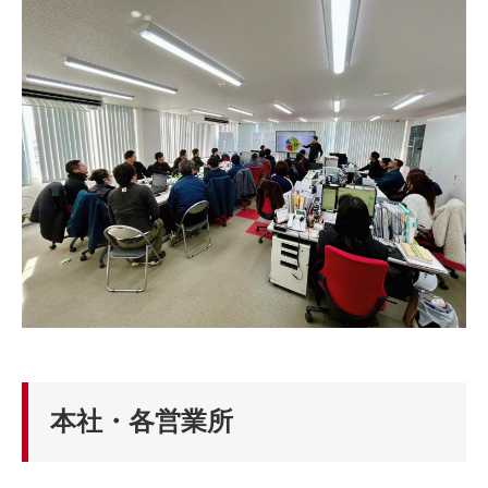
本社・各営業所