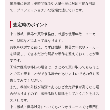
業務用に最適：長時間稼働や大量生産に対応可能な設計
で、プロフェッショナルな現場に適しています。
査定時のポイント
中古機械・機器の買取価格は、状態や使用年数、メーカ
ー、型式などによって異なります。
買取を検討する前に、まずは機械・機器の年代やメーカー
を確認し、できるだけ付属品や動作を整えておくことが重
要です。
工場の廃業や移転の場合は、まとめて買い取ってもらうこ
とで高く売ることができる場合がありますのでその点も考
慮してみてください。
また、機械の外観が清潔であるほど査定評価が高くなる場
合がありますので、出来る限り掃除をしておくことをオス
スメします。
中古機械・機器以外についてもパシオリユースでは専門性