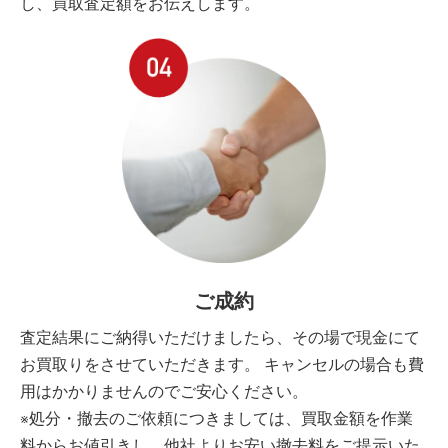
し、買取査定額をお伝えします。
ご成約
査定結果にご納得いただけましたら、その場で現金にて
お買取りをさせていただきます。 キャンセルの場合も費
用はかかりませんのでご安心ください。
※処分・撤去のご依頼につきましては、買取金額を作業
料からお値引きし、他社よりお安い撤去料をご提示いた