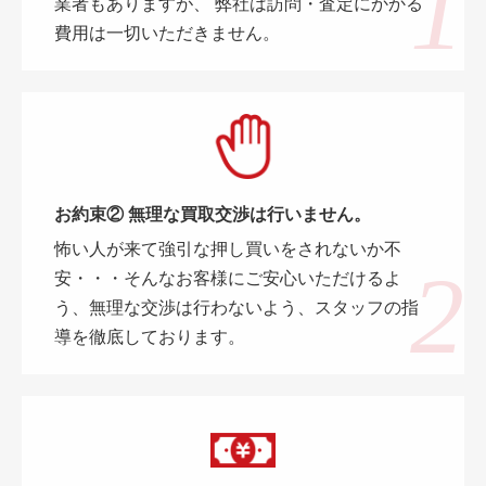
業者もありますが、 弊社は訪問・査定にかかる
費用は一切いただきません。
お約束② 無理な買取交渉は行いません。
怖い人が来て強引な押し買いをされないか不
安・・・そんなお客様にご安心いただけるよ
う、無理な交渉は行わないよう、スタッフの指
導を徹底しております。