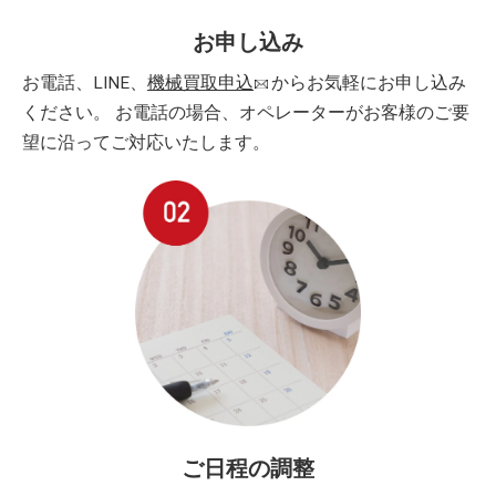
お申し込み
お電話、LINE、
機械買取申込
からお気軽にお申し込み
ください。 お電話の場合、オペレーターがお客様のご要
望に沿ってご対応いたします。
ご日程の調整