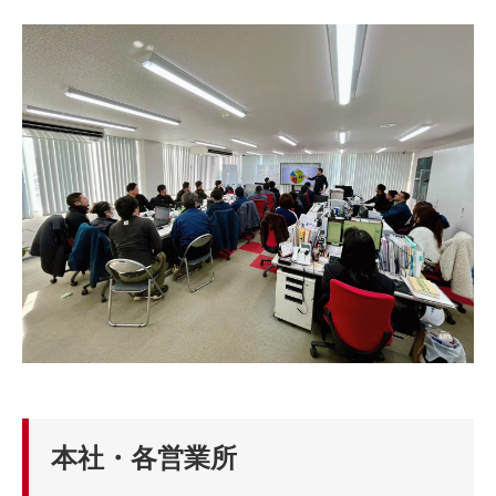
本社・各営業所