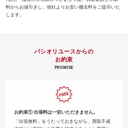
料からお値引きし、他社よりお安い撤去料をご提示いた
します。
パシオリユースからの
お約束
PROMISE
お約束① 出張料は一切いただきません。
「出張無料」をうたっておきながら、買取不成