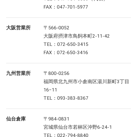
FAX：047-701-5977
大阪営業所
〒566-0052
大阪府摂津市鳥飼本町2-11-42
TEL：072-650-3415
FAX：072-650-3416
九州営業所
〒800-0256
福岡県北九州市小倉南区湯川新町3丁目
16−11
TEL：093-383-8367
仙台倉庫
〒984-0831
宮城県仙台市若林区沖野6-24-1
TEL：022-794-8840