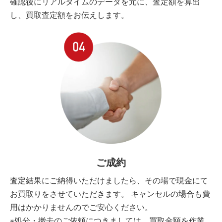
確認後にリアルタイムのデータを元に、査定額を算出
し、買取査定額をお伝えします。
ご成約
査定結果にご納得いただけましたら、その場で現金にて
お買取りをさせていただきます。 キャンセルの場合も費
用はかかりませんのでご安心ください。
※処分・撤去のご依頼につきましては、買取金額を作業