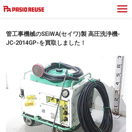
管工事機械のSEiWA(セイワ)製 高圧洗浄機-
JC-2014GP-を買取しました！