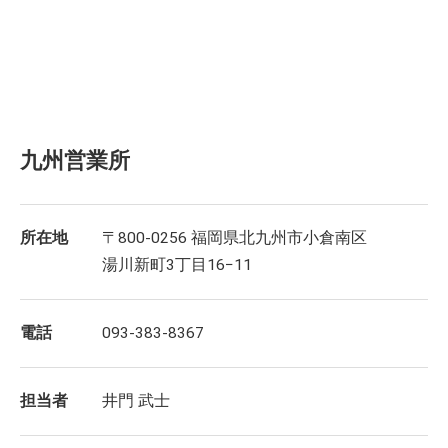
九州営業所
所在地
〒800-0256 福岡県北九州市小倉南区
湯川新町3丁目16−11
電話
093-383-8367
担当者
井門 武士