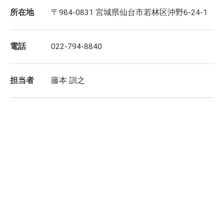
所在地
〒984-0831 宮城県仙台市若林区沖野6-24-1
電話
022-794-8840
担当者
藤本 訓之