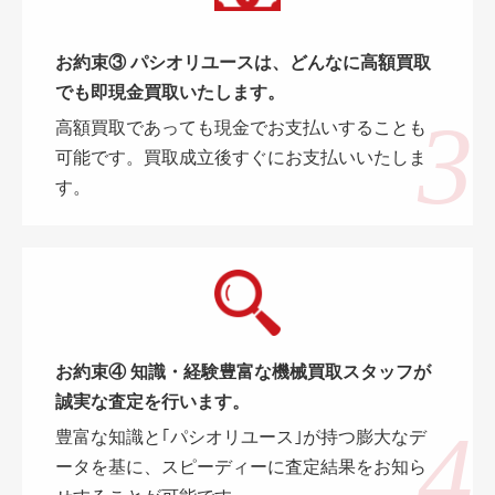
お約束③ パシオリユースは、どんなに高額買取
でも即現金買取いたします。
高額買取であっても現金でお支払いすることも
可能です。買取成立後すぐにお支払いいたしま
す。
お約束④ 知識・経験豊富な機械買取スタッフが
誠実な査定を行います。
豊富な知識と｢パシオリユース｣が持つ膨大なデ
ータを基に、スピーディーに査定結果をお知ら