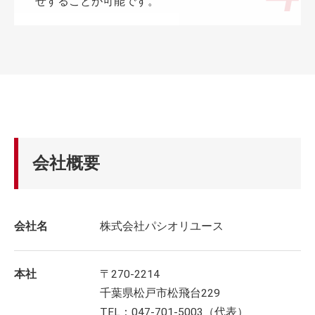
せすることが可能です。
会社概要
会社名
株式会社パシオリユース
本社
〒270-2214
千葉県松戸市松飛台229
TEL：047-701-5003（代表）