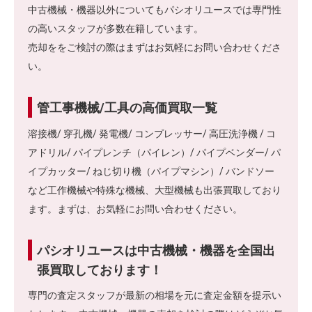
中古機械・機器以外についてもパシオリユースでは専門性
の高いスタッフが多数在籍しています。
売却ををご検討の際はまずはお気軽にお問い合わせくださ
い。
管工事機械/工具の高価買取一覧
溶接機/ 穿孔機/ 発電機/ コンプレッサー/ 高圧洗浄機 / コ
アドリル/ パイプレンチ（パイレン）/ パイプベンダー/ パ
イプカッター/ ねじ切り機（パイプマシン）/ バンドソー
など工作機械や特殊な機械、大型機械も出張買取しており
ます。まずは、お気軽にお問い合わせください。
パシオリユースは中古機械・機器を全国出
張買取しております！
専門の査定スタッフが最新の相場を元に査定金額を提示い