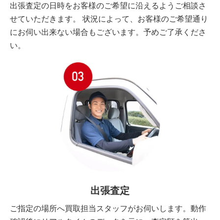
出張査定の日時をお客様のご希望に沿えるようご相談さ
せていただきます。 状況によって、お客様のご希望通り
にお伺い出来ない場合もございます。予めご了承くださ
い。
出張査定
ご指定の場所へ買取担当スタッフがお伺いします。動作