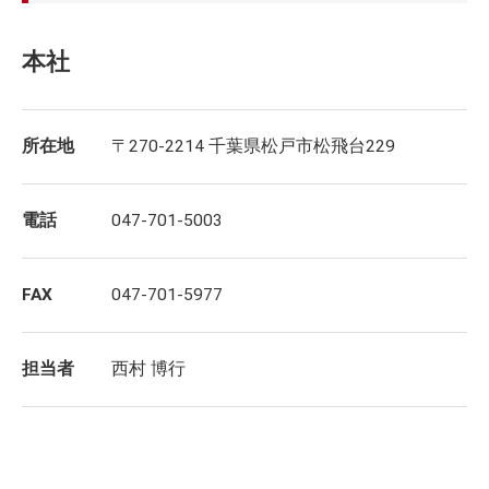
本社
所在地
〒270-2214 千葉県松戸市松飛台229
電話
047-701-5003
FAX
047-701-5977
担当者
西村 博行