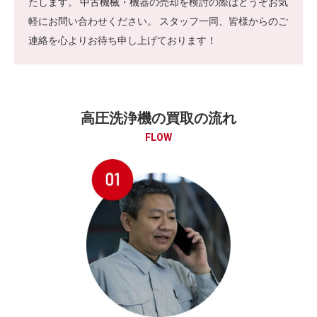
たします。 中古機械・機器の売却を検討の際はどうぞお気
軽にお問い合わせください。 スタッフ一同、皆様からのご
連絡を心よりお待ち申し上げております！
高圧洗浄機の買取の流れ
FLOW