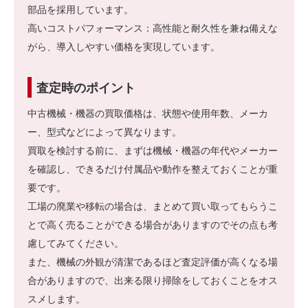
部品を採用しています。
高いコストパフォーマンス：高性能と耐久性を兼ね備えな
がら、導入しやすい価格を実現しています。
査定時のポイント
中古機械・機器の買取価格は、状態や使用年数、メーカ
ー、型式などによって異なります。
買取を検討する前に、まずは機械・機器の年代やメーカー
を確認し、できるだけ付属品や動作を整えておくことが重
要です。
工場の廃業や移転の場合は、まとめて買い取ってもらうこ
とで高く売ることができる場合がありますのでその点も考
慮してみてください。
また、機械の外観が清潔であるほど査定評価が高くなる場
合がありますので、出来る限り掃除をしておくことをオス
スメします。