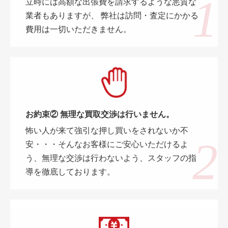
立時には高額な出張費を請求するような悪質な
業者もありますが、 弊社は訪問・査定にかかる
費用は一切いただきません。
お約束② 無理な買取交渉は行いません。
怖い人が来て強引な押し買いをされないか不
安・・・そんなお客様にご安心いただけるよ
う、無理な交渉は行わないよう、スタッフの指
導を徹底しております。