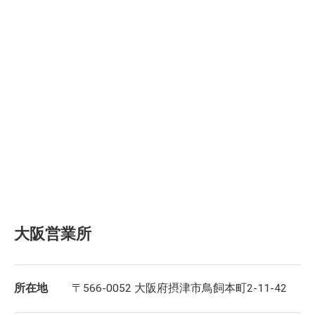
大阪営業所
所在地
〒566-0052 大阪府摂津市鳥飼本町2-11-42