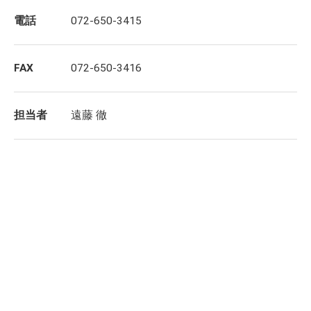
電話
072-650-3415
FAX
072-650-3416
担当者
遠藤 徹