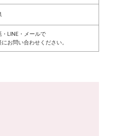
県
・LINE・メールで
軽にお問い合わせください。