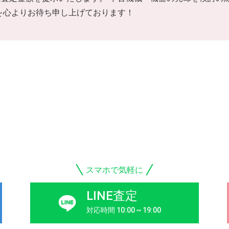
を心よりお待ち申し上げております！
スマホで気軽に
LINE査定
対応時間 10:00 ~ 19:00