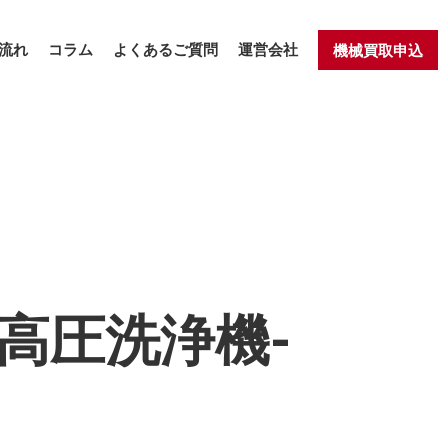
流れ
コラム
よくあるご質問
運営会社
機械買取申込
 高圧洗浄機-