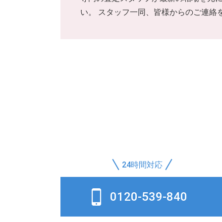
い。 スタッフ一同、皆様からのご連絡
24時間対応
0120-539-840