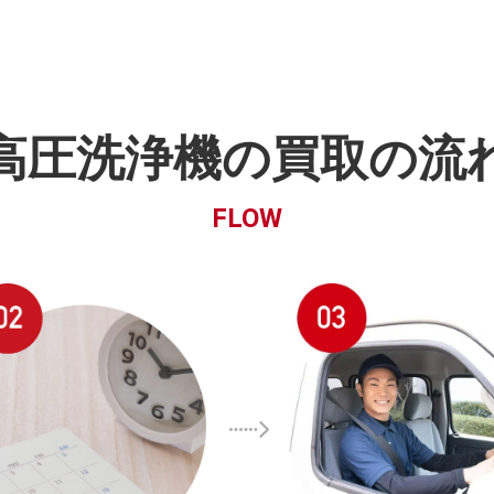
高圧洗浄機の買取の流
FLOW