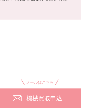
メールはこちら
機械買取申込