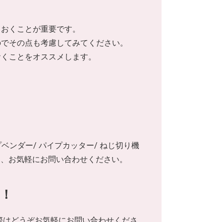
ておくことが重要です。
のでその点も考慮してみてください。
おくことをオススメします。
イプベンダー/ パイプカッター/ ねじ切り機
は、お気軽にお問い合わせください。
！
際はどうぞお気軽にお問い合わせくださ