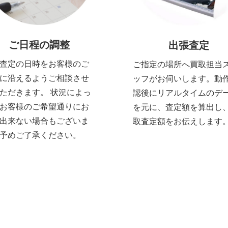
ご日程の調整
出張査定
査定の日時をお客様のご
ご指定の場所へ買取担当
に沿えるようご相談させ
ッフがお伺いします。動
ただきます。 状況によっ
認後にリアルタイムのデ
お客様のご希望通りにお
を元に、査定額を算出し
出来ない場合もございま
取査定額をお伝えします
予めご了承ください。