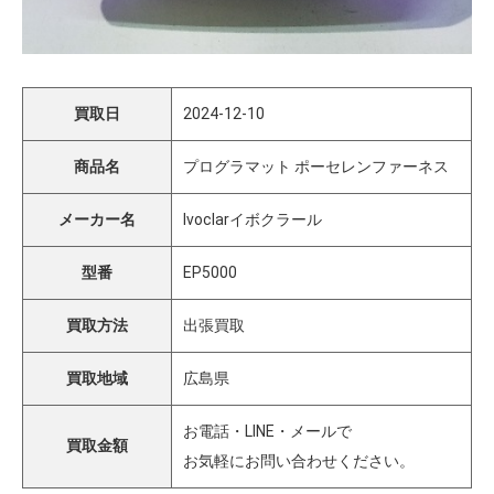
買取日
2024-12-10
商品名
プログラマット ポーセレンファーネス
メーカー名
Ivoclarイボクラール
型番
EP5000
買取方法
出張買取
買取地域
広島県
お電話・LINE・メールで
買取金額
お気軽にお問い合わせください。