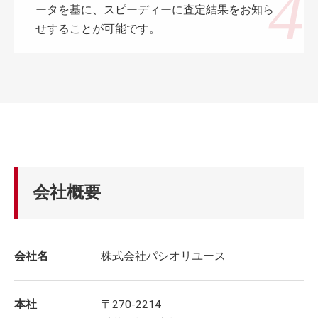
ータを基に、スピーディーに査定結果をお知ら
せすることが可能です。
会社概要
会社名
株式会社パシオリユース
本社
〒270-2214