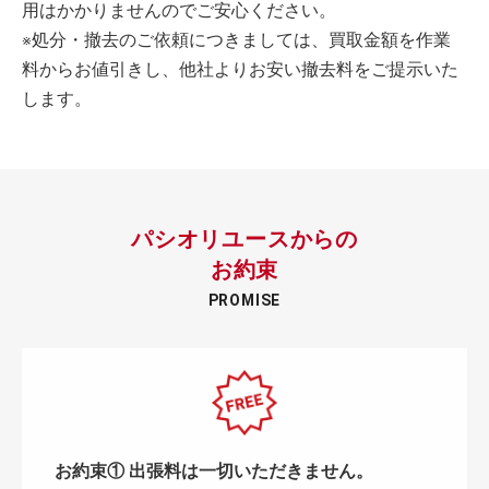
用はかかりませんのでご安心ください。
※処分・撤去のご依頼につきましては、買取金額を作業
料からお値引きし、他社よりお安い撤去料をご提示いた
します。
パシオリユースからの
お約束
PROMISE
お約束① 出張料は一切いただきません。