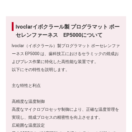
Ivoclarイボクラール製 プログラマット ポー
セレンファーネス EP5000について
Ivoclar（イボクラール）製プログラマット ポーセレンファ
ーネス EP5000 は、歯科技工におけるセラミックの焼成お
よびプレス作業に特化した高性能な装置です。
以下にその特性を説明します。
主な特性と利点
高精度な温度制御
高度なマイクロプロセッサ制御により、正確な温度管理を
実現し、焼成プロセスの精密性を向上させます。
広範囲な温度設定