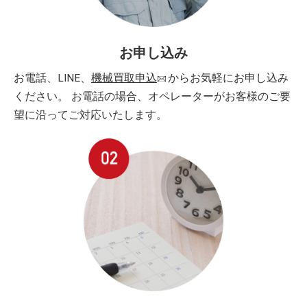
お申し込み
お電話、LINE、
機械買取申込
からお気軽にお申し込み
ください。 お電話の場合、オペレーターがお客様のご要
望に沿ってご対応いたします。