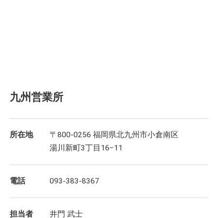
九州営業所
所在地
〒800-0256 福岡県北九州市小倉南区
湯川新町3丁目16−11
電話
093-383-8367
担当者
井門 武士