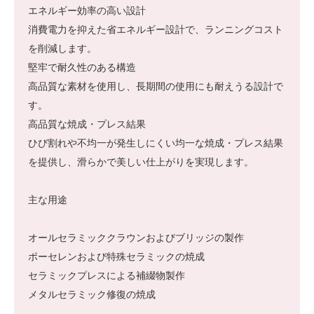
エネルギー効率の高い設計
消費電力を抑えた省エネルギー設計で、ランニングコスト
を削減します。
堅牢で耐久性のある構造
高品質な素材を使用し、長期間の使用にも耐えうる設計で
す。
高品質な焼成・プレス結果
ひび割れや不均一が発生しにくい均一な焼成・プレス結果
を提供し、滑らかで美しい仕上がりを実現します。
主な用途
オールセラミッククラウンおよびブリッジの製作
ポーセレンおよび特殊セラミックの焼成
セラミックプレスによる補綴物製作
メタルセラミック修復の焼成