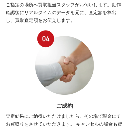
ご指定の場所へ買取担当スタッフがお伺いします。動作
確認後にリアルタイムのデータを元に、査定額を算出
し、買取査定額をお伝えします。
ご成約
査定結果にご納得いただけましたら、その場で現金にて
お買取りをさせていただきます。 キャンセルの場合も費