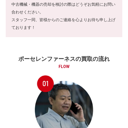
中古機械・機器の売却を検討の際はどうぞお気軽にお問い
合わせください。
スタッフ一同、皆様からのご連絡を心よりお待ち申し上げ
ております！
ポーセレンファーネスの買取の流れ
FLOW