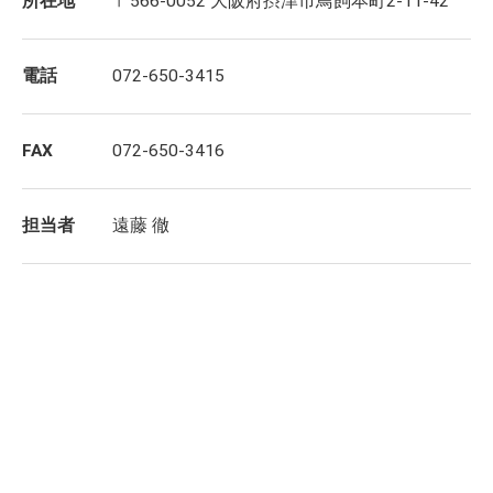
所在地
〒566-0052 大阪府摂津市鳥飼本町2-11-42
電話
072-650-3415
FAX
072-650-3416
担当者
遠藤 徹