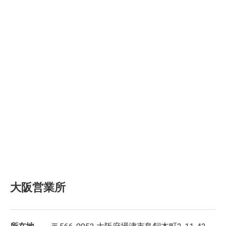
大阪営業所