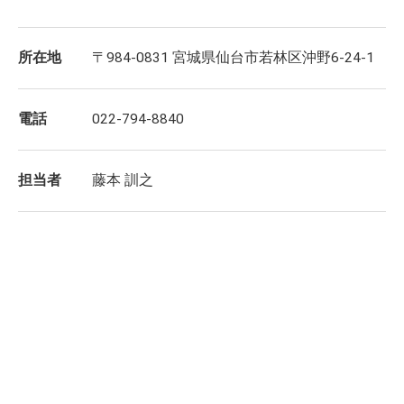
所在地
〒984-0831 宮城県仙台市若林区沖野6-24-1
電話
022-794-8840
担当者
藤本 訓之