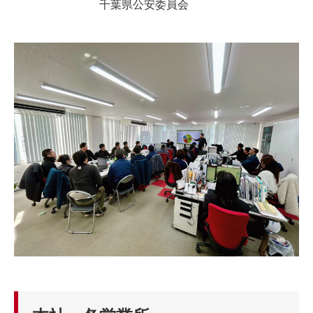
千葉県公安委員会