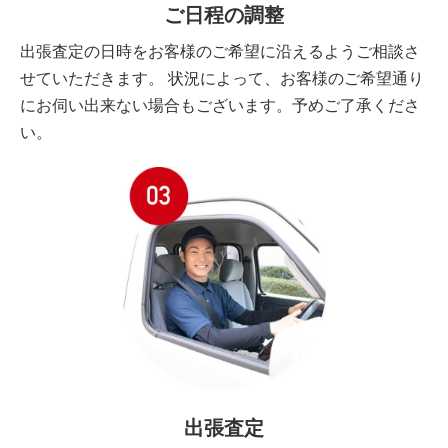
ご日程の調整
出張査定の日時をお客様のご希望に沿えるようご相談さ
せていただきます。 状況によって、お客様のご希望通り
にお伺い出来ない場合もございます。予めご了承くださ
い。
出張査定