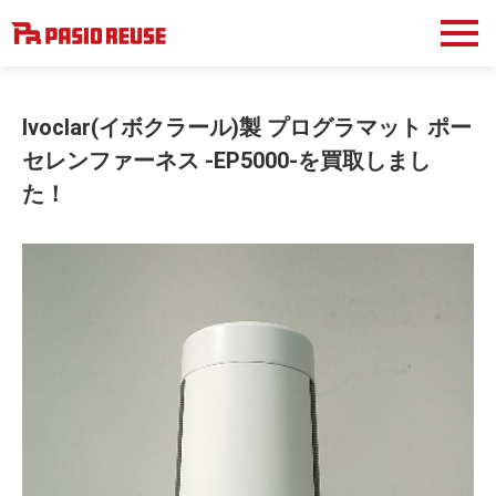
Ivoclar(イボクラール)製 プログラマット ポー
セレンファーネス -EP5000-を買取しまし
た！