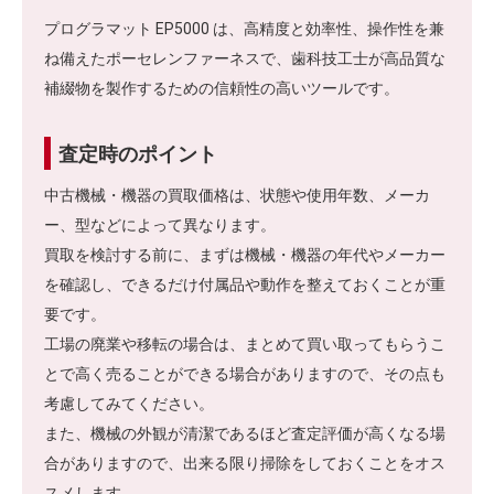
プログラマット EP5000 は、高精度と効率性、操作性を兼
ね備えたポーセレンファーネスで、歯科技工士が高品質な
補綴物を製作するための信頼性の高いツールです。
査定時のポイント
中古機械・機器の買取価格は、状態や使用年数、メーカ
ー、型などによって異なります。
買取を検討する前に、まずは機械・機器の年代やメーカー
を確認し、できるだけ付属品や動作を整えておくことが重
要です。
工場の廃業や移転の場合は、まとめて買い取ってもらうこ
とで高く売ることができる場合がありますので、その点も
考慮してみてください。
また、機械の外観が清潔であるほど査定評価が高くなる場
合がありますので、出来る限り掃除をしておくことをオス
スメします。