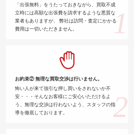
「出張無料」をうたっておきながら、買取不成
立時には高額な出張費を請求するような悪質な
業者もありますが、 弊社は訪問・査定にかかる
費用は一切いただきません。
お約束② 無理な買取交渉は行いません。
怖い人が来て強引な押し買いをされないか不
安・・・そんなお客様にご安心いただけるよ
う、無理な交渉は行わないよう、スタッフの指
導を徹底しております。