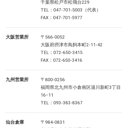
千葉県松戸市松飛台229
TEL：047-701-5003（代表）
FAX：047-701-5977
大阪営業所
〒566-0052
大阪府摂津市鳥飼本町2-11-42
TEL：072-650-3415
FAX：072-650-3416
九州営業所
〒800-0256
福岡県北九州市小倉南区湯川新町3丁目
16−11
TEL：093-383-8367
仙台倉庫
〒984-0831