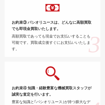
お約束③ パシオリユースは、どんなに高額買取
でも即現金買取いたします。
高額買取であっても現金でお支払いすることも
可能です。買取成立後すぐにお支払いいたしま
す。
お約束④ 知識・経験豊富な機械買取スタッフが
誠実な査定を行います。
豊富な知識と｢パシオリユース｣が持つ膨大なデ