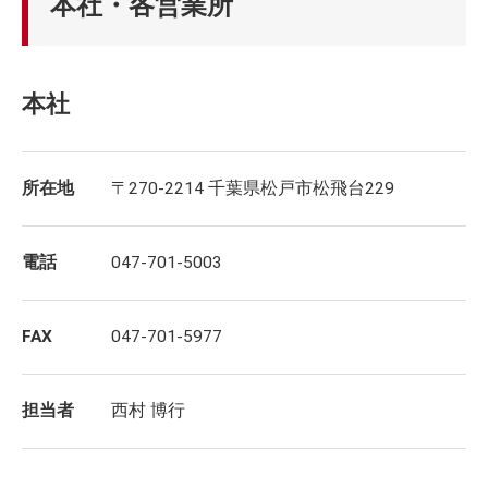
本社・各営業所
本社
所在地
〒270-2214 千葉県松戸市松飛台229
電話
047-701-5003
FAX
047-701-5977
担当者
西村 博行