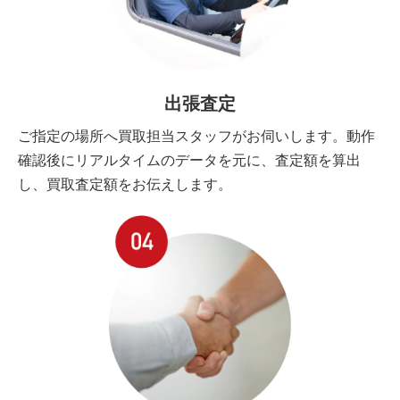
出張査定
ご指定の場所へ買取担当スタッフがお伺いします。動作
確認後にリアルタイムのデータを元に、査定額を算出
し、買取査定額をお伝えします。