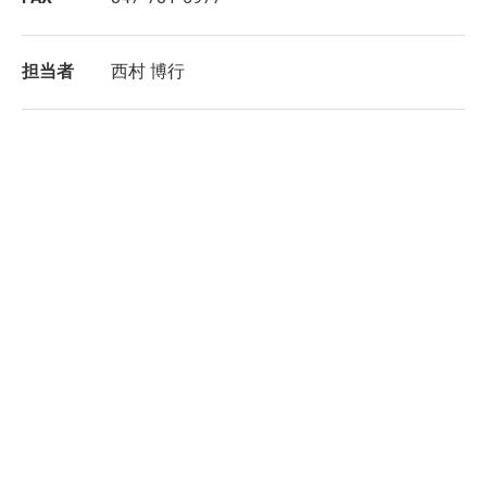
担当者
西村 博行