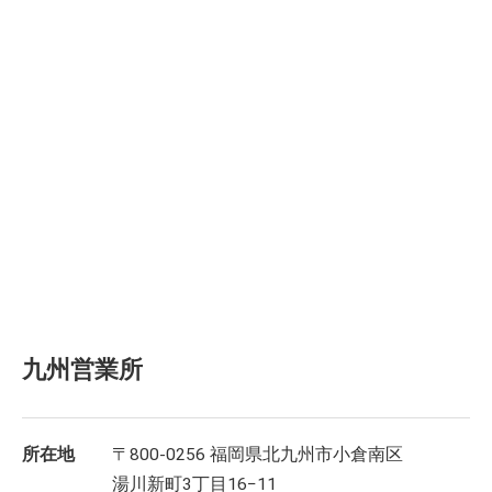
九州営業所
所在地
〒800-0256 福岡県北九州市小倉南区
湯川新町3丁目16−11