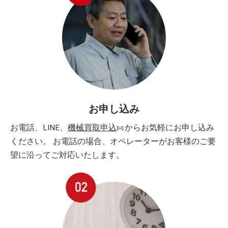
お申し込み
お電話、LINE、
機械買取申込
からお気軽にお申し込み
ください。 お電話の場合、オペレーターがお客様のご要
望に沿ってご対応いたします。