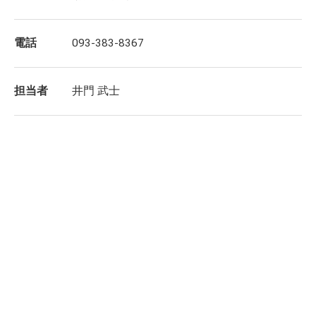
電話
093-383-8367
担当者
井門 武士