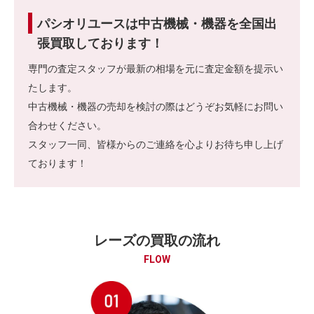
パシオリユースは中古機械・機器を全国出
張買取しております！
専門の査定スタッフが最新の相場を元に査定金額を提示い
たします。
中古機械・機器の売却を検討の際はどうぞお気軽にお問い
合わせください。
スタッフ一同、皆様からのご連絡を心よりお待ち申し上げ
ております！
レーズの買取の流れ
FLOW