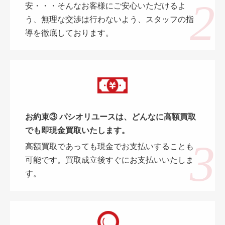
安・・・そんなお客様にご安心いただけるよ
う、無理な交渉は行わないよう、スタッフの指
導を徹底しております。
お約束③ パシオリユースは、どんなに高額買取
でも即現金買取いたします。
高額買取であっても現金でお支払いすることも
可能です。買取成立後すぐにお支払いいたしま
す。