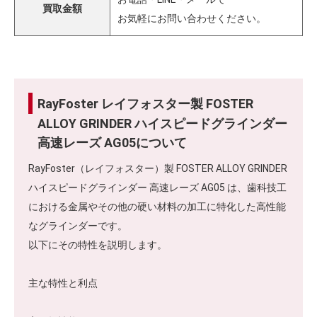
買取金額
お気軽にお問い合わせください。
RayFoster レイフォスター製 FOSTER
ALLOY GRINDER ハイスピードグラインダー
高速レーズ AG05について
RayFoster（レイフォスター）製 FOSTER ALLOY GRINDER
ハイスピードグラインダー 高速レーズ AG05 は、歯科技工
における金属やその他の硬い材料の加工に特化した高性能
なグラインダーです。
以下にその特性を説明します。
主な特性と利点