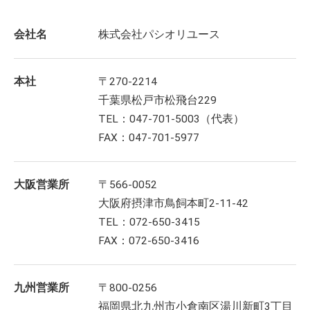
会社名
株式会社パシオリユース
本社
〒270-2214
千葉県松戸市松飛台229
TEL：047-701-5003（代表）
FAX：047-701-5977
大阪営業所
〒566-0052
大阪府摂津市鳥飼本町2-11-42
TEL：072-650-3415
FAX：072-650-3416
九州営業所
〒800-0256
福岡県北九州市小倉南区湯川新町3丁目