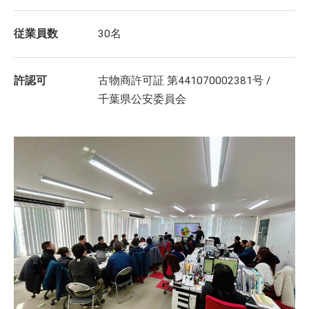
従業員数
30名
許認可
古物商許可証 第441070002381号 /
千葉県公安委員会