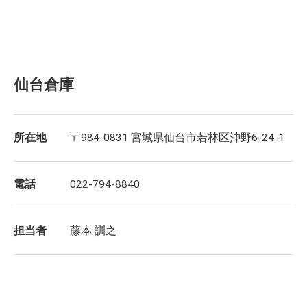
仙台倉庫
所在地
〒984-0831 宮城県仙台市若林区沖野6-24-1
電話
022-794-8840
担当者
藤本 訓之