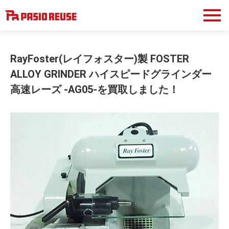
RayFoster(レイフォスター)製 FOSTER
ALLOY GRINDER ハイスピードグラインダー
高速レーズ -AG05-を買取しました！