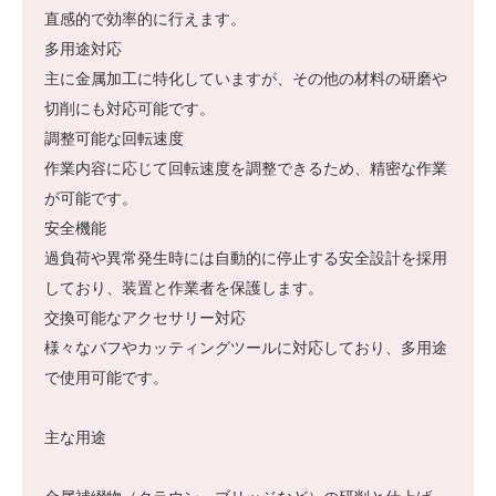
直感的で効率的に行えます。
多用途対応
主に金属加工に特化していますが、その他の材料の研磨や
切削にも対応可能です。
調整可能な回転速度
作業内容に応じて回転速度を調整できるため、精密な作業
が可能です。
安全機能
過負荷や異常発生時には自動的に停止する安全設計を採用
しており、装置と作業者を保護します。
交換可能なアクセサリー対応
様々なバフやカッティングツールに対応しており、多用途
で使用可能です。
主な用途