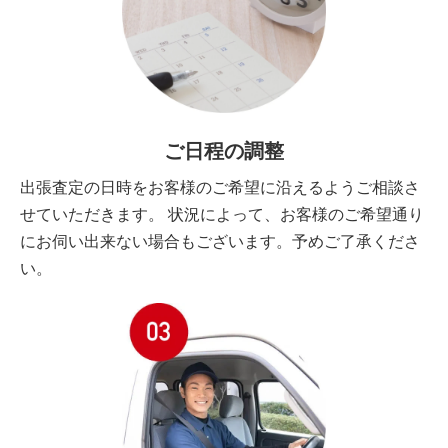
ご日程の調整
出張査定の日時をお客様のご希望に沿えるようご相談さ
せていただきます。 状況によって、お客様のご希望通り
にお伺い出来ない場合もございます。予めご了承くださ
い。