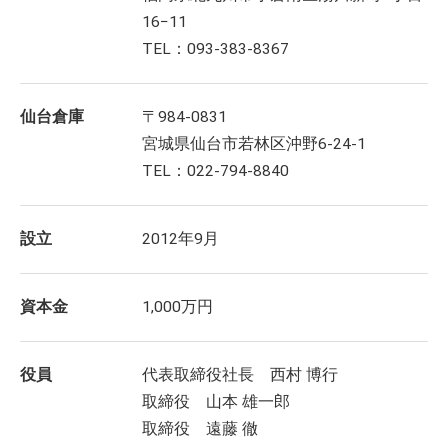
16−11
TEL：093-383-8367
仙台倉庫
〒984-0831
宮城県仙台市若林区沖野6-24-1
TEL：022-794-8840
設立
2012年9月
資本金
1,000万円
役員
代表取締役社長 西村 博行
取締役 山本 雄一郎
取締役 遠藤 徹