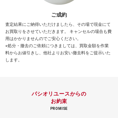
ご成約
査定結果にご納得いただけましたら、その場で現金にて
お買取りをさせていただきます。 キャンセルの場合も費
用はかかりませんのでご安心ください。
※処分・撤去のご依頼につきましては、買取金額を作業
料からお値引きし、他社よりお安い撤去料をご提示いた
します。
パシオリユースからの
お約束
PROMISE