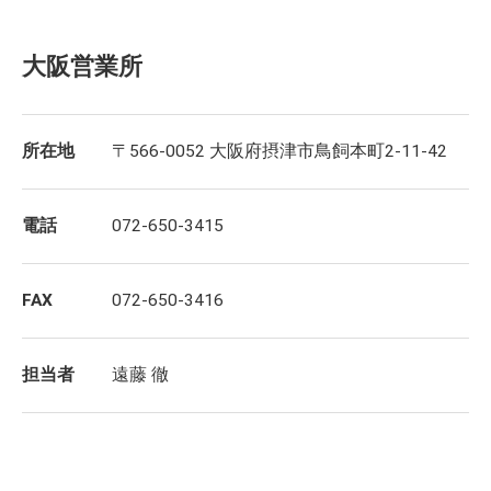
大阪営業所
所在地
〒566-0052 大阪府摂津市鳥飼本町2-11-42
電話
072-650-3415
FAX
072-650-3416
担当者
遠藤 徹