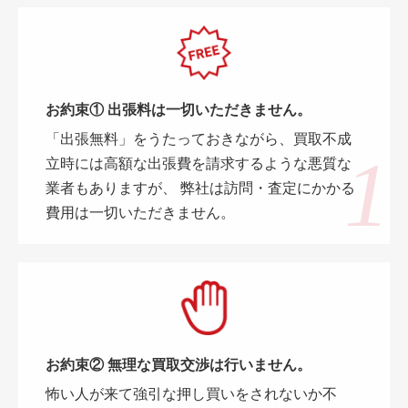
お約束① 出張料は一切いただきません。
「出張無料」をうたっておきながら、買取不成
立時には高額な出張費を請求するような悪質な
業者もありますが、 弊社は訪問・査定にかかる
費用は一切いただきません。
お約束② 無理な買取交渉は行いません。
怖い人が来て強引な押し買いをされないか不