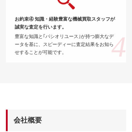
お約束④ 知識・経験豊富な機械買取スタッフが
誠実な査定を行います。
豊富な知識と｢パシオリユース｣が持つ膨大なデ
ータを基に、スピーディーに査定結果をお知ら
せすることが可能です。
会社概要