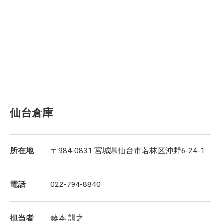
仙台倉庫
所在地
〒984-0831 宮城県仙台市若林区沖野6-24-1
電話
022-794-8840
担当者
藤本 訓之