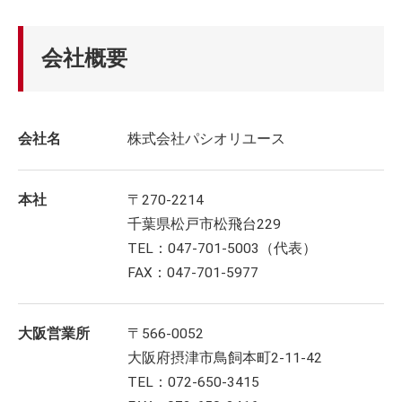
会社概要
会社名
株式会社パシオリユース
本社
〒270-2214
千葉県松戸市松飛台229
TEL：047-701-5003（代表）
FAX：047-701-5977
大阪営業所
〒566-0052
大阪府摂津市鳥飼本町2-11-42
TEL：072-650-3415