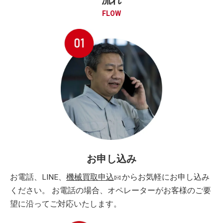
流れ
FLOW
お申し込み
お電話、LINE、
機械買取申込
からお気軽にお申し込み
ください。 お電話の場合、オペレーターがお客様のご要
望に沿ってご対応いたします。