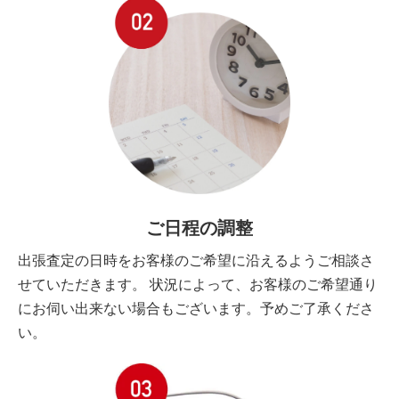
ご日程の調整
出張査定の日時をお客様のご希望に沿えるようご相談さ
せていただきます。 状況によって、お客様のご希望通り
にお伺い出来ない場合もございます。予めご了承くださ
い。