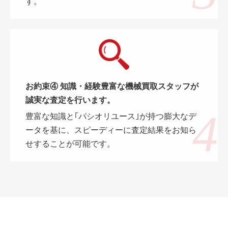
す。
お約束④ 知識・経験豊富な機械買取スタッフが
誠実な査定を行います。
豊富な知識と｢パシオリユース｣が持つ膨大なデ
ータを基に、スピーディーに査定結果をお知ら
せすることが可能です。