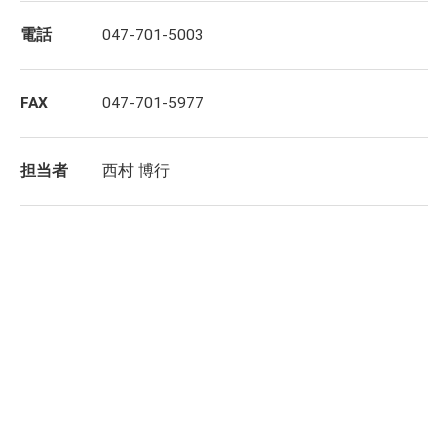
電話
047-701-5003
FAX
047-701-5977
担当者
西村 博行