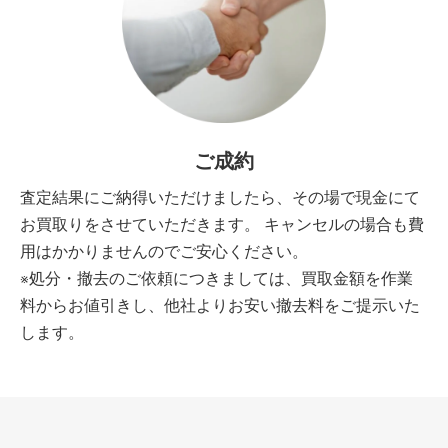
ご成約
査定結果にご納得いただけましたら、その場で現金にて
お買取りをさせていただきます。 キャンセルの場合も費
用はかかりませんのでご安心ください。
※処分・撤去のご依頼につきましては、買取金額を作業
料からお値引きし、他社よりお安い撤去料をご提示いた
します。