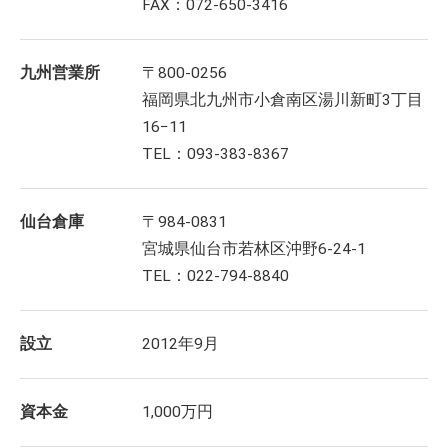
FAX：072-650-3416
九州営業所
〒800-0256
福岡県北九州市小倉南区湯川新町3丁目
16−11
TEL：093-383-8367
仙台倉庫
〒984-0831
宮城県仙台市若林区沖野6-24-1
TEL：022-794-8840
設立
2012年9月
資本金
1,000万円