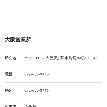
大阪営業所
所在地
〒566-0052 大阪府摂津市鳥飼本町2-11-42
電話
072-650-3415
FAX
072-650-3416
担当者
遠藤 徹