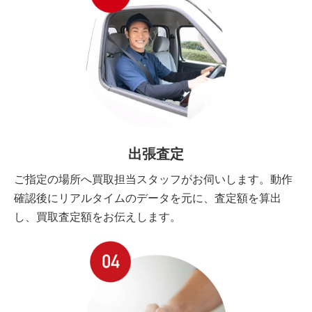
出張査定
ご指定の場所へ買取担当スタッフがお伺いします。動作
確認後にリアルタイムのデータを元に、査定額を算出
し、買取査定額をお伝えします。