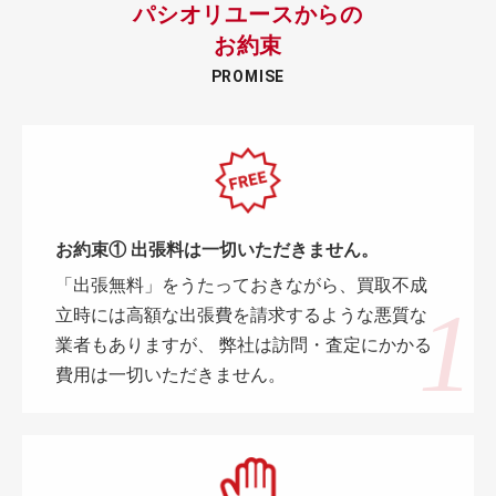
パシオリユースからの
お約束
PROMISE
お約束① 出張料は一切いただきません。
「出張無料」をうたっておきながら、買取不成
立時には高額な出張費を請求するような悪質な
業者もありますが、 弊社は訪問・査定にかかる
費用は一切いただきません。