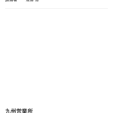
九州営業所