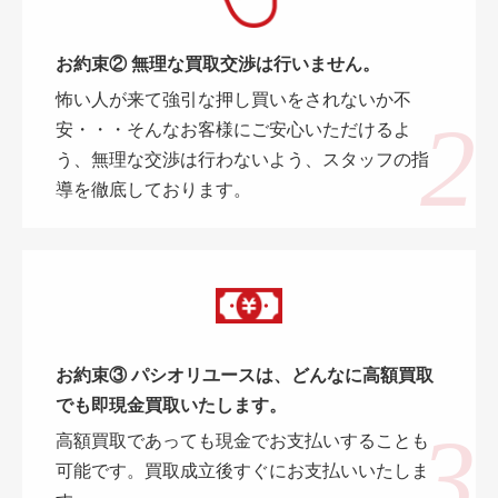
お約束② 無理な買取交渉は行いません。
怖い人が来て強引な押し買いをされないか不
安・・・そんなお客様にご安心いただけるよ
う、無理な交渉は行わないよう、スタッフの指
導を徹底しております。
お約束③ パシオリユースは、どんなに高額買取
でも即現金買取いたします。
高額買取であっても現金でお支払いすることも
可能です。買取成立後すぐにお支払いいたしま