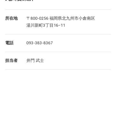
所在地
〒800-0256 福岡県北九州市小倉南区
湯川新町3丁目16−11
電話
093-383-8367
担当者
井門 武士