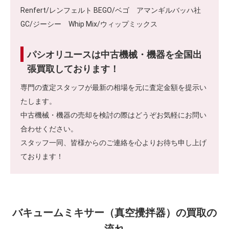
Renfert/レンフェルト BEGO/ベゴ アマンギルバッハ社
GC/ジーシー Whip Mix/ウィップミックス
パシオリユースは中古機械・機器を全国出
張買取しております！
専門の査定スタッフが最新の相場を元に査定金額を提示い
たします。
中古機械・機器の売却を検討の際はどうぞお気軽にお問い
合わせください。
スタッフ一同、皆様からのご連絡を心よりお待ち申し上げ
ております！
バキュームミキサー（真空攪拌器）の買取の