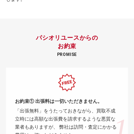
パシオリユースからの
お約束
PROMISE
お約束① 出張料は一切いただきません。
「出張無料」をうたっておきながら、買取不成
立時には高額な出張費を請求するような悪質な
業者もありますが、 弊社は訪問・査定にかかる