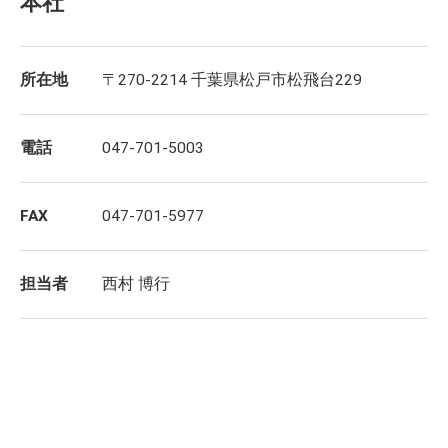
本社
所在地
〒270-2214 千葉県松戸市松飛台229
電話
047-701-5003
FAX
047-701-5977
担当者
西村 博行