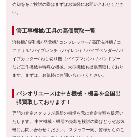
売却ををご検討の際はまずはお気軽にお問い合わせくださ
い。
管工事機械/工具の高価買取一覧
溶接機/ 穿孔機/ 発電機/ コンプレッサー/ 高圧洗浄機 / コ
アドリル/ パイプレンチ（パイレン）/ パイプベンダー/ パ
イプカッター/ ねじ切り機（パイプマシン）/ バンドソー
など工作機械や特殊な機械、大型機械も出張買取しており
ます。まずは、お気軽にお問い合わせください。
パシオリユースは中古機械・機器を全国出
張買取しております！
専門の査定スタッフが最新の相場を元に査定金額を提示い
たします。 中古機械・機器の売却を検討の際はどうぞお気
軽にお問い合わせください。 スタッフ一同、皆様からのご