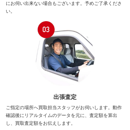
にお伺い出来ない場合もございます。予めご了承くださ
い。
出張査定
ご指定の場所へ買取担当スタッフがお伺いします。動作
確認後にリアルタイムのデータを元に、査定額を算出
し、買取査定額をお伝えします。