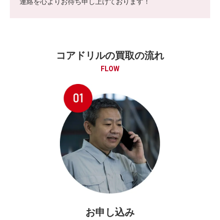
連絡を心よりお待ち申し上げております！
コアドリルの買取の流れ
FLOW
お申し込み