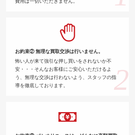
費用は一切いただきません。
お約束② 無理な買取交渉は行いません。
怖い人が来て強引な押し買いをされないか不
安・・・そんなお客様にご安心いただけるよ
う、無理な交渉は行わないよう、スタッフの指
導を徹底しております。