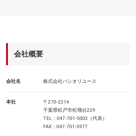
会社概要
会社名
株式会社パシオリユース
本社
〒270-2214
千葉県松戸市松飛台229
TEL：047-701-5003（代表）
FAX：047-701-5977