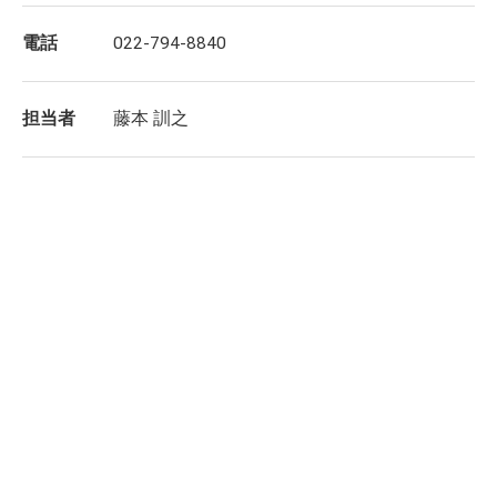
電話
022-794-8840
担当者
藤本 訓之