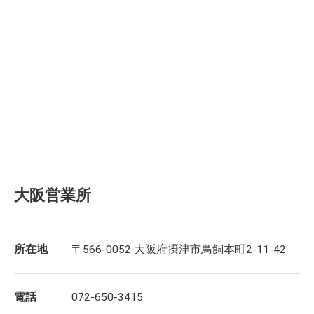
大阪営業所
所在地
〒566-0052 大阪府摂津市鳥飼本町2-11-42
電話
072-650-3415