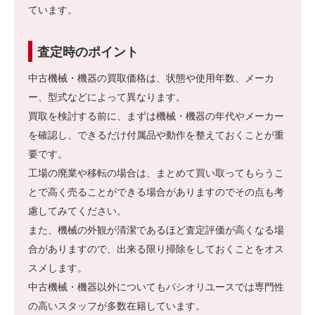
ています。
査定時のポイント
中古機械・機器の買取価格は、状態や使用年数、メーカ
ー、型式などによって異なります。
買取を検討する前に、まずは機械・機器の年代やメーカー
を確認し、できるだけ付属品や動作を整えておくことが重
要です。
工場の廃業や移転の場合は、まとめて買い取ってもらうこ
とで高く売ることができる場合がありますのでその点も考
慮してみてください。
また、機械の外観が清潔であるほど査定評価が高くなる場
合がありますので、出来る限り掃除をしておくことをオス
スメします。
中古機械・機器以外についてもパシオリユースでは専門性
の高いスタッフが多数在籍しています。