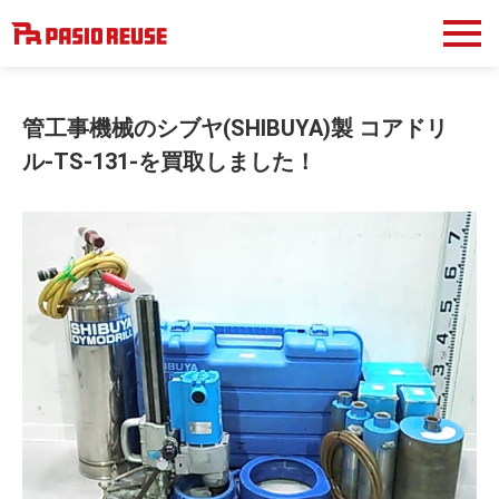
管工事機械のシブヤ(SHIBUYA)製 コアドリ
ル-TS-131-を買取しました！