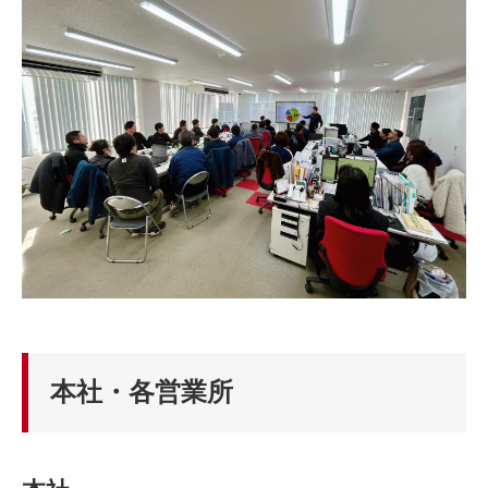
本社・各営業所