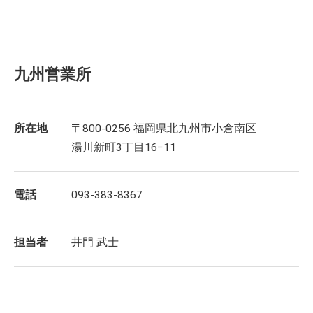
九州営業所
所在地
〒800-0256 福岡県北九州市小倉南区
湯川新町3丁目16−11
電話
093-383-8367
担当者
井門 武士