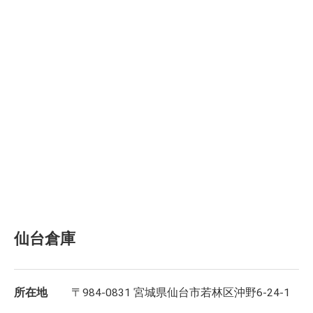
仙台倉庫
所在地
〒984-0831 宮城県仙台市若林区沖野6-24-1