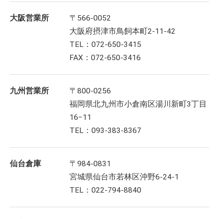
大阪営業所
〒566-0052
大阪府摂津市鳥飼本町2-11-42
TEL：072-650-3415
FAX：072-650-3416
九州営業所
〒800-0256
福岡県北九州市小倉南区湯川新町3丁目
16−11
TEL：093-383-8367
仙台倉庫
〒984-0831
宮城県仙台市若林区沖野6-24-1
TEL：022-794-8840