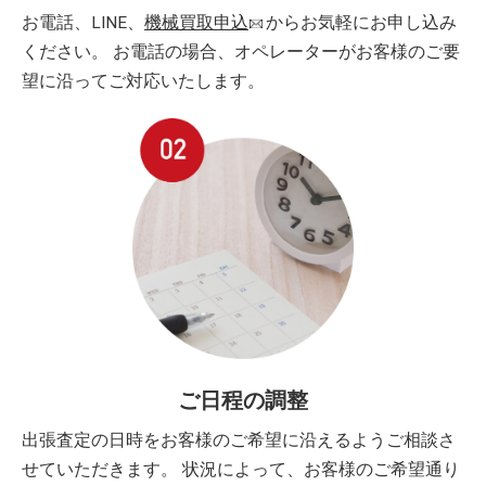
お電話、LINE、
機械買取申込
からお気軽にお申し込み
ください。 お電話の場合、オペレーターがお客様のご要
望に沿ってご対応いたします。
ご日程の調整
出張査定の日時をお客様のご希望に沿えるようご相談さ
せていただきます。 状況によって、お客様のご希望通り