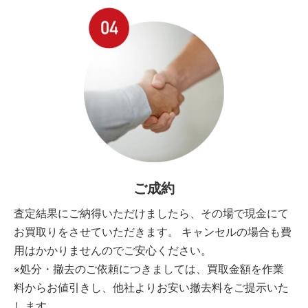
ご成約
査定結果にご納得いただけましたら、その場で現金にて
お買取りをさせていただきます。 キャンセルの場合も費
用はかかりませんのでご安心ください。
※処分・撤去のご依頼につきましては、買取金額を作業
料からお値引きし、他社よりお安い撤去料をご提示いた
します。