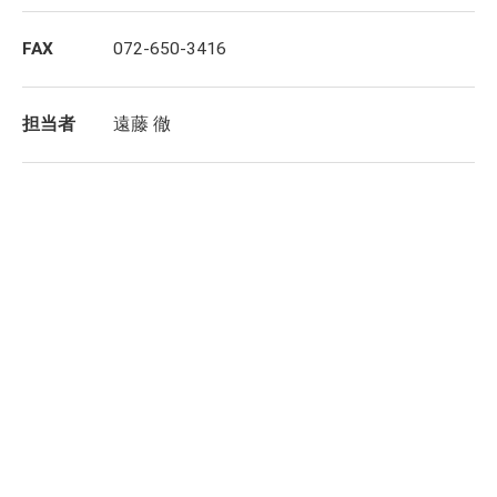
FAX
072-650-3416
担当者
遠藤 徹