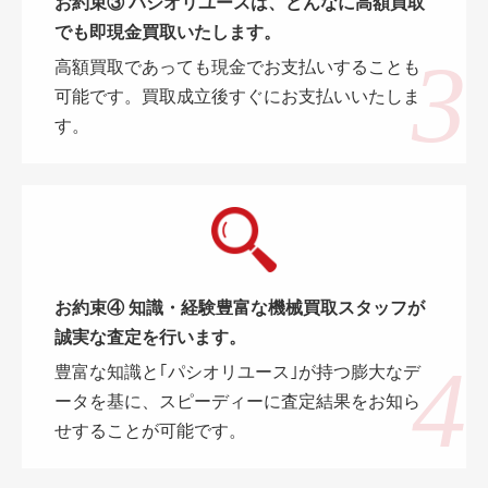
お約束③ パシオリユースは、どんなに高額買取
でも即現金買取いたします。
高額買取であっても現金でお支払いすることも
可能です。買取成立後すぐにお支払いいたしま
す。
お約束④ 知識・経験豊富な機械買取スタッフが
誠実な査定を行います。
豊富な知識と｢パシオリユース｣が持つ膨大なデ
ータを基に、スピーディーに査定結果をお知ら
せすることが可能です。