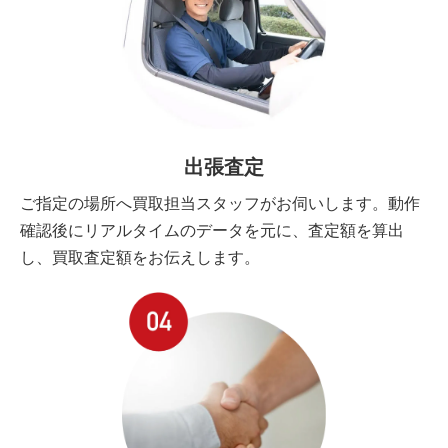
出張査定
ご指定の場所へ買取担当スタッフがお伺いします。動作
確認後にリアルタイムのデータを元に、査定額を算出
し、買取査定額をお伝えします。