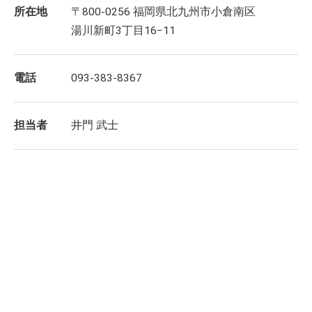
所在地
〒800-0256 福岡県北九州市小倉南区
湯川新町3丁目16−11
電話
093-383-8367
担当者
井門 武士