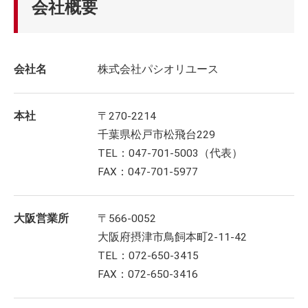
会社概要
会社名
株式会社パシオリユース
本社
〒270-2214
千葉県松戸市松飛台229
TEL：047-701-5003（代表）
FAX：047-701-5977
大阪営業所
〒566-0052
大阪府摂津市鳥飼本町2-11-42
TEL：072-650-3415
FAX：072-650-3416