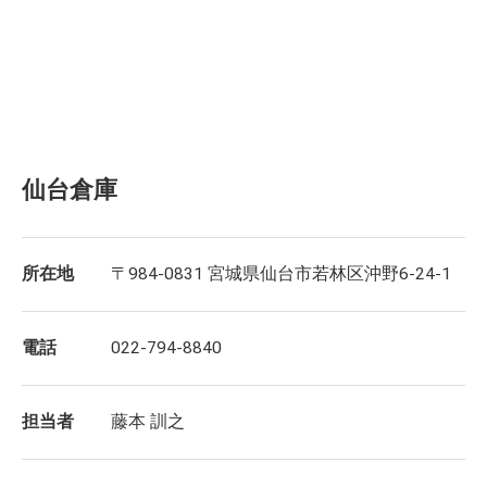
仙台倉庫
所在地
〒984-0831 宮城県仙台市若林区沖野6-24-1
電話
022-794-8840
担当者
藤本 訓之