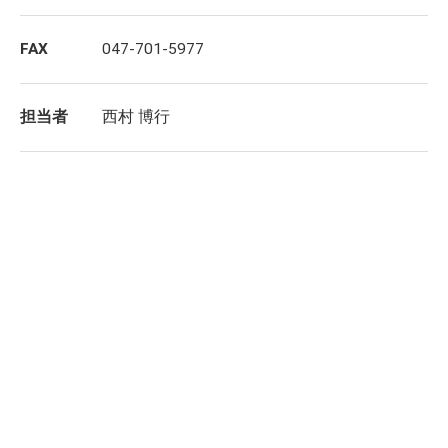
FAX
047-701-5977
担当者
西村 博行