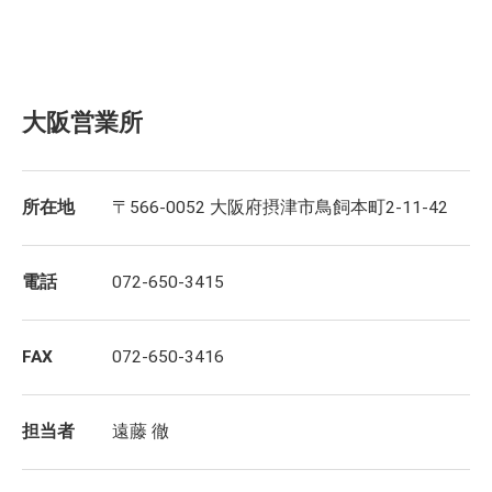
大阪営業所
所在地
〒566-0052 大阪府摂津市鳥飼本町2-11-42
電話
072-650-3415
FAX
072-650-3416
担当者
遠藤 徹