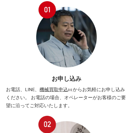
お申し込み
お電話、LINE、
機械買取申込
からお気軽にお申し込み
ください。 お電話の場合、オペレーターがお客様のご要
望に沿ってご対応いたします。