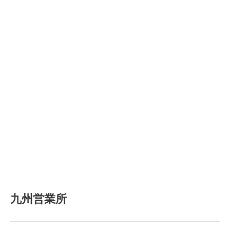
九州営業所