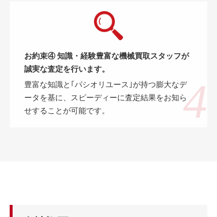
お約束④ 知識・経験豊富な機械買取スタッフが
誠実な査定を行います。
豊富な知識と｢パシオリユース｣が持つ膨大なデ
ータを基に、スピーディーに査定結果をお知ら
せすることが可能です。