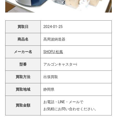
買取日
2024-01-25
商品名
高周波鋳造器
メーカー名
SHOFU 松風
型番
アルゴンキャスターi
買取方法
出張買取
買取地域
静岡県
お電話・LINE・メールで
買取金額
お気軽にお問い合わせください。