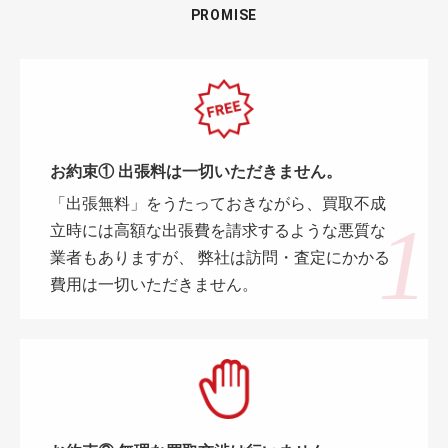
PROMISE
お約束① 出張料は一切いただきません。
「出張無料」をうたっておきながら、買取不成
立時には高額な出張費を請求するような悪質な
業者もありますが、 弊社は訪問・査定にかかる
費用は一切いただきません。