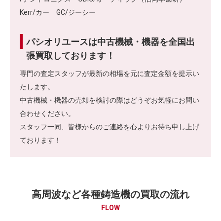
Kerr/カー GC/ジーシー
パシオリユースは中古機械・機器を全国出
張買取しております！
専門の査定スタッフが最新の相場を元に査定金額を提示い
たします。
中古機械・機器の売却を検討の際はどうぞお気軽にお問い
合わせください。
スタッフ一同、皆様からのご連絡を心よりお待ち申し上げ
ております！
高周波など各種鋳造機の買取の流れ
FLOW