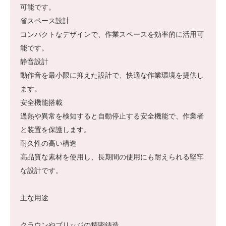
可能です。
省スペース設計
コンパクトなデザインで、作業スペースを効率的に活用可
能です。
静音設計
動作音を最小限に抑えた設計で、快適な作業環境を提供し
ます。
安全機能搭載
過熱や異常を検知すると自動停止する安全機能で、作業者
と装置を保護します。
耐久性の高い構造
高品質な素材を使用し、長期間の使用にも耐えられる堅牢
な設計です。
主な用途
クラウンやブリッジの精密鋳造