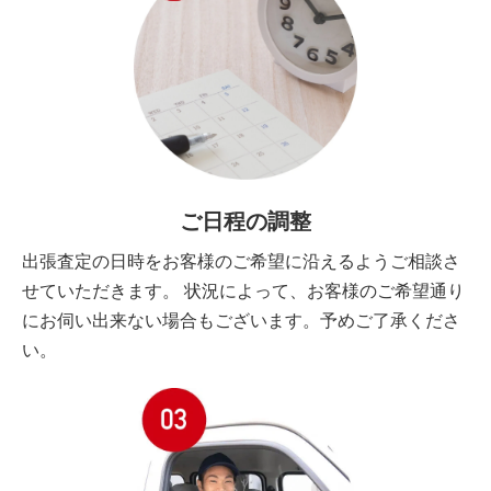
ご日程の調整
出張査定の日時をお客様のご希望に沿えるようご相談さ
せていただきます。 状況によって、お客様のご希望通り
にお伺い出来ない場合もございます。予めご了承くださ
い。