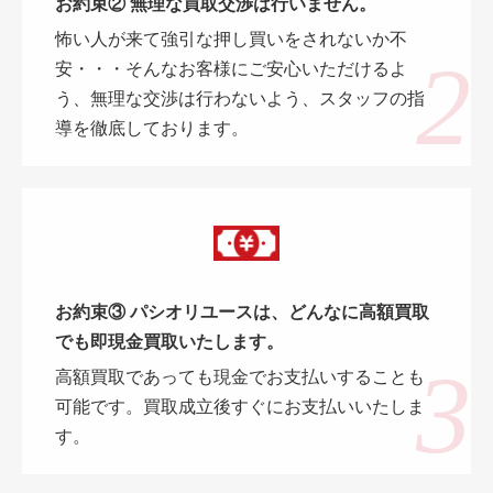
お約束② 無理な買取交渉は行いません。
怖い人が来て強引な押し買いをされないか不
安・・・そんなお客様にご安心いただけるよ
う、無理な交渉は行わないよう、スタッフの指
導を徹底しております。
お約束③ パシオリユースは、どんなに高額買取
でも即現金買取いたします。
高額買取であっても現金でお支払いすることも
可能です。買取成立後すぐにお支払いいたしま
す。