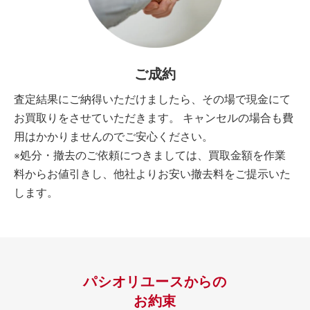
ご成約
査定結果にご納得いただけましたら、その場で現金にて
お買取りをさせていただきます。 キャンセルの場合も費
用はかかりませんのでご安心ください。
※処分・撤去のご依頼につきましては、買取金額を作業
料からお値引きし、他社よりお安い撤去料をご提示いた
します。
パシオリユースからの
お約束