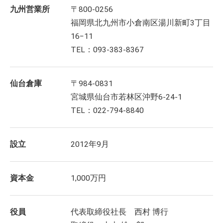
九州営業所
〒800-0256
福岡県北九州市小倉南区湯川新町3丁目
16−11
TEL：093-383-8367
仙台倉庫
〒984-0831
宮城県仙台市若林区沖野6-24-1
TEL：022-794-8840
設立
2012年9月
資本金
1,000万円
役員
代表取締役社長 西村 博行