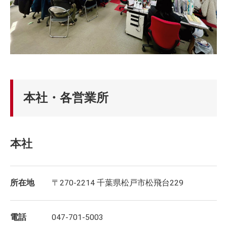
本社・各営業所
本社
所在地
〒270-2214 千葉県松戸市松飛台229
電話
047-701-5003