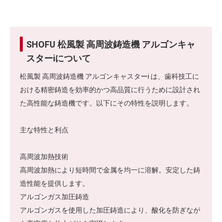
SHOFU 松風製 高周波鋳造機 アルゴンキャ
スターiについて
松風製 高周波鋳造機 アルゴンキャスターi は、歯科技工に
おける精密鋳造を効率的かつ高品質に行うために設計され
た高性能な鋳造機です。以下にその特性を説明します。
主な特性と利点
高周波加熱技術
高周波加熱により短時間で金属を均一に溶解。安定した鋳
造性能を提供します。
アルゴンガス加圧鋳造
アルゴンガスを使用した加圧鋳造により、酸化を防ぎなが