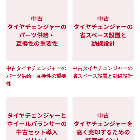
中古タイヤチェンジャーの
中古タイヤチェンジャーの
パーツ供給・互換性の重要
省スペース設置と動線設計
性