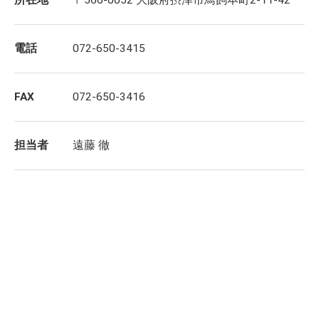
所在地
〒566-0052 大阪府摂津市鳥飼本町2-11-42
電話
072-650-3415
FAX
072-650-3416
担当者
遠藤 徹