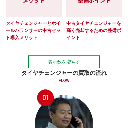
タイヤチェンジャーとホイ
中古タイヤチェンジャーを
ールバランサーの中古セッ
高く売却するための整備ポ
ト導入メリット
イント
表示数を増やす
タイヤチェンジャーの買取の流れ
FLOW