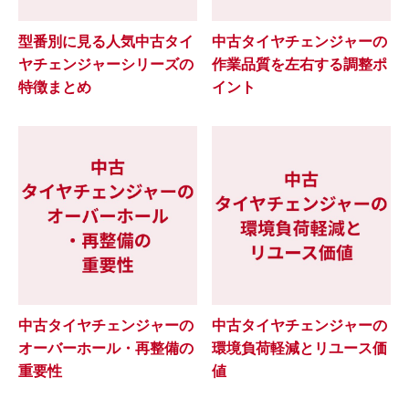
型番別に見る人気中古タイ
中古タイヤチェンジャーの
ヤチェンジャーシリーズの
作業品質を左右する調整ポ
特徴まとめ
イント
中古タイヤチェンジャーの
中古タイヤチェンジャーの
オーバーホール・再整備の
環境負荷軽減とリユース価
重要性
値