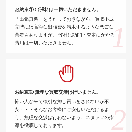
お約束① 出張料は一切いただきません。
「出張無料」をうたっておきながら、買取不成
立時には高額な出張費を請求するような悪質な
業者もありますが、 弊社は訪問・査定にかかる
費用は一切いただきません。
お約束② 無理な買取交渉は行いません。
怖い人が来て強引な押し買いをされないか不
安・・・そんなお客様にご安心いただけるよ
う、無理な交渉は行わないよう、スタッフの指
導を徹底しております。