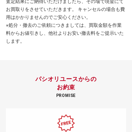
査定結果にご納得いただけましたら、その場で現金にて
お買取りをさせていただきます。 キャンセルの場合も費
用はかかりませんのでご安心ください。
※処分・撤去のご依頼につきましては、買取金額を作業
料からお値引きし、他社よりお安い撤去料をご提示いた
します。
パシオリユースからの
お約束
PROMISE