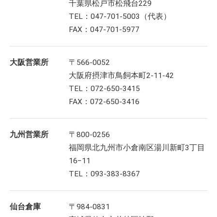
千葉県松戸市松飛台229
TEL：047-701-5003（代表）
FAX：047-701-5977
大阪営業所
〒566-0052
大阪府摂津市鳥飼本町2-11-42
TEL：072-650-3415
FAX：072-650-3416
九州営業所
〒800-0256
福岡県北九州市小倉南区湯川新町3丁目
16−11
TEL：093-383-8367
仙台倉庫
〒984-0831