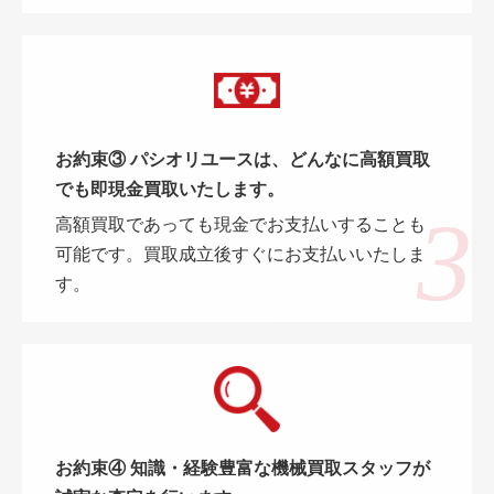
お約束③ パシオリユースは、どんなに高額買取
でも即現金買取いたします。
高額買取であっても現金でお支払いすることも
可能です。買取成立後すぐにお支払いいたしま
す。
お約束④ 知識・経験豊富な機械買取スタッフが