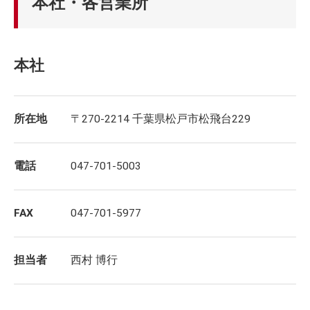
本社・各営業所
本社
所在地
〒270-2214 千葉県松戸市松飛台229
電話
047-701-5003
FAX
047-701-5977
担当者
西村 博行