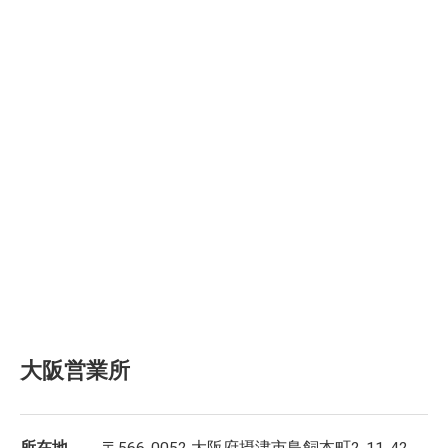
大阪営業所