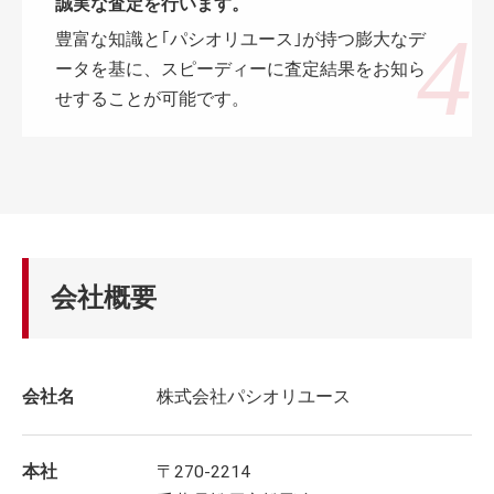
誠実な査定を行います。
豊富な知識と｢パシオリユース｣が持つ膨大なデ
ータを基に、スピーディーに査定結果をお知ら
せすることが可能です。
会社概要
会社名
株式会社パシオリユース
本社
〒270-2214