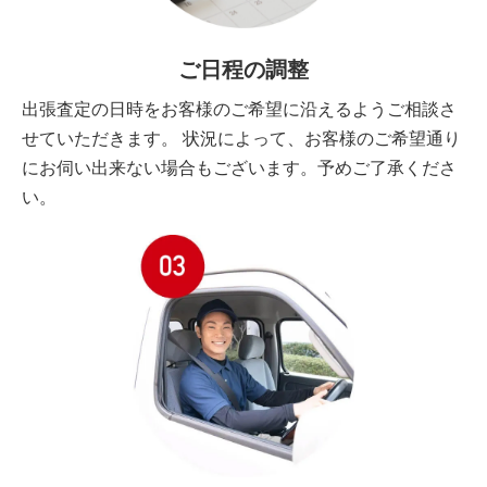
ご日程の調整
出張査定の日時をお客様のご希望に沿えるようご相談さ
せていただきます。 状況によって、お客様のご希望通り
にお伺い出来ない場合もございます。予めご了承くださ
い。