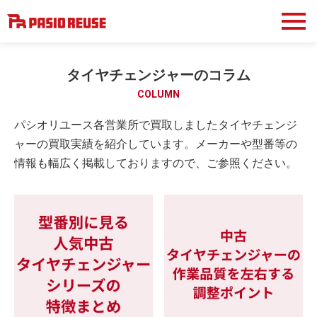
タイヤチェンジャーのコラム
COLUMN
パシオリユース各営業所で買取しましたタイヤチェンジ
ャーの買取実績を紹介しています。メーカーや型番等の
情報も幅広く掲載しておりますので、ご参照ください。