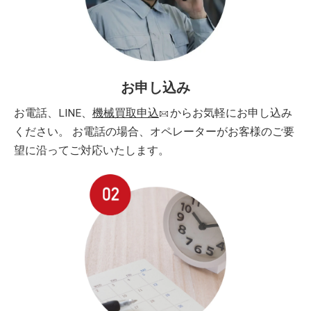
お申し込み
お電話、LINE、
機械買取申込
からお気軽にお申し込み
ください。 お電話の場合、オペレーターがお客様のご要
望に沿ってご対応いたします。