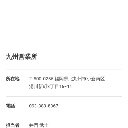
九州営業所
所在地
〒800-0256 福岡県北九州市小倉南区
湯川新町3丁目16−11
電話
093-383-8367
担当者
井門 武士