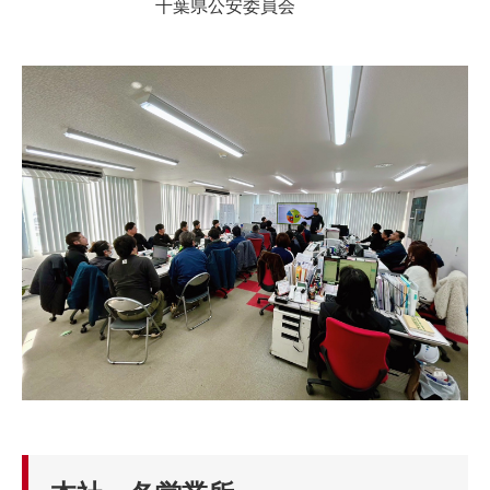
千葉県公安委員会