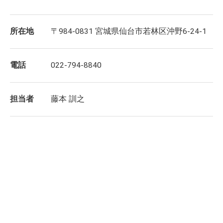
所在地
〒984-0831 宮城県仙台市若林区沖野6-24-1
電話
022-794-8840
担当者
藤本 訓之