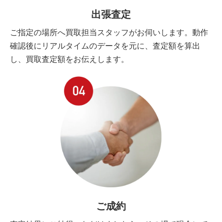
出張査定
ご指定の場所へ買取担当スタッフがお伺いします。動作
確認後にリアルタイムのデータを元に、査定額を算出
し、買取査定額をお伝えします。
ご成約