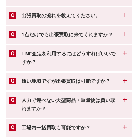
出張買取の流れを教えてください。
1点だけでも出張買取に来てくれますか？
LINE査定を利用するにはどうすればいいで
すか？
遠い地域ですが出張買取は可能ですか？
人力で運べない大型商品・重量物は買い取
れますか？
工場内一括買取も可能ですか？