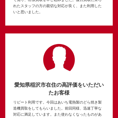
れたスタッフの方の親切な対応が良く、また利用した
いと思いました。
愛知県稲沢市在住の高評価をいただい
たお客様
リピート利用です。今回はあいち電熱製のどら焼き製
造機買取をしてもらいました。前回同様、迅速丁寧な
対応に満足しています。また使わなくなったものがあ