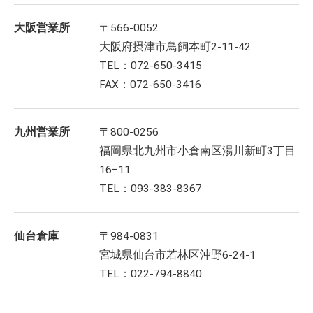
大阪営業所
〒566-0052
大阪府摂津市鳥飼本町2-11-42
TEL：072-650-3415
FAX：072-650-3416
九州営業所
〒800-0256
福岡県北九州市小倉南区湯川新町3丁目
16−11
TEL：093-383-8367
仙台倉庫
〒984-0831
宮城県仙台市若林区沖野6-24-1
TEL：022-794-8840