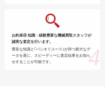
お約束④ 知識・経験豊富な機械買取スタッフが
誠実な査定を行います。
豊富な知識と｢パシオリユース｣が持つ膨大なデ
ータを基に、スピーディーに査定結果をお知ら
せすることが可能です。