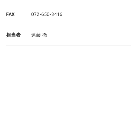
FAX
072-650-3416
担当者
遠藤 徹