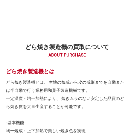
どら焼き製造機の買取について
ABOUT PURCHASE
どら焼き製造機とは
どら焼き製造機とは、 生地の焼成から皮の成形までを自動また
は半自動で行う業務用和菓子製造機械です。
一定温度・均一加熱により、 焼きムラのない安定した品質のど
ら焼き皮を大量生産することが可能です。
-基本機能-
均一焼成：上下加熱で美しい焼き色を実現