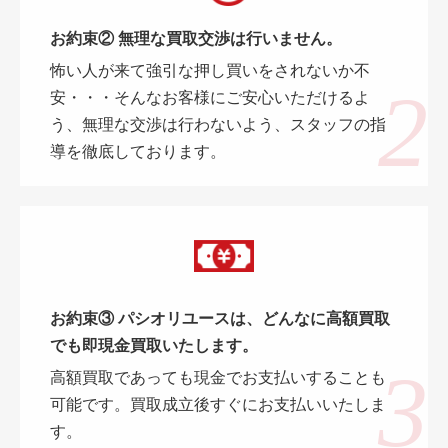
お約束② 無理な買取交渉は行いません。
怖い人が来て強引な押し買いをされないか不
安・・・そんなお客様にご安心いただけるよ
う、無理な交渉は行わないよう、スタッフの指
導を徹底しております。
お約束③ パシオリユースは、どんなに高額買取
でも即現金買取いたします。
高額買取であっても現金でお支払いすることも
可能です。買取成立後すぐにお支払いいたしま
す。