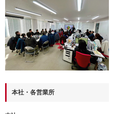
本社・各営業所