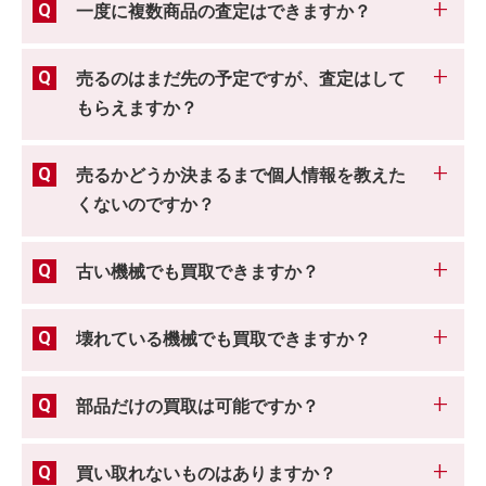
一度に複数商品の査定はできますか？
売るのはまだ先の予定ですが、査定はして
もらえますか？
売るかどうか決まるまで個人情報を教えた
くないのですか？
古い機械でも買取できますか？
壊れている機械でも買取できますか？
部品だけの買取は可能ですか？
買い取れないものはありますか？