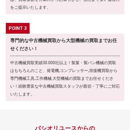
をご提示いたします。
POINT 3
専門的な中古機械買取から大型機械の買取までお任
せください！
中古機械買取実績30.000社以上！製菓・製パン機械の買取
はもちろんのこと、発電機,コンプレッサー,溶接機買取から
専門機械工具,工作機械.大型機械の買取までお任せくださ
い！経験豊富な中古機械買取スタッフが親切・丁寧にご対応
いたします。
パシオリユースからの