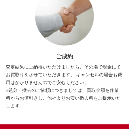
ご成約
査定結果にご納得いただけましたら、その場で現金にて
お買取りをさせていただきます。 キャンセルの場合も費
用はかかりませんのでご安心ください。
※処分・撤去のご依頼につきましては、買取金額を作業
料からお値引きし、他社よりお安い撤去料をご提示いた
します。