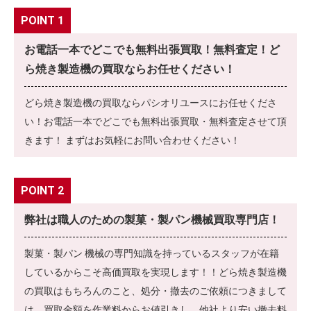
POINT 1
お電話一本でどこでも無料出張買取！無料査定！ど
ら焼き製造機の買取ならお任せください！
どら焼き製造機の買取ならパシオリユースにお任せくださ
い！お電話一本でどこでも無料出張買取・無料査定させて頂
きます！ まずはお気軽にお問い合わせください！
POINT 2
弊社は職人のための製菓・製パン機械買取専門店！
製菓・製パン 機械の専門知識を持っているスタッフが在籍
しているからこそ高価買取を実現します！！どら焼き製造機
の買取はもちろんのこと、処分・撤去のご依頼につきまして
は、買取金額を作業料からお値引きし、他社より安い撤去料