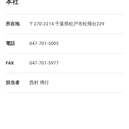
本社
所在地
〒270-2214 千葉県松戸市松飛台229
電話
047-701-5003
FAX
047-701-5977
担当者
西村 博行