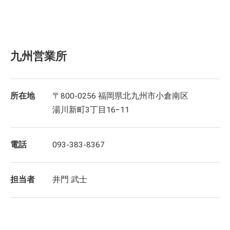
九州営業所
所在地
〒800-0256 福岡県北九州市小倉南区
湯川新町3丁目16−11
電話
093-383-8367
担当者
井門 武士