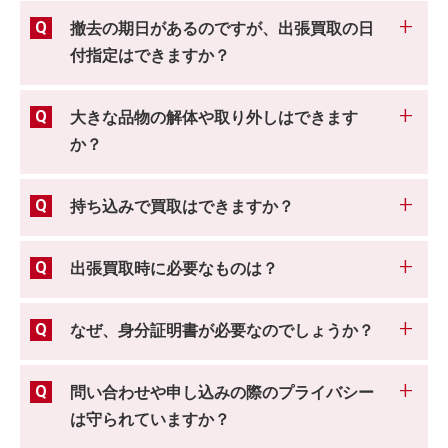
撤去の期日があるのですが、出張買取の日
付指定はできますか？
大きな品物の解体や取り外しはできます
か？
持ち込みで買取はできますか？
出張買取時に必要なものは？
なぜ、身分証明書が必要なのでしょうか？
問い合わせや申し込みの際のプライバシー
は守られていますか？