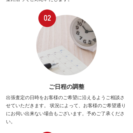
ご日程の調整
出張査定の日時をお客様のご希望に沿えるようご相談さ
せていただきます。 状況によって、お客様のご希望通り
にお伺い出来ない場合もございます。予めご了承くださ
い。