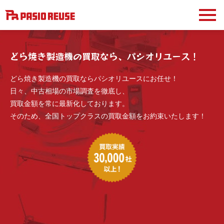
どら焼き製造機の買取なら、パシオリユース！
どら焼き製造機の買取ならパシオリユースにお任せ！
日々、中古相場の市場調査を徹底し、
買取金額を常に最新化しております。
そのため、全国トップクラスの買取金額をお約束いたします！