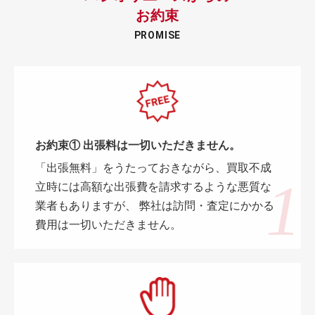
お約束
PROMISE
お約束① 出張料は一切いただきません。
「出張無料」をうたっておきながら、買取不成
立時には高額な出張費を請求するような悪質な
業者もありますが、 弊社は訪問・査定にかかる
費用は一切いただきません。