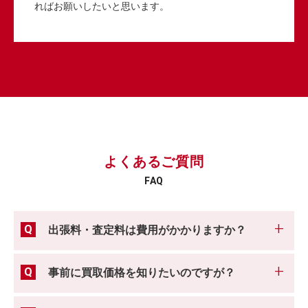
ればお願いしたいと思います。
よくあるご質問
FAQ
出張料・査定料は費用がかかりますか？
事前に買取価格を知りたいのですが？