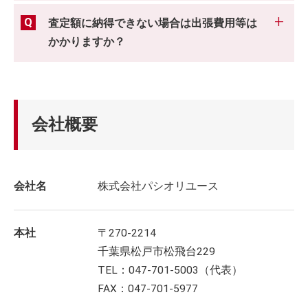
査定額に納得できない場合は出張費用等は
かかりますか？
会社概要
会社名
株式会社パシオリユース
本社
〒270-2214
千葉県松戸市松飛台229
TEL：047-701-5003（代表）
FAX：047-701-5977