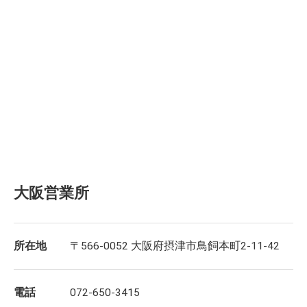
大阪営業所
所在地
〒566-0052 大阪府摂津市鳥飼本町2-11-42
電話
072-650-3415