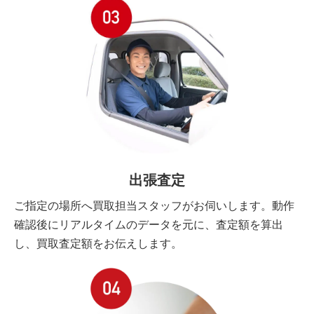
出張査定
ご指定の場所へ買取担当スタッフがお伺いします。動作
確認後にリアルタイムのデータを元に、査定額を算出
し、買取査定額をお伝えします。