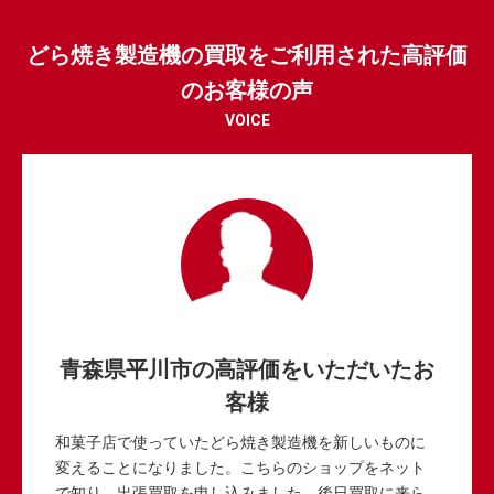
どら焼き製造機の買取をご利用された高評価
のお客様の声
VOICE
青森県平川市の高評価をいただいたお
客様
和菓子店で使っていたどら焼き製造機を新しいものに
変えることになりました。こちらのショップをネット
で知り、出張買取を申し込みました。後日買取に来ら