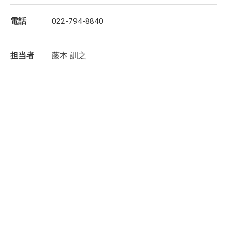
電話
022-794-8840
担当者
藤本 訓之