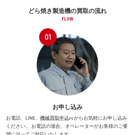
どら焼き製造機の買取の流れ
FLOW
お申し込み
お電話、LINE、
機械買取申込
からお気軽にお申し込み
ください。 お電話の場合、オペレーターがお客様のご要
望に沿ってご対応いたします。