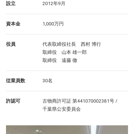
設立
2012年9月
資本金
1,000万円
役員
代表取締役社長 西村 博行
取締役 山本 雄一郎
取締役 遠藤 徹
従業員数
30名
許認可
古物商許可証 第441070002381号 /
千葉県公安委員会