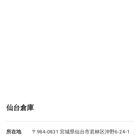
仙台倉庫
所在地
〒984-0831 宮城県仙台市若林区沖野6-24-1